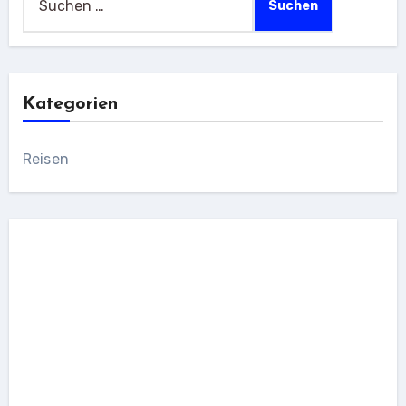
nach:
Kategorien
Reisen