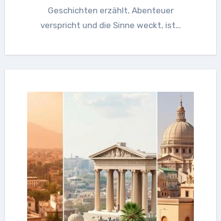
Geschichten erzählt, Abenteuer
verspricht und die Sinne weckt, ist…