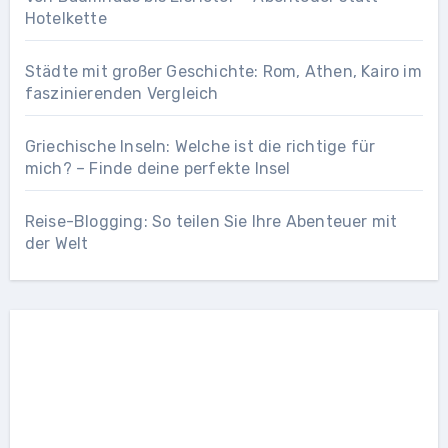
Hotelkette
Städte mit großer Geschichte: Rom, Athen, Kairo im
faszinierenden Vergleich
Griechische Inseln: Welche ist die richtige für
mich? – Finde deine perfekte Insel
Reise-Blogging: So teilen Sie Ihre Abenteuer mit
der Welt