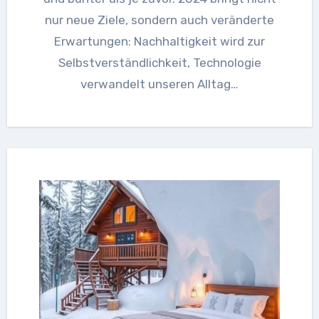
nur neue Ziele, sondern auch veränderte
Erwartungen: Nachhaltigkeit wird zur
Selbstverständlichkeit, Technologie
verwandelt unseren Alltag…