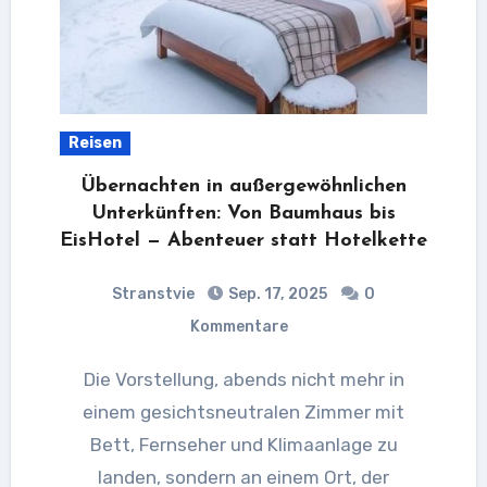
Reisen
Übernachten in außergewöhnlichen
Unterkünften: Von Baumhaus bis
EisHotel — Abenteuer statt Hotelkette
Stranstvie
Sep. 17, 2025
0
Kommentare
Die Vorstellung, abends nicht mehr in
einem gesichtsneutralen Zimmer mit
Bett, Fernseher und Klimaanlage zu
landen, sondern an einem Ort, der