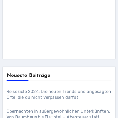
Neueste Beiträge
Reiseziele 2024: Die neuen Trends und angesagten
Orte, die du nicht verpassen darfst
Übernachten in außergewöhnlichen Unterkünften:
Von Baumhaus bis EisHotel — Abenteuer statt