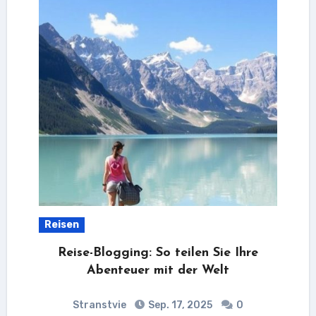
Reisen
Reise-Blogging: So teilen Sie Ihre
Abenteuer mit der Welt
Stranstvie
Sep. 17, 2025
0