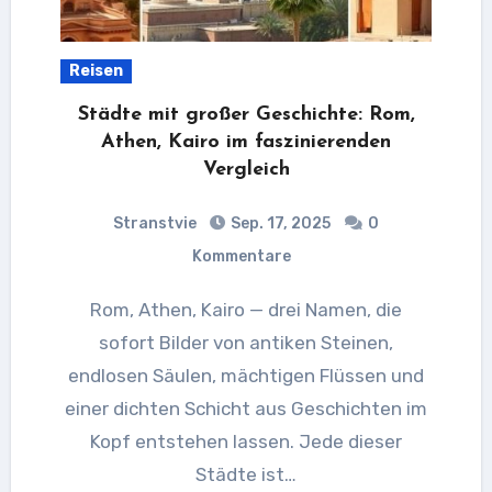
Reisen
Städte mit großer Geschichte: Rom,
Athen, Kairo im faszinierenden
Vergleich
Stranstvie
Sep. 17, 2025
0
Kommentare
Rom, Athen, Kairo — drei Namen, die
sofort Bilder von antiken Steinen,
endlosen Säulen, mächtigen Flüssen und
einer dichten Schicht aus Geschichten im
Kopf entstehen lassen. Jede dieser
Städte ist…