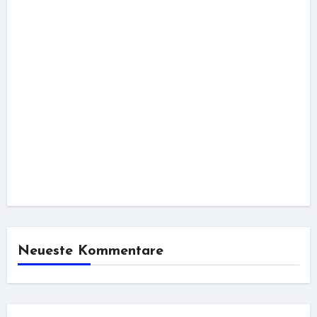
Neueste Kommentare