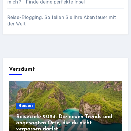
mich? – Finde deine perfekte Insel
Reise-Blogging: So teilen Sie Ihre Abenteuer mit
der Welt
Versäumt
Reisen
Reiseziele 2024: Die neuen Trends und
angesagten Orte, die du nicht
verpassen darfst