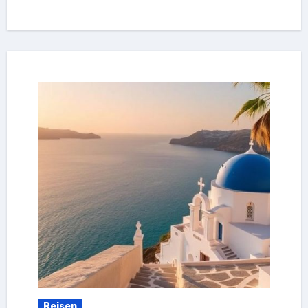
Reisen