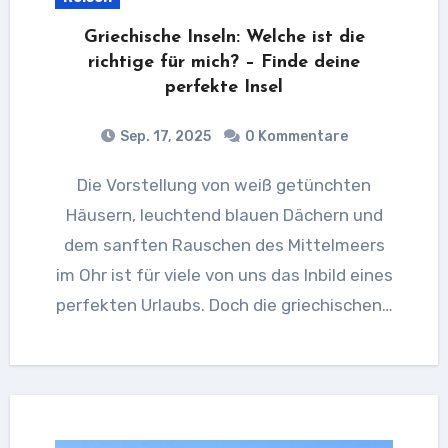
Griechische Inseln: Welche ist die
richtige für mich? – Finde deine
perfekte Insel
Sep. 17, 2025
0 Kommentare
Die Vorstellung von weiß getünchten
Häusern, leuchtend blauen Dächern und
dem sanften Rauschen des Mittelmeers
im Ohr ist für viele von uns das Inbild eines
perfekten Urlaubs. Doch die griechischen…