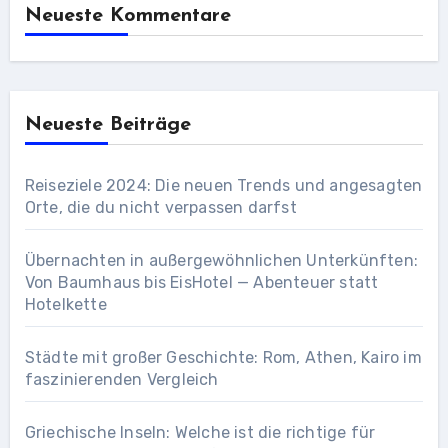
Neueste Kommentare
Neueste Beiträge
Reiseziele 2024: Die neuen Trends und angesagten
Orte, die du nicht verpassen darfst
Übernachten in außergewöhnlichen Unterkünften:
Von Baumhaus bis EisHotel — Abenteuer statt
Hotelkette
Städte mit großer Geschichte: Rom, Athen, Kairo im
faszinierenden Vergleich
Griechische Inseln: Welche ist die richtige für