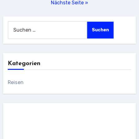
Nächste Seite »
Beiträge
Suchen
nach:
Kategorien
Reisen