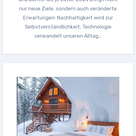
nur neue Ziele, sondern auch veränderte
Erwartungen: Nachhaltigkeit wird zur
Selbstverständlichkeit, Technologie
verwandelt unseren Alltag…