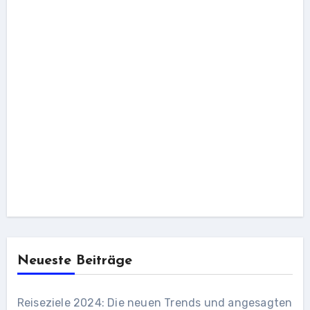
Neueste Beiträge
Reiseziele 2024: Die neuen Trends und angesagten