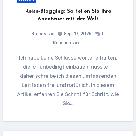
Reise-Blogging: So teilen Sie Ihre
Abenteuer mit der Welt
Stranstvie
Sep. 17, 2025
0
Kommentare
Ich habe keine Schlüsselwörter erhalten,
die ich unbedingt einbauen müsste —
daher schreibe ich diesen umfassenden
Leitfaden frei und natürlich. In diesem
Artikel erfahren Sie Schritt für Schritt, wie
Sie…