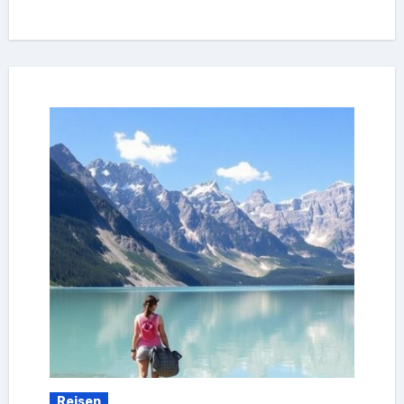
Reisen