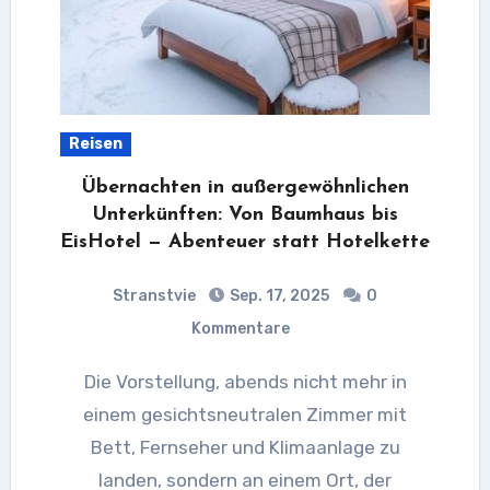
Reisen
Übernachten in außergewöhnlichen
Unterkünften: Von Baumhaus bis
EisHotel — Abenteuer statt Hotelkette
Stranstvie
Sep. 17, 2025
0
Kommentare
Die Vorstellung, abends nicht mehr in
einem gesichtsneutralen Zimmer mit
Bett, Fernseher und Klimaanlage zu
landen, sondern an einem Ort, der