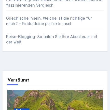
faszinierenden Vergleich
Griechische Inseln: Welche ist die richtige für
mich? – Finde deine perfekte Insel
Reise-Blogging: So teilen Sie Ihre Abenteuer mit
der Welt
Versäumt