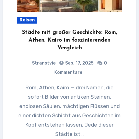
Reisen
Städte mit großer Geschichte: Rom,
Athen, Kairo im faszinierenden
Vergleich
Stranstvie
Sep. 17, 2025
0
Kommentare
Rom, Athen, Kairo — drei Namen, die
sofort Bilder von antiken Steinen,
endlosen Säulen, mächtigen Flüssen und
einer dichten Schicht aus Geschichten im
Kopf entstehen lassen. Jede dieser
Städte ist…