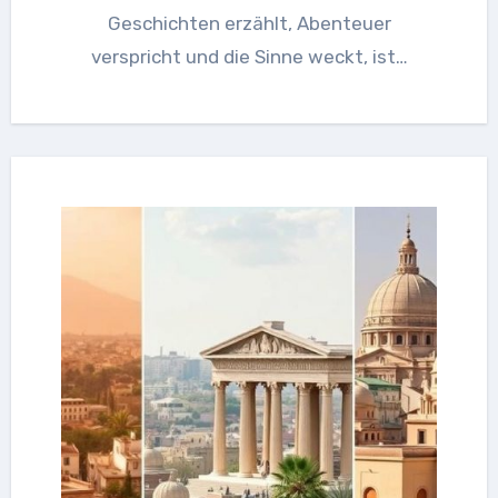
Geschichten erzählt, Abenteuer
verspricht und die Sinne weckt, ist…