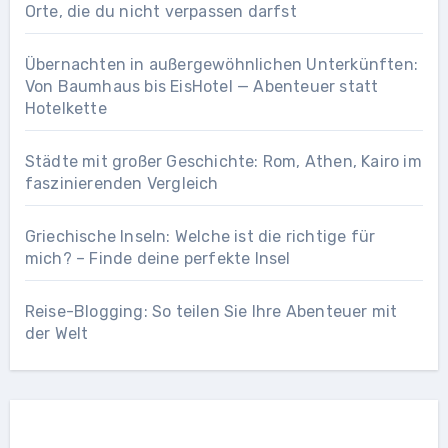
Orte, die du nicht verpassen darfst
Übernachten in außergewöhnlichen Unterkünften:
Von Baumhaus bis EisHotel — Abenteuer statt
Hotelkette
Städte mit großer Geschichte: Rom, Athen, Kairo im
faszinierenden Vergleich
Griechische Inseln: Welche ist die richtige für
mich? – Finde deine perfekte Insel
Reise-Blogging: So teilen Sie Ihre Abenteuer mit
der Welt