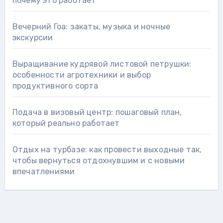
почему это работает
Вечерний Гоа: закаты, музыка и ночные
экскурсии
Выращивание кудрявой листовой петрушки:
особенности агротехники и выбор
продуктивного сорта
Подача в визовый центр: пошаговый план,
который реально работает
Отдых на турбазе: как провести выходные так,
чтобы вернуться отдохнувшим и с новыми
впечатлениями