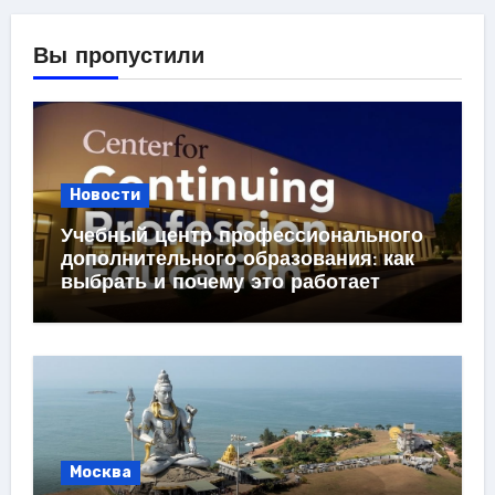
Вы пропустили
Новости
Учебный центр профессионального
дополнительного образования: как
выбрать и почему это работает
Москва