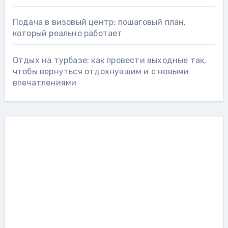
Подача в визовый центр: пошаговый план,
который реально работает
Отдых на турбазе: как провести выходные так,
чтобы вернуться отдохнувшим и с новыми
впечатлениями