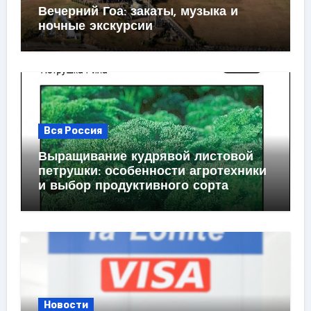
Вечерний Гоа: закаты, музыка и
ночные экскурсии
Вся Россия
Выращивание кудрявой листовой
петрушки: особенности агротехники
и выбор продуктивного сорта
Новости