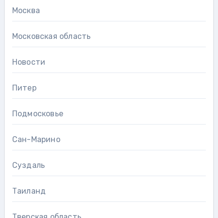
Москва
Московская область
Новости
Питер
Подмосковье
Сан-Марино
Суздаль
Таиланд
Тверская область