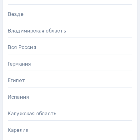
Везде
Владимирская область
Вся Россия
Германия
Египет
Испания
Калужская область
Карелия