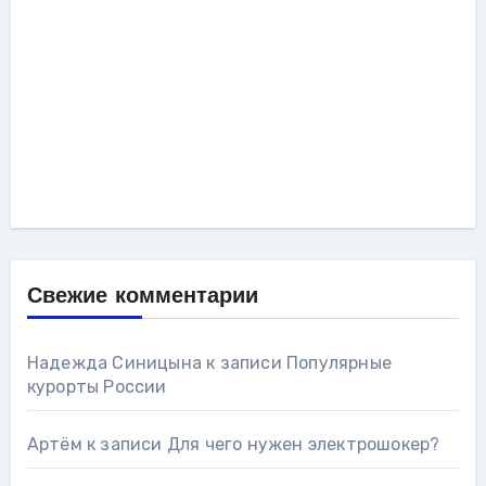
Свежие комментарии
Надежда Синицына
к записи
Популярные
курорты России
Артём
к записи
Для чего нужен электрошокер?