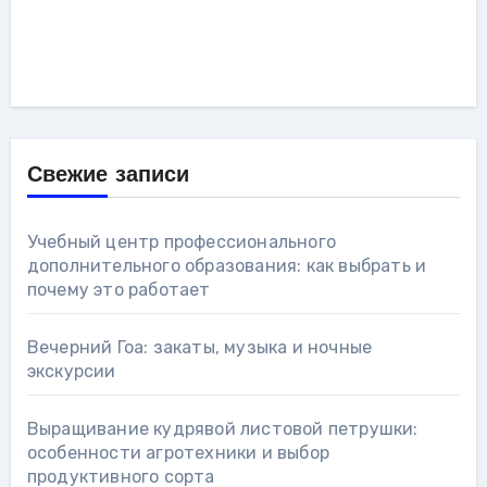
Свежие записи
Учебный центр профессионального
дополнительного образования: как выбрать и
почему это работает
Вечерний Гоа: закаты, музыка и ночные
экскурсии
Выращивание кудрявой листовой петрушки:
особенности агротехники и выбор
продуктивного сорта