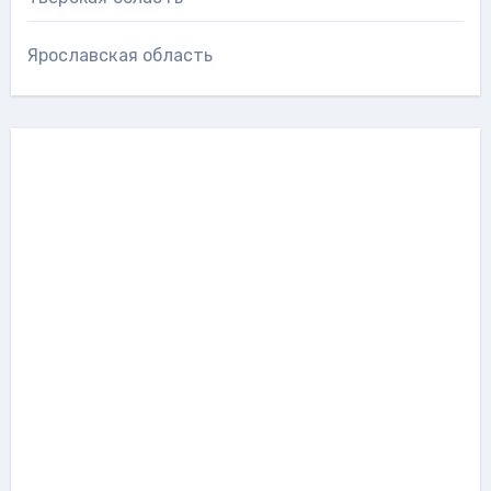
Ярославская область