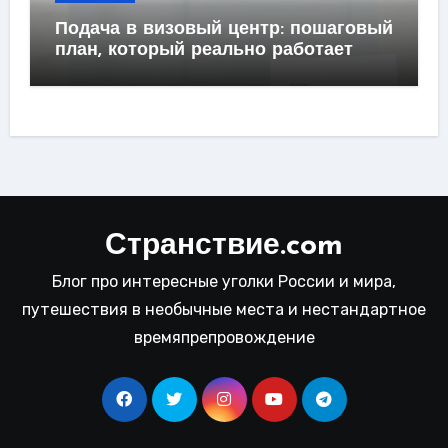
Подача в визовый центр: пошаговый
план, который реально работает
Странствие.com
Блог про интересные уголки России и мира,
путешествия в необычные места и нестандартное
времяпрепровождение