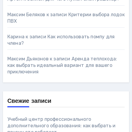
Максим Беляков
к записи
Критерии выбора лодок
ПВХ
Карина
к записи
Как использовать помпу для
члена?
Максим Дьяконов
к записи
Аренда теплохода:
как выбрать идеальный вариант для вашего
приключения
Свежие записи
Учебный центр профессионального
дополнительного образования: как выбрать и