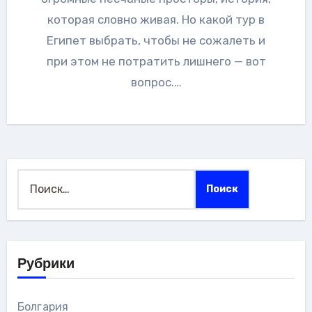
которая словно живая. Но какой тур в
Египет выбрать, чтобы не сожалеть и
при этом не потратить лишнего — вот
вопрос.…
Найти:
Рубрики
Болгария