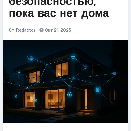
безопасностью,
пока вас нет дома
От
Redactor
Окт 21, 2025