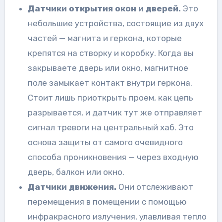
Датчики открытия окон и дверей.
Это
небольшие устройства, состоящие из двух
частей — магнита и геркона, которые
крепятся на створку и коробку. Когда вы
закрываете дверь или окно, магнитное
поле замыкает контакт внутри геркона.
Стоит лишь приоткрыть проем, как цепь
разрывается, и датчик тут же отправляет
сигнал тревоги на центральный хаб. Это
основа защиты от самого очевидного
способа проникновения — через входную
дверь, балкон или окно.
Датчики движения.
Они отслеживают
перемещения в помещении с помощью
инфракрасного излучения, улавливая тепло