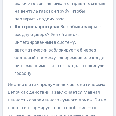
включить вентиляцию и отправить сигнал
на вентиль газовой трубу, чтобы
перекрыть подачу газа.
Контроль доступа:
Вы забыли закрыть
входную дверь? Умный замок,
интегрированный в систему,
автоматически заблокирует её через
заданный промежуток времени или когда
система поймёт, что вы надолго покинули
геозону.
Именно в этих продуманных автоматических
цепочках действий и заключается главная
ценность современного «умного дома». Он не
просто информирует вас о проблеме — он
активно её решает, экономя ваши нервы,