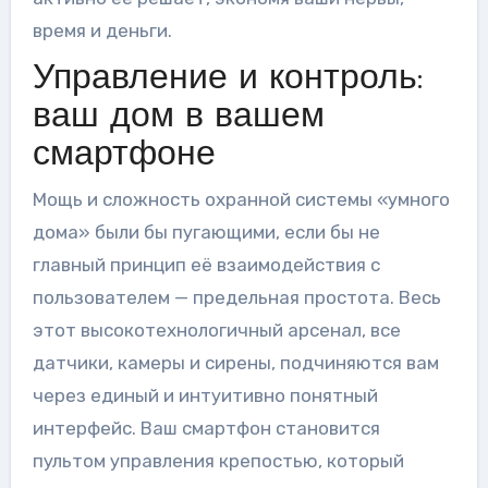
время и деньги.
Управление и контроль:
ваш дом в вашем
смартфоне
Мощь и сложность охранной системы «умного
дома» были бы пугающими, если бы не
главный принцип её взаимодействия с
пользователем — предельная простота. Весь
этот высокотехнологичный арсенал, все
датчики, камеры и сирены, подчиняются вам
через единый и интуитивно понятный
интерфейс. Ваш смартфон становится
пультом управления крепостью, который