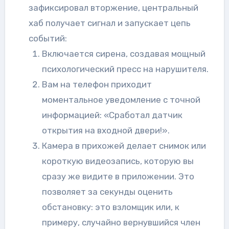
зафиксировал вторжение, центральный
хаб получает сигнал и запускает цепь
событий:
Включается сирена, создавая мощный
психологический пресс на нарушителя.
Вам на телефон приходит
моментальное уведомление с точной
информацией: «Сработал датчик
открытия на входной двери!».
Камера в прихожей делает снимок или
короткую видеозапись, которую вы
сразу же видите в приложении. Это
позволяет за секунды оценить
обстановку: это взломщик или, к
примеру, случайно вернувшийся член