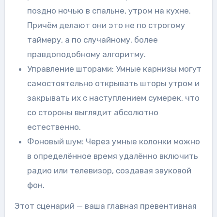
поздно ночью в спальне, утром на кухне.
Причём делают они это не по строгому
таймеру, а по случайному, более
правдоподобному алгоритму.
Управление шторами: Умные карнизы могут
самостоятельно открывать шторы утром и
закрывать их с наступлением сумерек, что
со стороны выглядит абсолютно
естественно.
Фоновый шум: Через умные колонки можно
в определённое время удалённо включить
радио или телевизор, создавая звуковой
фон.
Этот сценарий — ваша главная превентивная