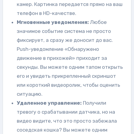
камер. Картинка передается прямо на ваш
телефон в HD-качестве.
Мгновенные уведомления:
Любое
значимое событие система не просто
фиксирует, а сразу же доносит до вас.
Push-уведомление «Обнаружено
движение в прихожей» приходит за
секунды. Вы можете одним тапом открыть
его и увидеть прикрепленный скриншот
или короткий видеоролик, чтобы оценить
ситуацию.
Удаленное управление:
Получили
тревогу о срабатывании датчика, но на
видео видите, что это просто забежала
соседская кошка? Вы можете одним