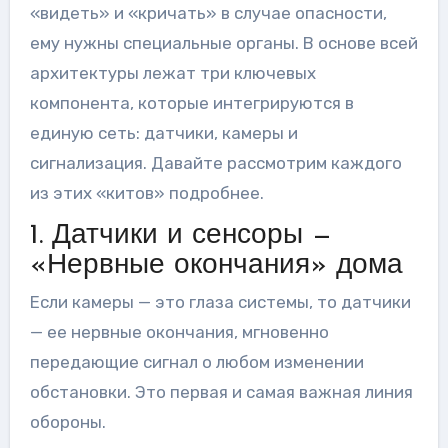
«видеть» и «кричать» в случае опасности,
ему нужны специальные органы. В основе всей
архитектуры лежат три ключевых
компонента, которые интегрируются в
единую сеть: датчики, камеры и
сигнализация. Давайте рассмотрим каждого
из этих «китов» подробнее.
1. Датчики и сенсоры —
«Нервные окончания» дома
Если камеры — это глаза системы, то датчики
— ее нервные окончания, мгновенно
передающие сигнал о любом изменении
обстановки. Это первая и самая важная линия
обороны.