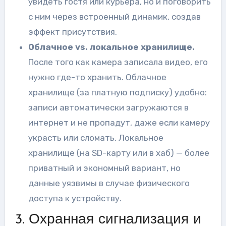
увидеть гостя или курьера, но и поговорить
с ним через встроенный динамик, создав
эффект присутствия.
Облачное vs. локальное хранилище.
После того как камера записала видео, его
нужно где-то хранить. Облачное
хранилище (за платную подписку) удобно:
записи автоматически загружаются в
интернет и не пропадут, даже если камеру
украсть или сломать. Локальное
хранилище (на SD-карту или в хаб) — более
приватный и экономный вариант, но
данные уязвимы в случае физического
доступа к устройству.
3. Охранная сигнализация и