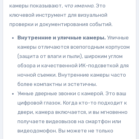
камеры показывают,
что именно
. Это
ключевой инструмент для визуальной
проверки и документирования событий.
Внутренние и уличные камеры.
Уличные
камеры отличаются всепогодным корпусом
(защита от влаги и пыли), широким углом
обзора и качественной ИК-подсветкой для
ночной съемки. Внутренние камеры часто
более компактны и эстетичны.
Умные дверные звонки с камерой. Это ваш
цифровой глазок. Когда кто-то подходит к
двери, камера включается, и вы мгновенно
получаете видеовызов на смартфон или
видеодомофон. Вы можете не только