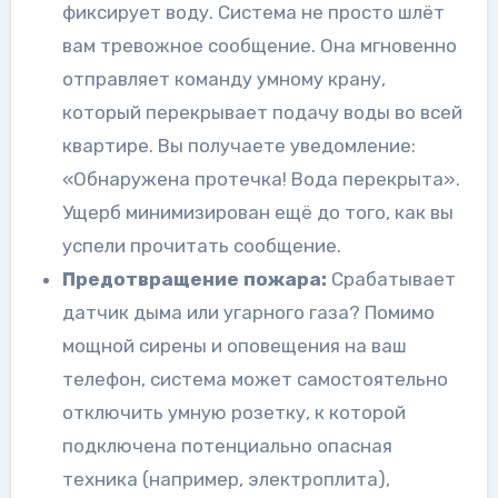
фиксирует воду. Система не просто шлёт
вам тревожное сообщение. Она мгновенно
отправляет команду умному крану,
который перекрывает подачу воды во всей
квартире. Вы получаете уведомление:
«Обнаружена протечка! Вода перекрыта».
Ущерб минимизирован ещё до того, как вы
успели прочитать сообщение.
Предотвращение пожара:
Срабатывает
датчик дыма или угарного газа? Помимо
мощной сирены и оповещения на ваш
телефон, система может самостоятельно
отключить умную розетку, к которой
подключена потенциально опасная
техника (например, электроплита),