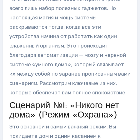
всего лишь набор полезных гаджетов. Но
настоящая магия и мощь системы
раскрываются тогда, когда все эти
устройства начинают работать как один
слаженный организм. Это происходит
благодаря автоматизации — мозгу и нервной
системе «умного дома», который связывает
их между собой по заранее прописанным вами
сценариям. Рассмотрим ключевые из них,
которые обеспечат вам полное спокойствие.
Сценарий №1: «Никого нет
дома» (Режим «Охрана»)
Это основной и самый важный режим. Вы
покидаете дом и одним касанием к