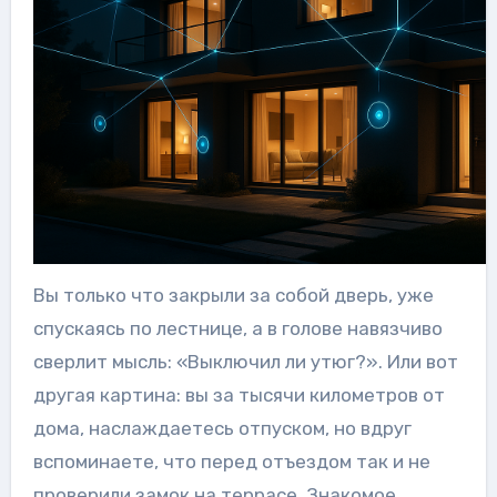
Вы только что закрыли за собой дверь, уже
спускаясь по лестнице, а в голове навязчиво
сверлит мысль: «Выключил ли утюг?». Или вот
другая картина: вы за тысячи километров от
дома, наслаждаетесь отпуском, но вдруг
вспоминаете, что перед отъездом так и не
проверили замок на террасе. Знакомое