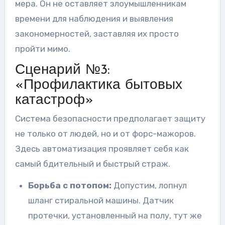
мера. Он не оставляет злоумышленникам
времени для наблюдения и выявления
закономерностей, заставляя их просто
пройти мимо.
Сценарий №3:
«Профилактика бытовых
катастроф»
Система безопасности предполагает защиту
не только от людей, но и от форс-мажоров.
Здесь автоматизация проявляет себя как
самый бдительный и быстрый страж.
Борьба с потопом:
Допустим, лопнул
шланг стиральной машины. Датчик
протечки, установленный на полу, тут же