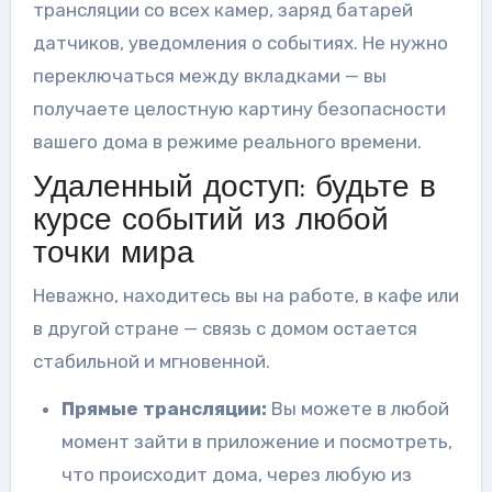
трансляции со всех камер, заряд батарей
датчиков, уведомления о событиях. Не нужно
переключаться между вкладками — вы
получаете целостную картину безопасности
вашего дома в режиме реального времени.
Удаленный доступ: будьте в
курсе событий из любой
точки мира
Неважно, находитесь вы на работе, в кафе или
в другой стране — связь с домом остается
стабильной и мгновенной.
Прямые трансляции:
Вы можете в любой
момент зайти в приложение и посмотреть,
что происходит дома, через любую из