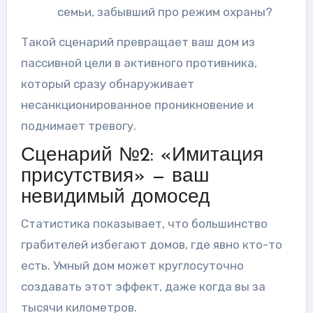
семьи, забывший про режим охраны?
Такой сценарий превращает ваш дом из
пассивной цели в активного противника,
который сразу обнаруживает
несанкционированное проникновение и
поднимает тревогу.
Сценарий №2: «Имитация
присутствия» — ваш
невидимый домосед
Статистика показывает, что большинство
грабителей избегают домов, где явно кто-то
есть. Умный дом может круглосуточно
создавать этот эффект, даже когда вы за
тысячи километров.