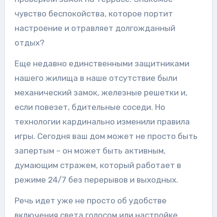
чувство беспокойства, которое портит
настроение и отравляет долгожданный
отдых?
Еще недавно единственными защитниками
нашего жилища в наше отсутствие были
механический замок, железные решетки и,
если повезет, бдительные соседи. Но
технологии кардинально изменили правила
игры. Сегодня ваш дом может не просто быть
запертым – он может быть активным,
думающим стражем, который работает в
режиме 24/7 без перерывов и выходных.
Речь идет уже не просто об удобстве
включения света голосом или настройке