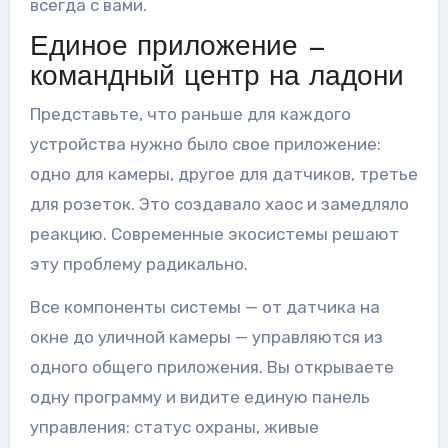
всегда с вами.
Единое приложение —
командный центр на ладони
Представьте, что раньше для каждого
устройства нужно было свое приложение:
одно для камеры, другое для датчиков, третье
для розеток. Это создавало хаос и замедляло
реакцию. Современные экосистемы решают
эту проблему радикально.
Все компоненты системы — от датчика на
окне до уличной камеры — управляются из
одного общего приложения. Вы открываете
одну программу и видите единую панель
управления: статус охраны, живые