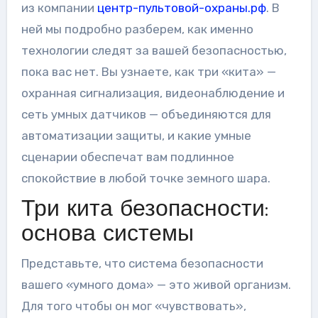
из компании
центр-пультовой-охраны.рф
. В
ней мы подробно разберем, как именно
технологии следят за вашей безопасностью,
пока вас нет. Вы узнаете, как три «кита» —
охранная сигнализация, видеонаблюдение и
сеть умных датчиков — объединяются для
автоматизации защиты, и какие умные
сценарии обеспечат вам подлинное
спокойствие в любой точке земного шара.
Три кита безопасности:
основа системы
Представьте, что система безопасности
вашего «умного дома» — это живой организм.
Для того чтобы он мог «чувствовать»,