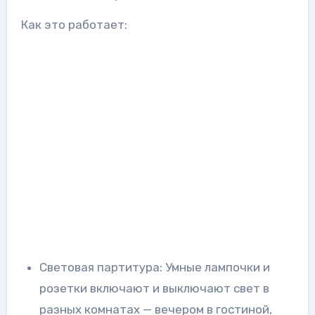
Как это работает:
Световая партитура: Умные лампочки и
розетки включают и выключают свет в
разных комнатах — вечером в гостиной,