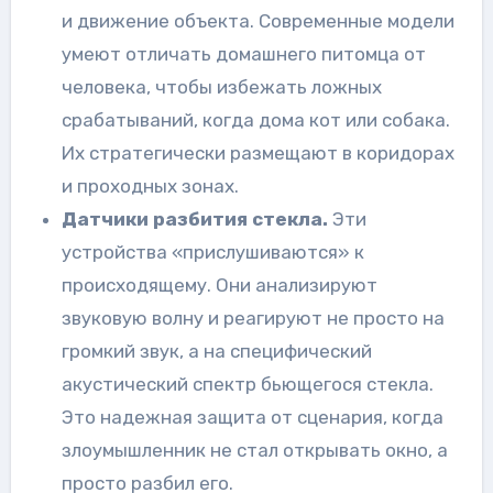
и движение объекта. Современные модели
умеют отличать домашнего питомца от
человека, чтобы избежать ложных
срабатываний, когда дома кот или собака.
Их стратегически размещают в коридорах
и проходных зонах.
Датчики разбития стекла.
Эти
устройства «прислушиваются» к
происходящему. Они анализируют
звуковую волну и реагируют не просто на
громкий звук, а на специфический
акустический спектр бьющегося стекла.
Это надежная защита от сценария, когда
злоумышленник не стал открывать окно, а
просто разбил его.