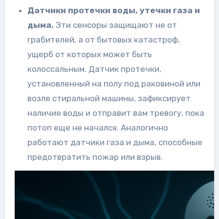
Датчики протечки воды, утечки газа и
дыма.
Эти сенсоры защищают не от
грабителей, а от бытовых катастроф,
ущерб от которых может быть
колоссальным. Датчик протечки,
установленный на полу под раковиной или
возле стиральной машины, зафиксирует
наличие воды и отправит вам тревогу, пока
потоп еще не начался. Аналогично
работают датчики газа и дыма, способные
предотвратить пожар или взрыв.