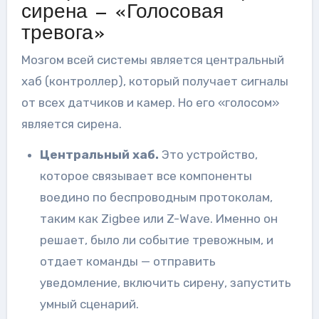
сирена — «Голосовая
тревога»
Мозгом всей системы является центральный
хаб (контроллер), который получает сигналы
от всех датчиков и камер. Но его «голосом»
является сирена.
Центральный хаб.
Это устройство,
которое связывает все компоненты
воедино по беспроводным протоколам,
таким как Zigbee или Z-Wave. Именно он
решает, было ли событие тревожным, и
отдает команды — отправить
уведомление, включить сирену, запустить
умный сценарий.