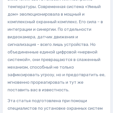
температуры. Современная система «Умный
дом» эволюционировала в мощный и
комплексный охранный комплекс. Его сила – в
интеграции и синергии. По отдельности
видеокамера, датчик движения и
сигнализация – всего лишь устройства. Но
объединенные единой цифровой «нервной
системой», они превращаются в слаженный
механизм, способный не только
зафиксировать угрозу, но и предотвратить ее,
мгновенно прореагировать и тут же
поставить вас в известность.
Эта статья подготовлена при помощи
специалистов по установке охранных систем