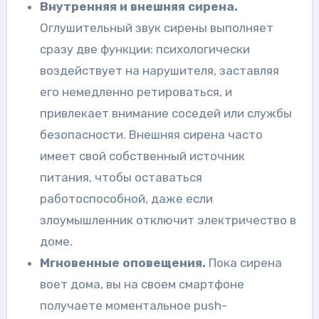
Внутренняя и внешняя сирена.
Оглушительный звук сирены выполняет
сразу две функции: психологически
воздействует на нарушителя, заставляя
его немедленно ретироваться, и
привлекает внимание соседей или службы
безопасности. Внешняя сирена часто
имеет свой собственный источник
питания, чтобы оставаться
работоспособной, даже если
злоумышленник отключит электричество в
доме.
Мгновенные оповещения.
Пока сирена
воет дома, вы на своем смартфоне
получаете моментальное push-