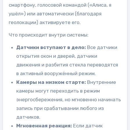
смартфону, голосовой командой («Алиса, я
ушёл») или автоматически (благодаря
геолокации) активируете его.
Что происходит внутри системы:
Датчики вступают в дело:
Все датчики
открытия окон и дверей, датчики
движения и разбития стекла переводятся
в активный вооружённый режим.
Камеры на низком старте:
Внутренние
камеры могут переходить в режим
энергосбережения, но мгновенно начинать
запись при срабатывании любого из
датчиков.
Мгновенная реакция:
Если датчик