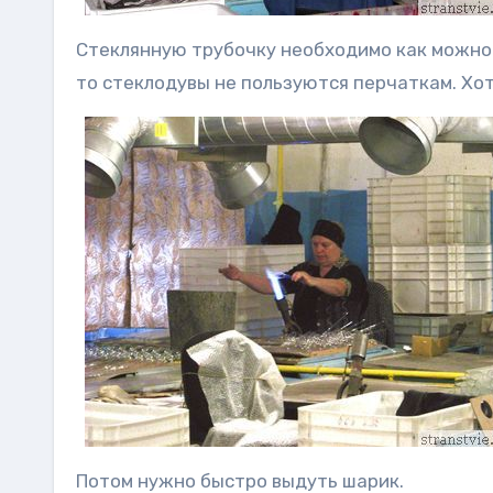
Стеклянную трубочку необходимо как можно 
то стеклодувы не пользуются перчаткам. Хот
Потом нужно быстро выдуть шарик.