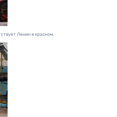
ствует Ленин в красном.