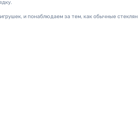
ядку.
игрушек, и понаблюдаем за тем, как обычные стекля