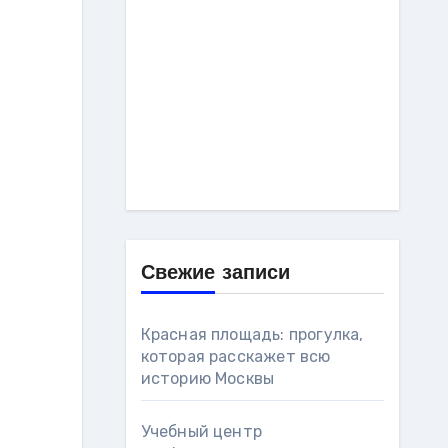
Свежие записи
Красная площадь: прогулка,
которая расскажет всю
историю Москвы
Учебный центр