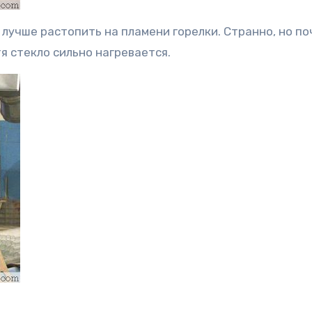
лучше растопить на пламени горелки. Странно, но по
я стекло сильно нагревается.