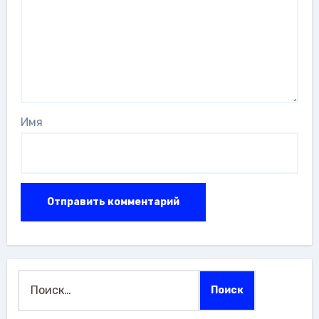
Имя
Найти: