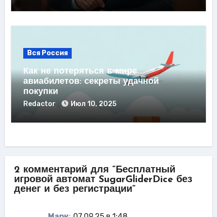
Вся Россия
Как не потеряться в мире
авиабилетов: секреты удачной
покупки
Redactor
Июл 10, 2025
2 комментарий для “Бесплатный
игровой автомат SugarGliderDice без
денег и без регистрации”
Марк
:
07.09.25 в 1:48