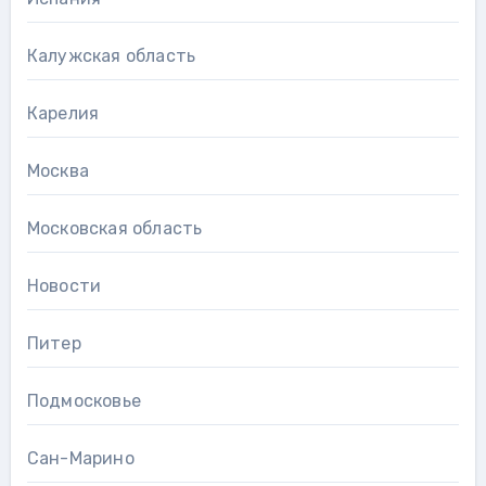
Калужская область
Карелия
Москва
Московская область
Новости
Питер
Подмосковье
Сан-Марино