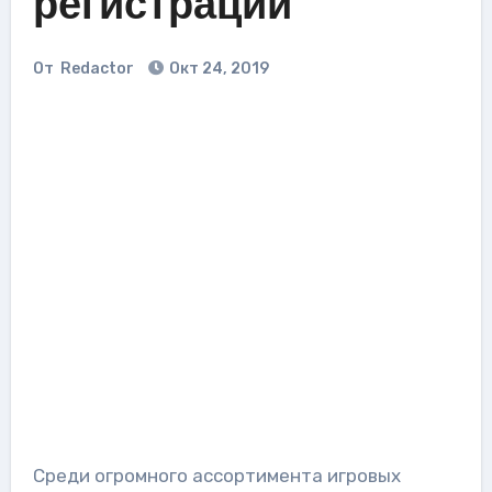
регистрации
От
Redactor
Окт 24, 2019
Среди огромного ассортимента игровых