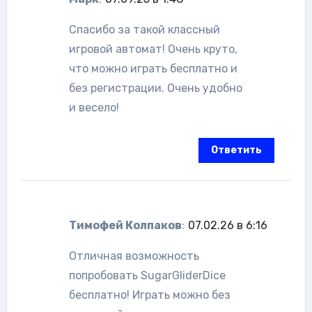
Спасибо за такой классный
игровой автомат! Очень круто,
что можно играть бесплатно и
без регистрации. Очень удобно
и весело!
Ответить
Тимофей Колпаков
:
07.02.26 в 6:16
Отличная возможность
попробовать SugarGliderDice
бесплатно! Играть можно без