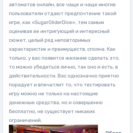
автоматов онлайн, все чаще и чаще многие
пользователи отдают предпочтение такой
игре, как «SugarGliderDice», тем самым
оценивая ее интригующий и интересный
сюжет, целый ряд неповторимых
характеристик и преимуществ, сполна. Как
только, у вас появится желание сделать это,
то можно убедиться лично, так оно и есть, в
действительности. Вас однозначно приятно
порадует и впечатлит то, что тестировать
игру можно не только на настоящие
денежные средства, но и совершенно
бесплатно, не существует никаких
ограничений.
Обзор