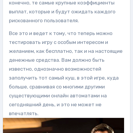
конечно, те самые крупные коэффициенты
выплат, которые и будут ожидать каждого
рискованного пользователя.
Все это и ведет к тому, что теперь можно
тестировать игру с особым интересом и
желанием, как бесплатно, так и на настоящие
денежные средства. Вам должно быть
известно, однозначно возможностей
заполучить тот самый куш, в этой игре, куда
больше, сравнивая со многими другими
существующими онлайн автоматами на
сегодняшний день, и это не может не
впечатлять.