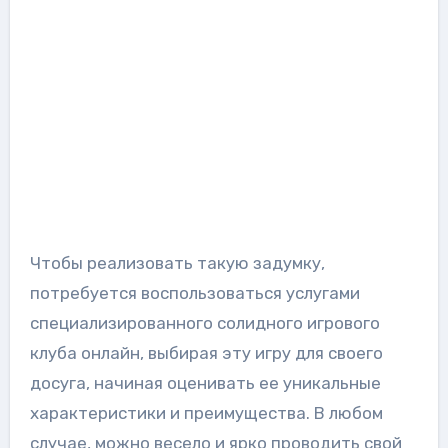
Чтобы реализовать такую задумку,
потребуется воспользоваться услугами
специализированного солидного игрового
клуба онлайн, выбирая эту игру для своего
досуга, начиная оценивать ее уникальные
характеристики и преимущества. В любом
случае, можно весело и ярко проводить свой