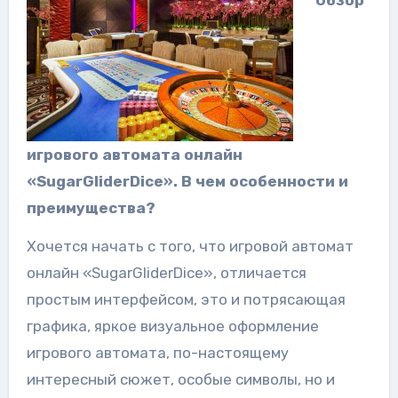
игрового автомата онлайн
«SugarGliderDice». В чем особенности и
преимущества?
Хочется начать с того, что игровой автомат
онлайн «SugarGliderDice», отличается
простым интерфейсом, это и потрясающая
графика, яркое визуальное оформление
игрового автомата, по-настоящему
интересный сюжет, особые символы, но и