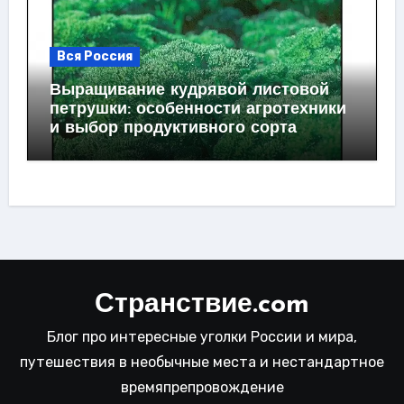
Вся Россия
Выращивание кудрявой листовой
петрушки: особенности агротехники
и выбор продуктивного сорта
Странствие.com
Блог про интересные уголки России и мира,
путешествия в необычные места и нестандартное
времяпрепровождение