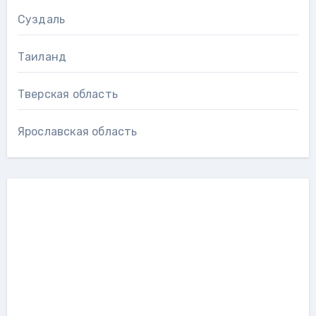
Суздаль
Таиланд
Тверская область
Ярославская область