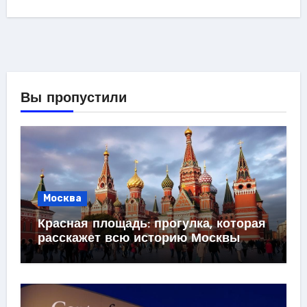
Вы пропустили
Москва
Красная площадь: прогулка, которая
расскажет всю историю Москвы