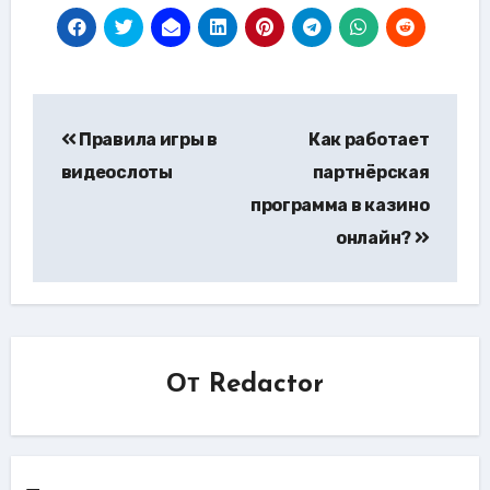
Навигация
Правила игры в
Как работает
по
видеослоты
партнёрская
записям
программа в казино
онлайн?
От
Redactor