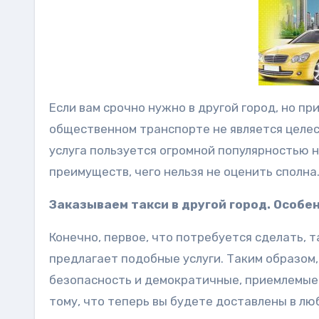
Если вам срочно нужно в другой город, но пр
общественном транспорте не является целесо
услуга пользуется огромной популярностью 
преимуществ, чего нельзя не оценить сполна
Заказываем такси в другой город. Особе
Конечно, первое, что потребуется сделать, 
предлагает подобные услуги. Таким образом
безопасность и демократичные, приемлемые ц
тому, что теперь вы будете доставлены в лю