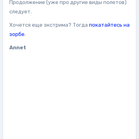
Продолжение (уже про другие виды полетов)
следует.
Хочется еще экстрима? Тогда
покатайтесь на
зорбе
.
Annet