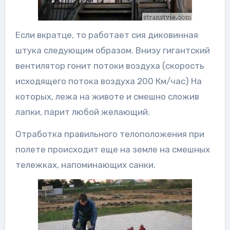
Если вкратце, то работает сия диковинная
штука следующим образом. Внизу гигантский
вентилятор гонит потоки воздуха (скорость
исходящего потока воздуха 200 Км/час) На
которых, лежа на животе и смешно сложив
лапки, парит любой желающий.
Отработка правильного телоположения при
полете происходит еще на земле на смешных
тележках, напоминающих санки.