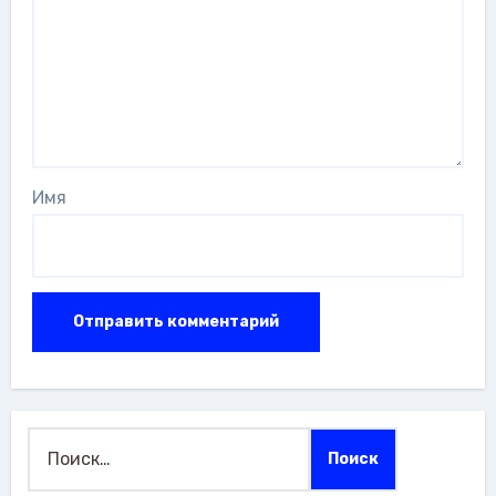
Имя
Найти: