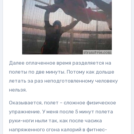
Далее оплаченное время разделяется на
полеты по две минуты. Потому как дольше
летать за раз неподготовленному человеку
нельзя.
Оказывается, полет – сложное физическое
упражнение. У меня после 5 минут полета
руки-ноги ныли так, как после часика
напряженного сгона калорий в фитнес-