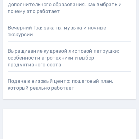
дополнительного образования: как выбрать и
почему это работает
Вечерний Гоа: закаты, музыка и ночные
экскурсии
Выращивание кудрявой листовой петрушки:
особенности агротехники и выбор
продуктивного сорта
Подача в визовый центр: пошаговый план,
который реально работает