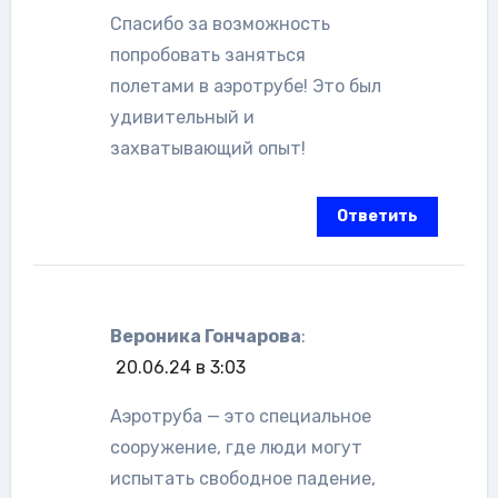
Спасибо за возможность
попробовать заняться
полетами в аэротрубе! Это был
удивительный и
захватывающий опыт!
Ответить
Вероника Гончарова
:
20.06.24 в 3:03
Аэротруба — это специальное
сооружение, где люди могут
испытать свободное падение,