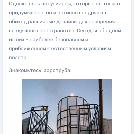
Однако есть энтузиасты, которые не только
придумывают, но и активно внедряют в
обиход различные девайсы для покорения
воздушного пространства. Сегодня об одном
из них – наиболее безопасном и
приближенном к естественным условиям
полета.
Знакомьтесь, аэротруба: