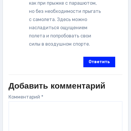
как при прыжке с парашютом,
но без необходимости прыгать
с самолета. Здесь можно
насладиться ощущением
полета и попробовать свои
силы в воздушном спорте.
Ответить
Добавить комментарий
Комментарий
*