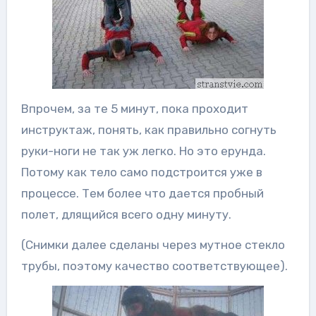
Впрочем, за те 5 минут, пока проходит
инструктаж, понять, как правильно согнуть
руки-ноги не так уж легко. Но это ерунда.
Потому как тело само подстроится уже в
процессе. Тем более что дается пробный
полет, длящийся всего одну минуту.
(Снимки далее сделаны через мутное стекло
трубы, поэтому качество соответствующее).