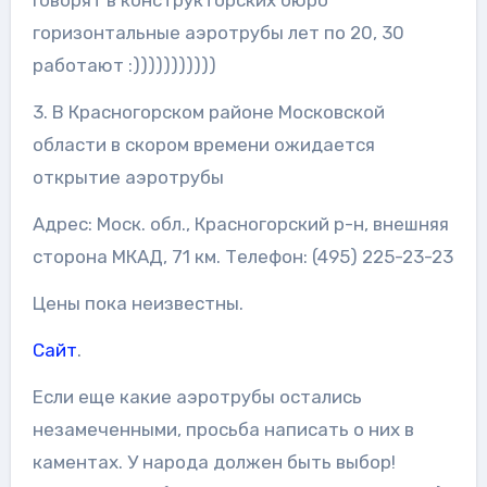
горизонтальные аэротрубы лет по 20, 30
работают :)))))))))))
3. В Красногорском районе Московской
области в скором времени ожидается
открытие аэротрубы
Адрес: Моск. обл., Красногорский р-н, внешняя
сторона МКАД, 71 км. Телефон: (495) 225-23-23
Цены пока неизвестны.
Сайт
.
Если еще какие аэротрубы остались
незамеченными, просьба написать о них в
каментах. У народа должен быть выбор!