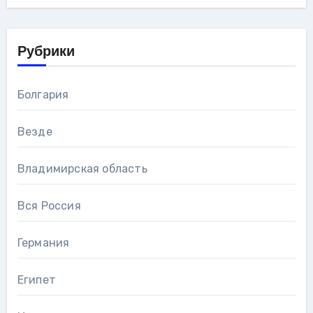
Рубрики
Болгария
Везде
Владимирская область
Вся Россия
Германия
Египет