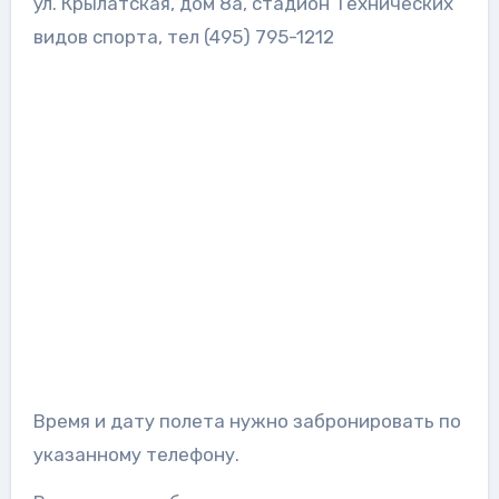
ул. Крылатская, дом 8а, стадион Технических
видов спорта, тел (495) 795-1212
Время и дату полета нужно забронировать по
указанному телефону.