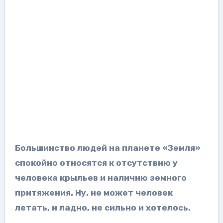
Большинство людей на планете «Земля»
спокойно относятся к отсутствию у
человека крыльев и наличию земного
притяжения. Ну, не может человек
летать, и ладно, не сильно и хотелось.