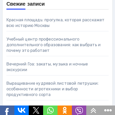
Свежие записи
Красная площадь: прогулка, которая расскажет
всю историю Москвы
Учебный центр профессионального
дополнительного образования: как выбрать и
почему это работает
Вечерний Гоа: закаты, музыка и ночные
экскурсии
Выращивание кудрявой листовой петрушки:
особенности агротехники и выбор
продуктивного сорта
Подача в визовый центр: пошаговый план,
который реально работает