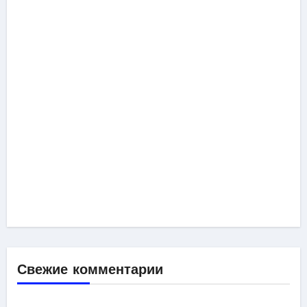
Свежие комментарии