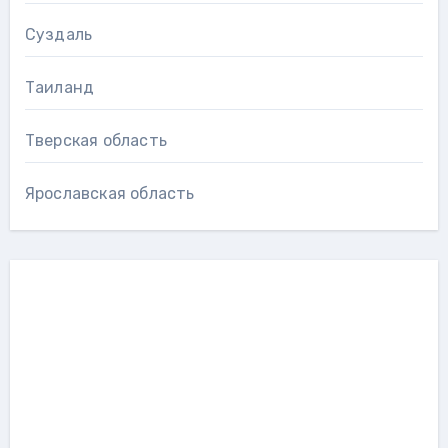
Суздаль
Таиланд
Тверская область
Ярославская область