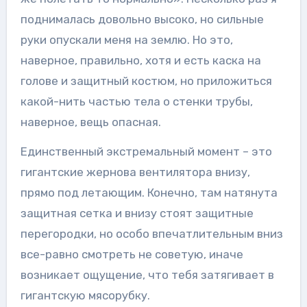
поднималась довольно высоко, но сильные
руки опускали меня на землю. Но это,
наверное, правильно, хотя и есть каска на
голове и защитный костюм, но приложиться
какой-нить частью тела о стенки трубы,
наверное, вещь опасная.
Единственный экстремальный момент – это
гигантские жернова вентилятора внизу,
прямо под летающим. Конечно, там натянута
защитная сетка и внизу стоят защитные
перегородки, но особо впечатлительным вниз
все-равно смотреть не советую, иначе
возникает ощущение, что тебя затягивает в
гигантскую мясорубку.