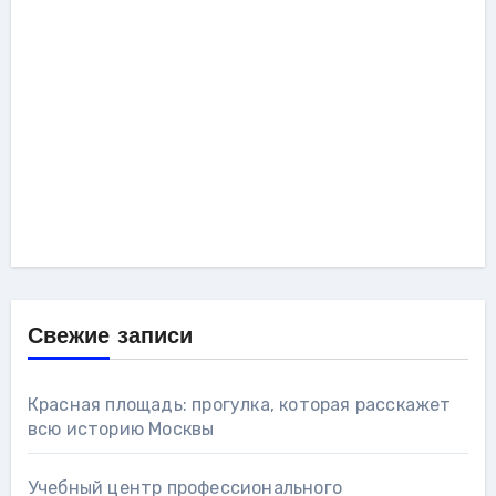
Свежие записи
Красная площадь: прогулка, которая расскажет
всю историю Москвы
Учебный центр профессионального