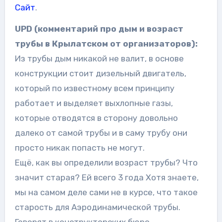
Сайт
.
UPD (комментарий про дым и возраст
трубы в Крылатском от организаторов):
Из трубы дым никакой не валит, в основе
конструкции стоит дизельный двигатель,
который по известному всем принципу
работает и выделяет выхлопные газы,
которые отводятся в сторону довольно
далеко от самой трубы и в саму трубу они
просто никак попасть не могут.
Ещё, как вы определили возраст трубы? Что
значит старая? Ей всего 3 года Хотя знаете,
мы на самом деле сами не в курсе, что такое
старость для Аэродинамической трубы.
Говорят в конструкторских бюро