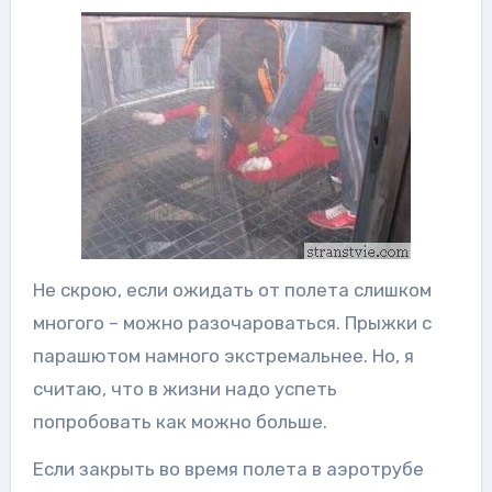
Не скрою, если ожидать от полета слишком
многого – можно разочароваться. Прыжки с
парашютом намного экстремальнее. Но, я
считаю, что в жизни надо успеть
попробовать как можно больше.
Если закрыть во время полета в аэротрубе