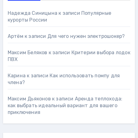
Надежда Синицына
к записи
Популярные
курорты России
Артём
к записи
Для чего нужен электрошокер?
Максим Беляков
к записи
Критерии выбора лодок
ПВХ
Карина
к записи
Как использовать помпу для
члена?
Максим Дьяконов
к записи
Аренда теплохода:
как выбрать идеальный вариант для вашего
приключения