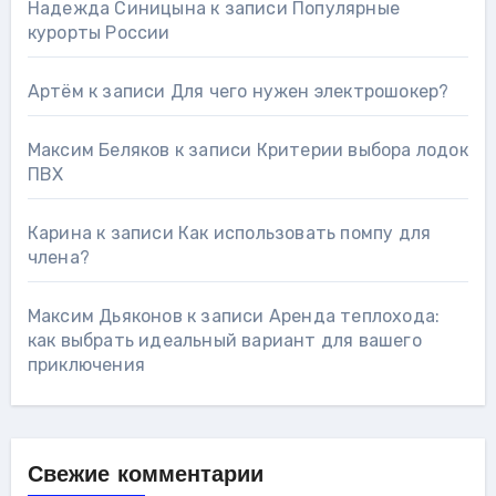
Надежда Синицына
к записи
Популярные
курорты России
Артём
к записи
Для чего нужен электрошокер?
Максим Беляков
к записи
Критерии выбора лодок
ПВХ
Карина
к записи
Как использовать помпу для
члена?
Максим Дьяконов
к записи
Аренда теплохода:
как выбрать идеальный вариант для вашего
приключения
Свежие комментарии