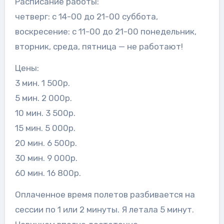
Расписание работы:
четверг: с 14-00 до 21-00 суббота,
воскресение: с 11-00 до 21-00 понедельник,
вторник, среда, пятница — не работают!
Цены:
3 мин. 1 500р.
5 мин. 2 000р.
10 мин. 3 500р.
15 мин. 5 000р.
20 мин. 6 500р.
30 мин. 9 000р.
60 мин. 16 800р.
Оплаченное время полетов разбивается на
сессии по 1 или 2 минуты. Я летала 5 минут.