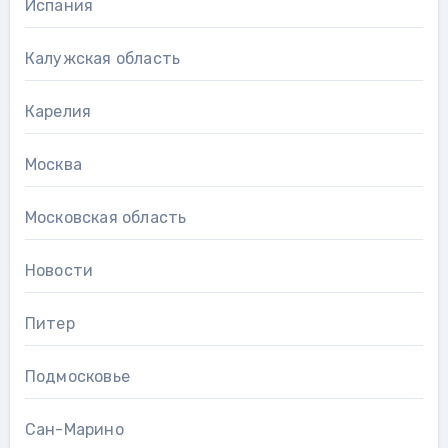
Испания
Калужская область
Карелия
Москва
Московская область
Новости
Питер
Подмосковье
Сан-Марино