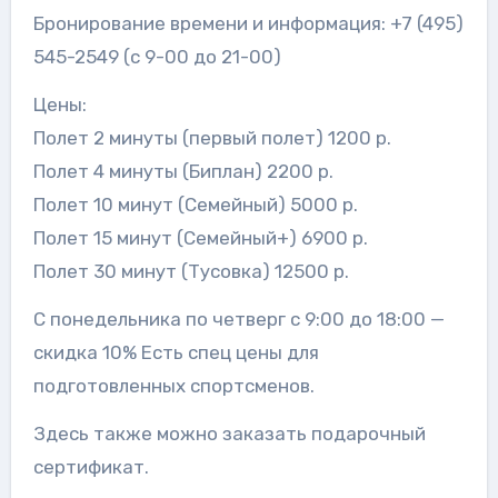
Бронирование времени и информация: +7 (495)
545-2549 (с 9-00 до 21-00)
Цены:
Полет 2 минуты (первый полет) 1200 р.
Полет 4 минуты (Биплан) 2200 р.
Полет 10 минут (Семейный) 5000 р.
Полет 15 минут (Семейный+) 6900 р.
Полет 30 минут (Тусовка) 12500 р.
С понедельника по четверг с 9:00 до 18:00 —
скидка 10% Есть спец цены для
подготовленных спортсменов.
Здесь также можно заказать подарочный
сертификат.