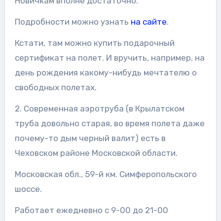
Новичкам вполне достаточно.
Подробности можно узнать
на сайте
.
Кстати, там можно купить подарочный
сертификат на полет. И вручить, например, на
день рождения какому-нибудь мечтателю о
свободных полетах.
2. Современная аэротруба (в Крылатском
труба довольно старая, во время полета даже
почему-то дым черный валит) есть в
Чеховском районе Московской области.
Московская обл., 59-й км. Симферопольского
шоссе.
Работает ежедневно с 9-00 до 21-00