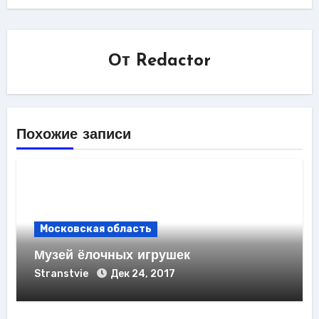
От
Redactor
Похожие записи
Московская область
Музей ёлочных игрушек
Stranstvie
Дек 24, 2017