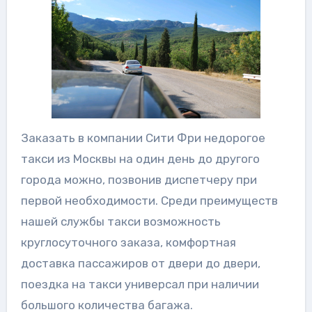
Заказать в компании Сити Фри недорогое
такси из Москвы на один день до другого
города можно, позвонив диспетчеру при
первой необходимости. Среди преимуществ
нашей службы такси возможность
круглосуточного заказа, комфортная
доставка пассажиров от двери до двери,
поездка на такси универсал при наличии
большого количества багажа.