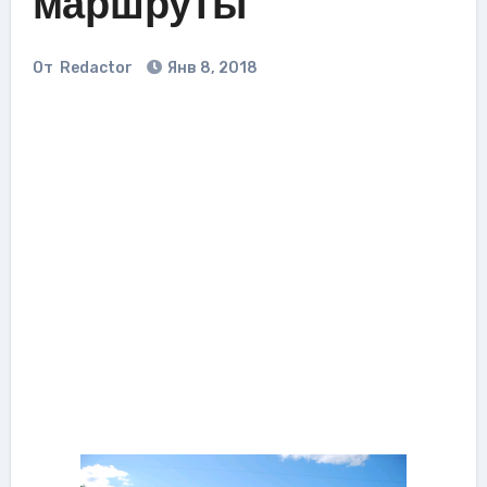
маршруты
От
Redactor
Янв 8, 2018