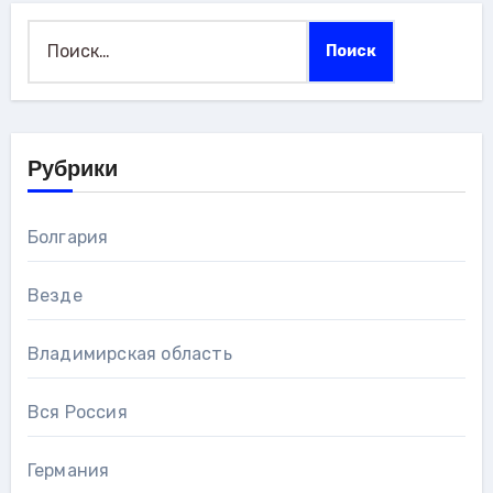
Найти:
Рубрики
Болгария
Везде
Владимирская область
Вся Россия
Германия