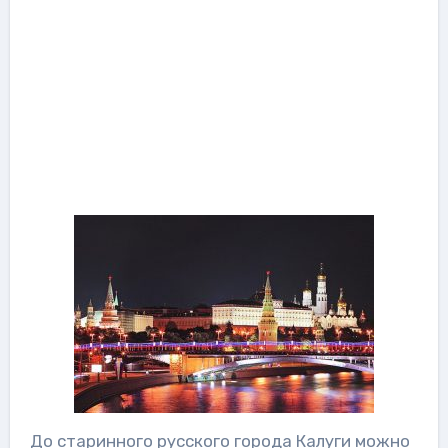
До старинного русского города Калуги можно