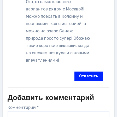
Ого, столько классных
вариантов рядом с Москвой!
Можно поехать в Коломну и
познакомиться с историей, а
можно на озеро Сенеж —
природа просто супер! Обожаю
такие короткие вылазки, когда
на свежем воздухе и с новыми
впечатлениями!
Ответить
Добавить комментарий
Комментарий
*