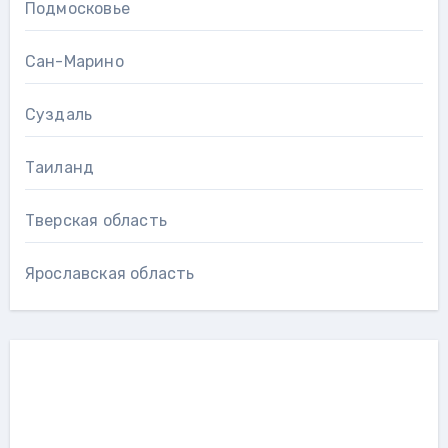
Подмосковье
Сан-Марино
Суздаль
Таиланд
Тверская область
Ярославская область