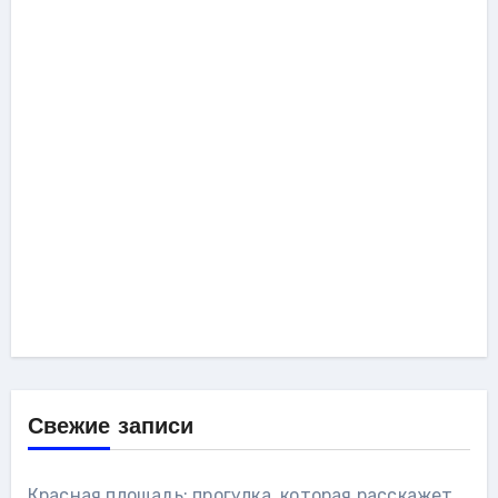
Свежие записи
Красная площадь: прогулка, которая расскажет