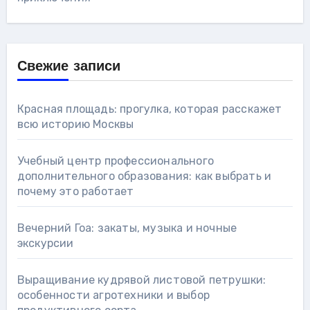
Свежие записи
Красная площадь: прогулка, которая расскажет
всю историю Москвы
Учебный центр профессионального
дополнительного образования: как выбрать и
почему это работает
Вечерний Гоа: закаты, музыка и ночные
экскурсии
Выращивание кудрявой листовой петрушки:
особенности агротехники и выбор