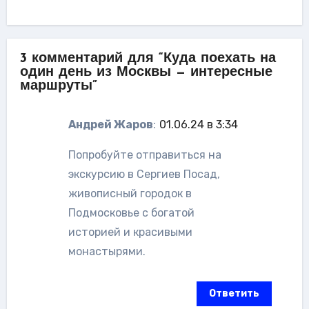
3 комментарий для “Куда поехать на
один день из Москвы — интересные
маршруты”
Андрей Жаров
:
01.06.24 в 3:34
Попробуйте отправиться на
экскурсию в Сергиев Посад,
живописный городок в
Подмосковье с богатой
историей и красивыми
монастырями.
Ответить