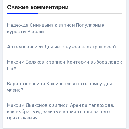
Свежие комментарии
Надежда Синицына
к записи
Популярные
курорты России
Артём
к записи
Для чего нужен электрошокер?
Максим Беляков
к записи
Критерии выбора лодок
ПВХ
Карина
к записи
Как использовать помпу для
члена?
Максим Дьяконов
к записи
Аренда теплохода:
как выбрать идеальный вариант для вашего
приключения