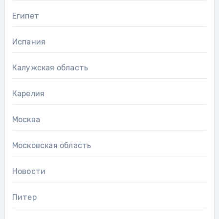
Египет
Испания
Калужская область
Карелия
Москва
Московская область
Новости
Питер