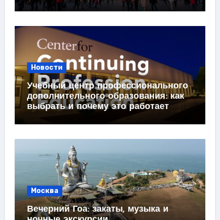
Новости
Учебный центр профессионального
дополнительного образования: как
выбрать и почему это работает
Москва
Вечерний Гоа: закаты, музыка и
ночные экскурсии