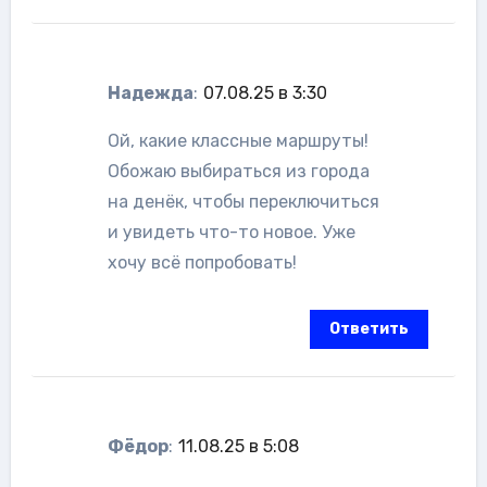
Надежда
:
07.08.25 в 3:30
Ой, какие классные маршруты!
Обожаю выбираться из города
на денёк, чтобы переключиться
и увидеть что-то новое. Уже
хочу всё попробовать!
Ответить
Фёдор
:
11.08.25 в 5:08