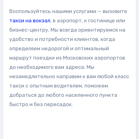
Воспользуйтесь нашими услугами — вызовите
такси на вокзал
, в аэропорт, к гостинице или
бизнес-центру. Мы всегда ориентируемся на
удобство и потребности клиентов, когда
определяем недорогой и оптимальный
маршрут поездки из Московских аэропортов
до необходимого вам адреса. Мы
незамедлительно направим к вам любой класс
такси с опытным водителем, поможем
добраться до любого населенного пункта
быстро и без пересадок.