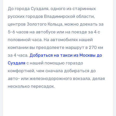
До города Суздаля, одного из старинных
русских городов Владимирской области,
центров Золотого Кольца, можно доехать за
5-6 часов на автобусе или на поезде за 4 с
половиной часа. На автомобилях нашей
компании вы преодолеете маршрут в 270 км
за 4 часа.
Добраться на такси из Москвы до
Суздаля
с нашей помощью гораздо
комфортней, чем сначала добираться до
авто- или железнодорожного вокзала, делая
несколько пересадок.