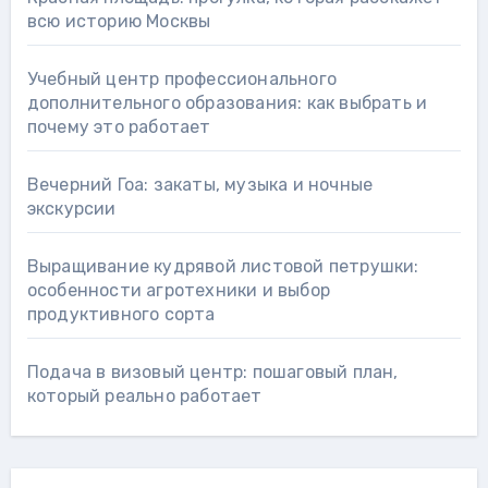
всю историю Москвы
Учебный центр профессионального
дополнительного образования: как выбрать и
почему это работает
Вечерний Гоа: закаты, музыка и ночные
экскурсии
Выращивание кудрявой листовой петрушки:
особенности агротехники и выбор
продуктивного сорта
Подача в визовый центр: пошаговый план,
который реально работает