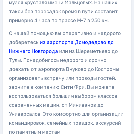
музея хрусталя имени Мальцовых. На наших
такси без пересадок время в пути составит
примерно 4 часа по трассе М-7 в 250 км.
С нашей помощью вы оперативно и недорого
доберетесь
из аэропорта Домодедово до
Нижнего Новгорода
или из Шереметьево до
Тулы. Понадобилось недорого и срочно
доехать от аэропорта Внуково до Костромы,
организовать встречу или проводы гостей,
звоните в компанию Сити Фри. Вы можете
воспользоваться большим выбором классов
современных машин, от Минивэнов до
Универсалов. Это комфортно для организации
командировок, семейных поездок, экскурсий
по памятным местам.