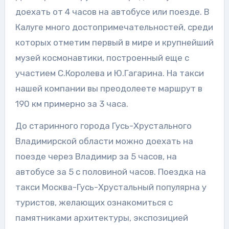
доехать от 4 часов на автобусе или поезде. В
Калуге много достопримечательностей, среди
которых отметим первый в мире и крупнейший
музей космонавтики, построенный еще с
участием С.Королева и Ю.Гагарина. На такси
нашей компании вы преодолеете маршрут в
190 км примерно за 3 часа.
До старинного города Гусь-Хрустального
Владимирской области можно доехать на
поезде через Владимир за 5 часов, на
автобусе за 5 с половиной часов. Поездка на
такси Москва-Гусь-Хрустальный популярна у
туристов, желающих ознакомиться с
памятниками архитектуры, экспозицией