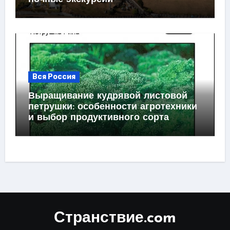
Вся Россия
Выращивание кудрявой листовой
петрушки: особенности агротехники
и выбор продуктивного сорта
Странствие.com