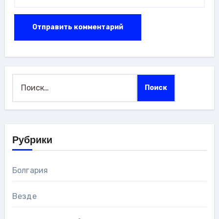
Найти:
Рубрики
Болгария
Везде