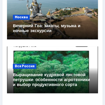
Москва
Вечерний Гоа: закаты, музыка и
ночные экскурсии
Вся Россия
Выращивание кудрявой листовой
петрушки: особенности агротехники
и выбор продуктивного сорта