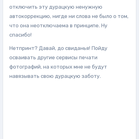
отключить эту дурацкую ненужную
автокоррекцию, нигде ни слова не было о том,
что она неотключаема в принципе. Ну
спасибо!
Нетпринт? Давай, до свиданья! Пойду
осваивать другие сервисы печати
фотографий, на которых мне не будут
навязывать свою дурацкую заботу.