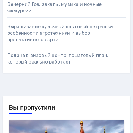
Вечерний Гоа: закаты, музыка и ночные
экскурсии
Выращивание кудрявой листовой петрушки:
особенности агротехники и выбор
продуктивного сорта
Подача в визовый центр: пошаговый план,
который реально работает
Вы пропустили