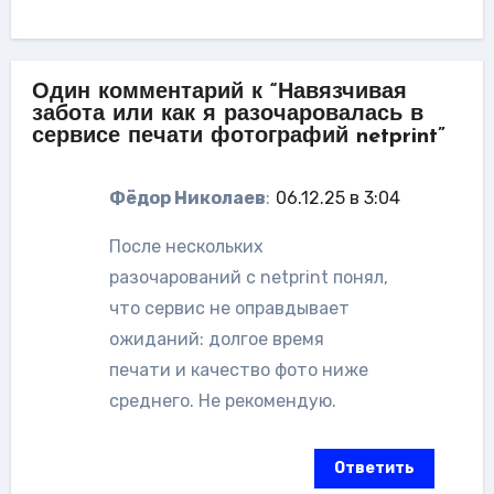
Один комментарий к “Навязчивая
забота или как я разочаровалась в
сервисе печати фотографий netprint”
Фёдор Николаев
:
06.12.25 в 3:04
После нескольких
разочарований с netprint понял,
что сервис не оправдывает
ожиданий: долгое время
печати и качество фото ниже
среднего. Не рекомендую.
Ответить