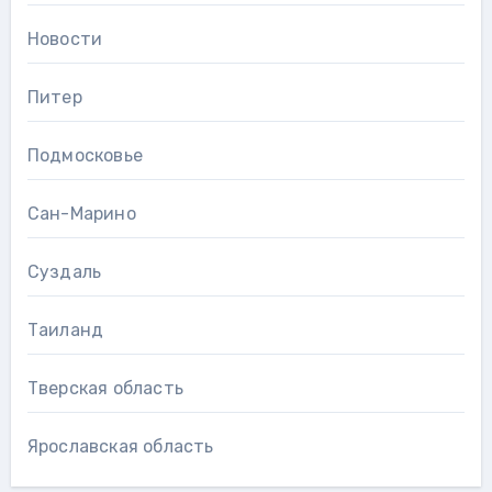
Новости
Питер
Подмосковье
Сан-Марино
Суздаль
Таиланд
Тверская область
Ярославская область