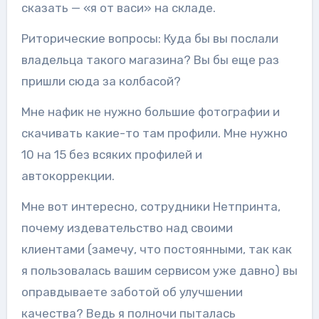
сказать — «я от васи» на складе.
Риторические вопросы: Куда бы вы послали
владельца такого магазина? Вы бы еще раз
пришли сюда за колбасой?
Мне нафик не нужно большие фотографии и
скачивать какие-то там профили. Мне нужно
10 на 15 без всяких профилей и
автокоррекции.
Мне вот интересно, сотрудники Нетпринта,
почему издевательство над своими
клиентами (замечу, что постоянными, так как
я пользовалась вашим сервисом уже давно) вы
оправдываете заботой об улучшении
качества? Ведь я полночи пыталась