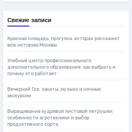
Свежие записи
Красная площадь: прогулка, которая расскажет
всю историю Москвы
Учебный центр профессионального
дополнительного образования: как выбрать и
почему это работает
Вечерний Гоа: закаты, музыка и ночные
экскурсии
Выращивание кудрявой листовой петрушки:
особенности агротехники и выбор
продуктивного сорта