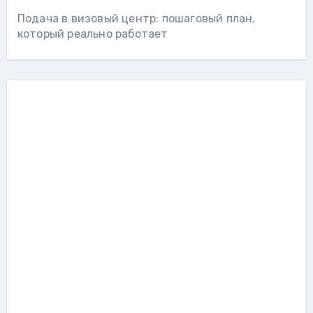
Подача в визовый центр: пошаговый план,
который реально работает