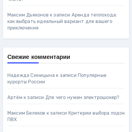
Максим Дьяконов
к записи
Аренда теплохода:
как выбрать идеальный вариант для вашего
приключения
Свежие комментарии
Надежда Синицына
к записи
Популярные
курорты России
Артём
к записи
Для чего нужен электрошокер?
Максим Беляков
к записи
Критерии выбора лодок
ПВХ