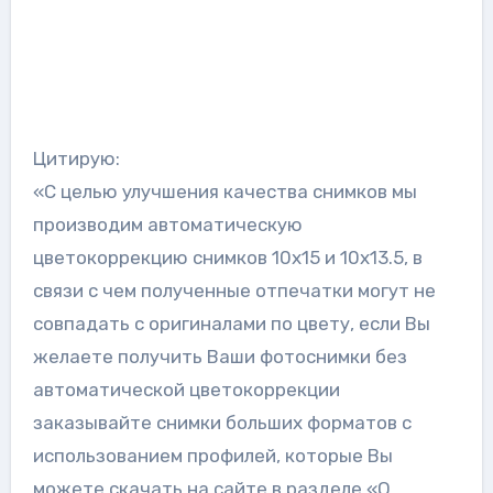
Цитирую:
«С целью улучшения качества снимков мы
производим автоматическую
цветокоррекцию снимков 10х15 и 10х13.5, в
связи с чем полученные отпечатки могут не
совпадать с оригиналами по цвету, если Вы
желаете получить Ваши фотоснимки без
автоматической цветокоррекции
заказывайте снимки больших форматов с
использованием профилей, которые Вы
можете скачать на сайте в разделе «О