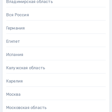
Владимирская область
Вся Россия
Германия
Египет
Испания
Калужская область
Карелия
Москва
Московская область