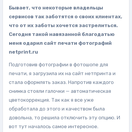
Бывает, что некоторые владельцы
сервисов так заботятся о своих клиентах,
что от их заботы хочется застрелиться.
Сегодня такой навязанной благодатью
меня одарил сайт печати фотографий
netprint.ru
Подготовив фотографии в фотошопе для
печати, я загрузила их на сайт нетпринта и
стала оформлять заказ. Напротив каждого
снимка стояли галочки — автоматическая
цветокоррекция. Так как я все уже
обработала до этого и качеством была
довольна, то решила отключить эту опцию. И
вот тут началось самое интересное.