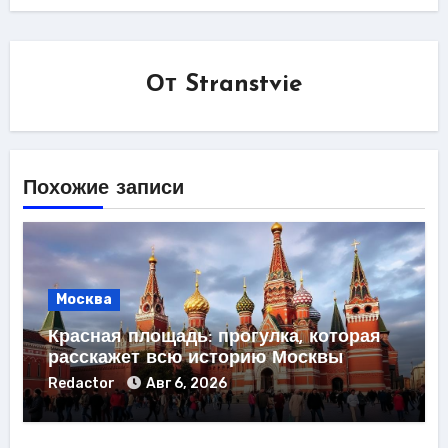
От
Stranstvie
Похожие записи
Москва
Красная площадь: прогулка, которая
расскажет всю историю Москвы
Redactor
Авг 6, 2026