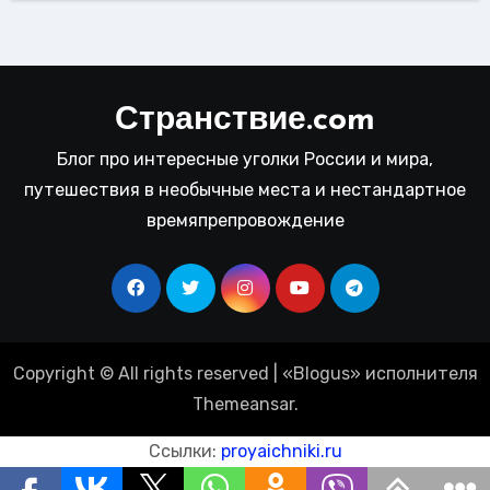
Странствие.com
Блог про интересные уголки России и мира,
путешествия в необычные места и нестандартное
времяпрепровождение
Copyright © All rights reserved
|
«
Blogus
» исполнителя
Themeansar
.
Ссылки:
proyaichniki.ru