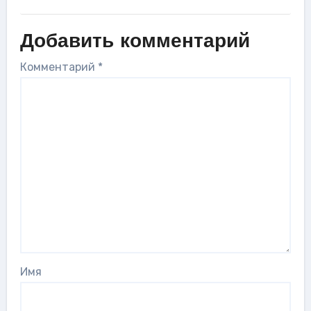
Добавить комментарий
Комментарий
*
Имя