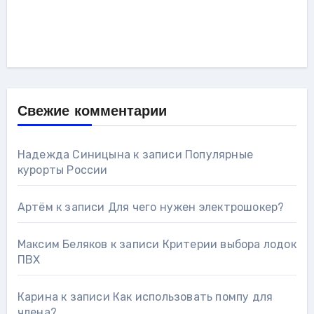
Свежие комментарии
Надежда Синицына
к записи
Популярные
курорты России
Артём
к записи
Для чего нужен электрошокер?
Максим Беляков
к записи
Критерии выбора лодок
ПВХ
Карина
к записи
Как использовать помпу для
члена?