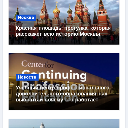
Москва
Красная площадь: прогулка, которая
расскажет всю историю Москвы
Новости
Учебный центр профессионального
дополнительного образования: как
выбрать и почему это работает