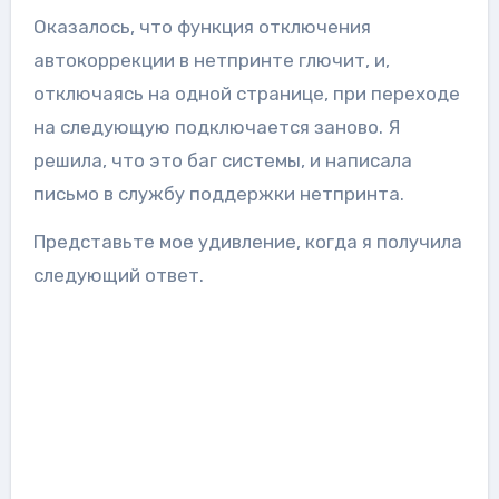
Оказалось, что функция отключения
автокоррекции в нетпринте глючит, и,
отключаясь на одной странице, при переходе
на следующую подключается заново. Я
решила, что это баг системы, и написала
письмо в службу поддержки нетпринта.
Представьте мое удивление, когда я получила
следующий ответ.