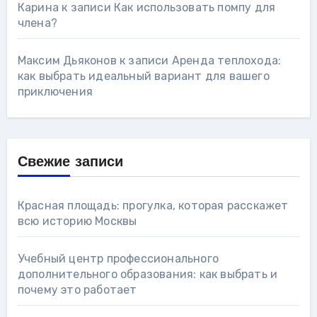
Карина
к записи
Как использовать помпу для
члена?
Максим Дьяконов
к записи
Аренда теплохода:
как выбрать идеальный вариант для вашего
приключения
Свежие записи
Красная площадь: прогулка, которая расскажет
всю историю Москвы
Учебный центр профессионального
дополнительного образования: как выбрать и
почему это работает