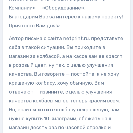
Компании» — «Оборудование».
Благодарим Вас за интерес к нашему проекту!
Приятного Вам дня!»
Автор письма с сайта netprint.ru, представьте
себя в такой ситуации. Вы приходите в
магазин за колбасой, а на кассе вам ее красят
в розовый цвет, ну так, с целью улучшения
качества. Вы говорите — постойте, я не хочу
крашеную колбасу, хочу обычную. Вам
отвечают — извините, с целью улучшения
качества колбасы мы ее теперь красим всем.
Но, если вы хотите колбасу некрашеную, вам
нужно купить 10 килограмм, обежать наш
магазин десять раз по часовой стрелке и