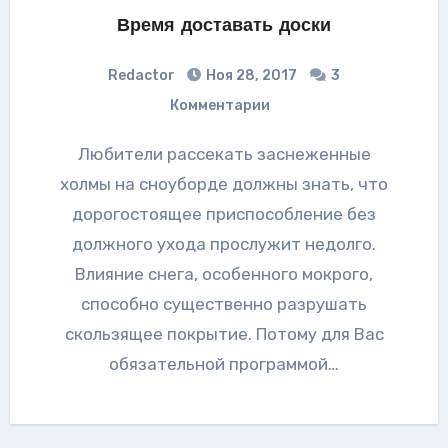
Время доставать доски
Redactor
Ноя 28, 2017
3
Комментарии
Любители рассекать заснеженные
холмы на сноуборде должны знать, что
дорогостоящее приспособление без
должного ухода прослужит недолго.
Влияние снега, особенного мокрого,
способно существенно разрушать
скользящее покрытие. Потому для Вас
обязательной программой…