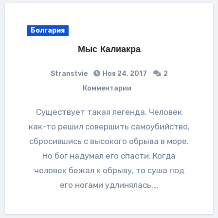
Болгария
Мыс Калиакра
Stranstvie
Ноя 24, 2017
2
Комментарии
Существует такая легенда. Человек
как-то решил совершить самоубийство,
сбросившись с высокого обрыва в море.
Но бог надумал его спасти. Когда
человек бежал к обрыву, то суша под
его ногами удлинялась.…