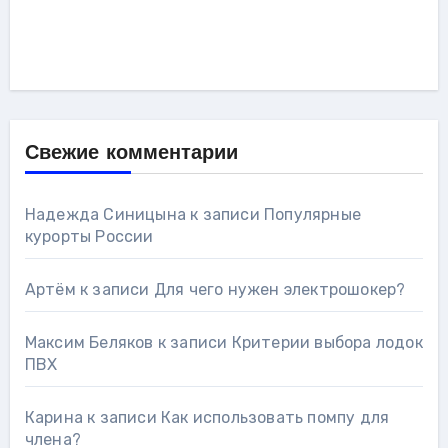
Свежие комментарии
Надежда Синицына
к записи
Популярные
курорты России
Артём
к записи
Для чего нужен электрошокер?
Максим Беляков
к записи
Критерии выбора лодок
ПВХ
Карина
к записи
Как использовать помпу для
члена?