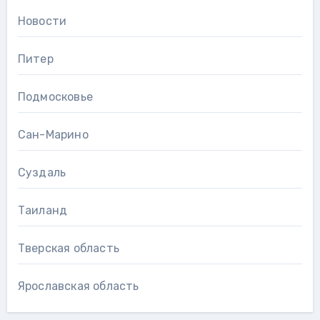
Новости
Питер
Подмосковье
Сан-Марино
Суздаль
Таиланд
Тверская область
Ярославская область