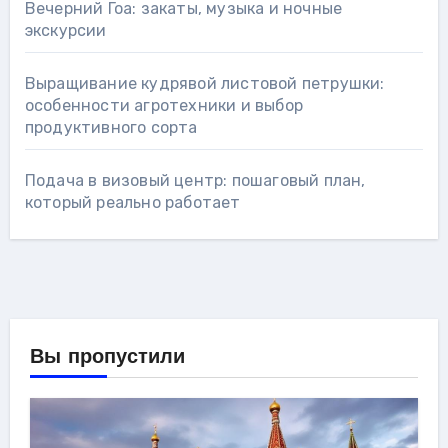
Вечерний Гоа: закаты, музыка и ночные
экскурсии
Выращивание кудрявой листовой петрушки:
особенности агротехники и выбор
продуктивного сорта
Подача в визовый центр: пошаговый план,
который реально работает
Вы пропустили