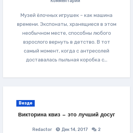
Комментарии
Музей ёлочных игрушек – как машина
времени. Экспонаты, хранящиеся в этом
необычном месте, способны любого
взрослого вернуть в детство. В тот
самый момент, когда с антресолей
доставалась пыльная коробка с…
Везде
Викторина квиз — это лучший досуг
Redactor
Дек 14, 2017
2