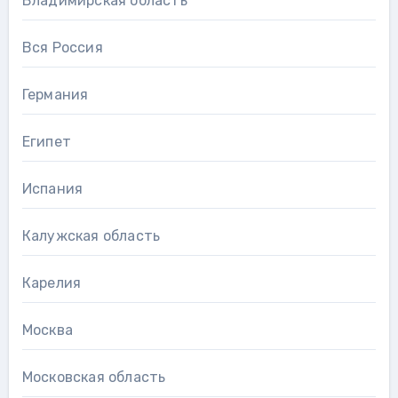
Владимирская область
Вся Россия
Германия
Египет
Испания
Калужская область
Карелия
Москва
Московская область