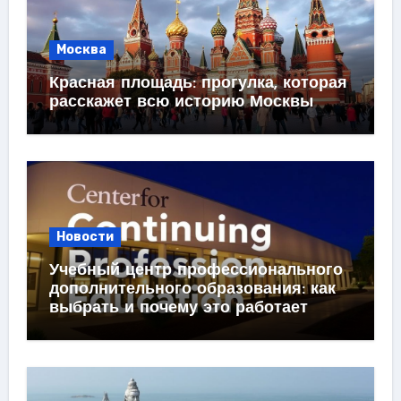
Москва
Красная площадь: прогулка, которая
расскажет всю историю Москвы
Новости
Учебный центр профессионального
дополнительного образования: как
выбрать и почему это работает