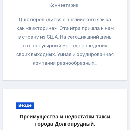
Комментарии
Quiz переводится с английского языка
как «викторина». Эта игра пришла к нам
в страну из США. На сегодняшний день
это популярный метод проведения
своих выходных. Умная и эрудированная
компания разнообразных…
Везде
Преимущества и недостатки такси
города Долгопрудный.