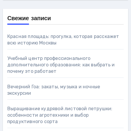
Свежие записи
Красная площадь: прогулка, которая расскажет
всю историю Москвы
Учебный центр профессионального
дополнительного образования: как выбрать и
почему это работает
Вечерний Гоа: закаты, музыка и ночные
экскурсии
Выращивание кудрявой листовой петрушки:
особенности агротехники и выбор
продуктивного сорта