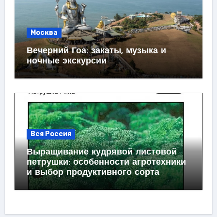
Москва
Вечерний Гоа: закаты, музыка и
ночные экскурсии
Вся Россия
Выращивание кудрявой листовой
петрушки: особенности агротехники
и выбор продуктивного сорта