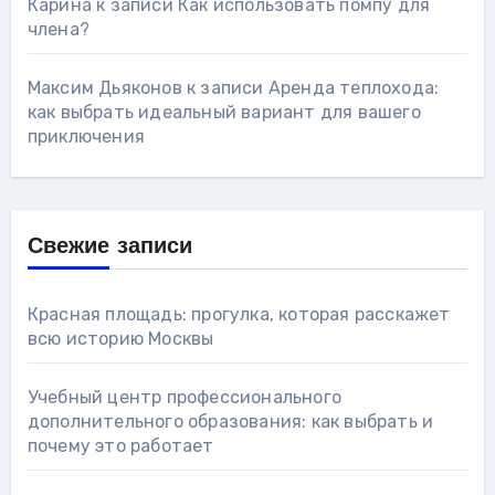
Карина
к записи
Как использовать помпу для
члена?
Максим Дьяконов
к записи
Аренда теплохода:
как выбрать идеальный вариант для вашего
приключения
Свежие записи
Красная площадь: прогулка, которая расскажет
всю историю Москвы
Учебный центр профессионального
дополнительного образования: как выбрать и
почему это работает