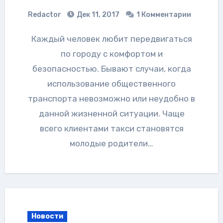
Redactor
Дек 11, 2017
1 Комментарии
Каждый человек любит передвигаться
по городу с комфортом и
безопасностью. Бывают случаи, когда
использование общественного
транспорта невозможно или неудобно в
данной жизненной ситуации. Чаще
всего клиентами такси становятся
молодые родители…
Новости