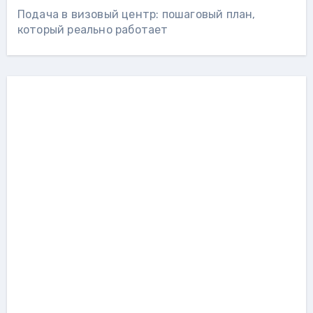
Подача в визовый центр: пошаговый план,
который реально работает