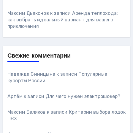
Максим Дьяконов
к записи
Аренда теплохода:
как выбрать идеальный вариант для вашего
приключения
Свежие комментарии
Надежда Синицына
к записи
Популярные
курорты России
Артём
к записи
Для чего нужен электрошокер?
Максим Беляков
к записи
Критерии выбора лодок
ПВХ