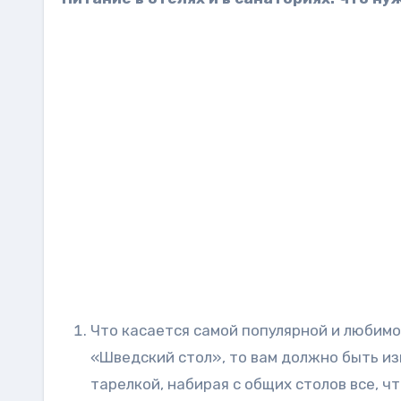
Что касается самой популярной и любим
«Шведский стол», то вам должно быть из
тарелкой, набирая с общих столов все, ч