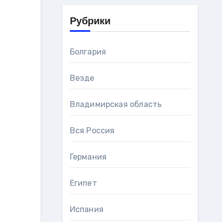
Рубрики
Болгария
Везде
Владимирская область
Вся Россия
Германия
Египет
Испания