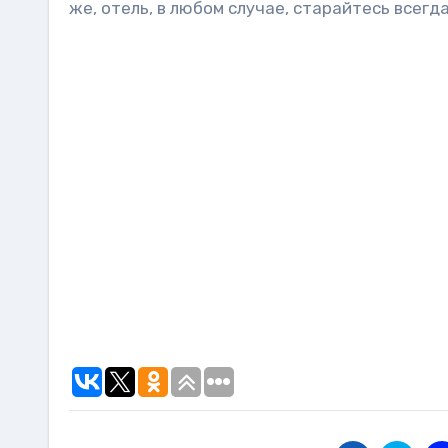
же, отель, в любом случае, старайтесь всег