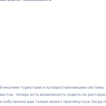
ой многими туристами и путешественниками системы
вестно, теперь есть возможность ходить по ресторан
то собственно вам только может приглянуться. Сюда 