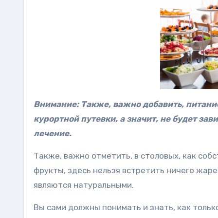
Внимание: Также, важно добавить, питание
курортной путевки, а значит, не будет за
лечение.
Также, важно отметить, в столовых, как соб
фрукты, здесь нельзя встретить ничего жаре
являются натуральными.
Вы сами должны понимать и знать, как тольк