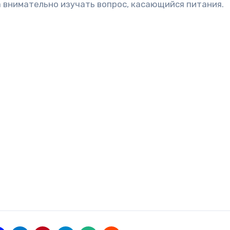
да внимательно изучать вопрос, касающийся питания.