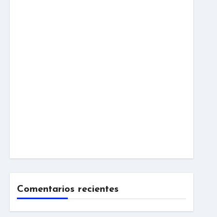
Comentarios recientes