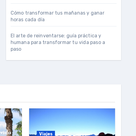
Cómo transformar tus mañanas y ganar
horas cada día
El arte de reinventarse: guía práctica y
humana para transformar tu vida paso a
paso
vida
Viajes