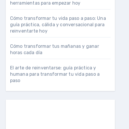
herramientas para empezar hoy
Cómo transformar tu vida paso a paso: Una
guía práctica, cálida y conversacional para
reinventarte hoy
Cómo transformar tus mañanas y ganar
horas cada día
El arte de reinventarse: guía práctica y
humana para transformar tu vida paso a
paso