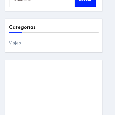
Categorías
Viajes