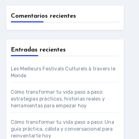
Comentarios recientes
Entradas recientes
Les Meilleurs Festivals Culturels à travers le
Monde
Cómo transformar tu vida paso a paso:
estrategias prácticas, historias reales y
herramientas para empezar hoy
Cómo transformar tu vida paso a paso: Una
guía práctica, cálida y conversacional para
reinventarte hoy