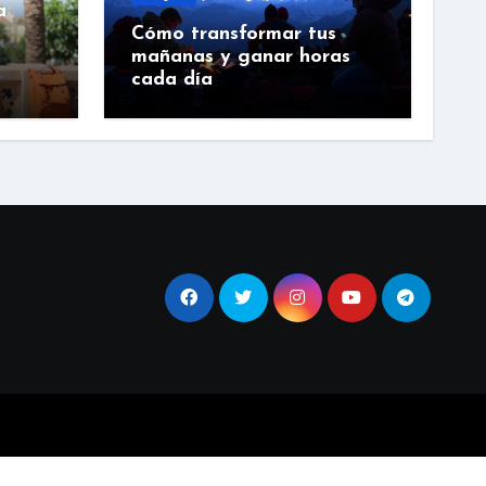
a
Cómo transformar tus
mañanas y ganar horas
cada día