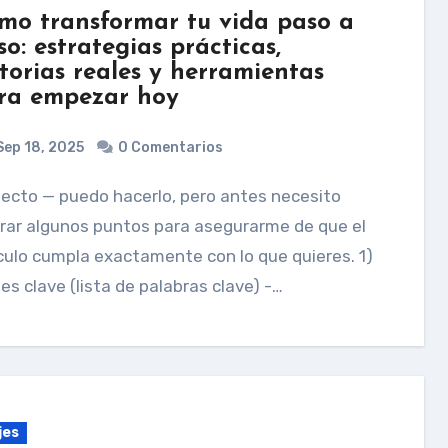
mo transformar tu vida paso a
so: estrategias prácticas,
storias reales y herramientas
ra empezar hoy
ep 18, 2025
0 Comentarios
rar algunos puntos para asegurarme de que el
culo cumpla exactamente con lo que quieres. 1)
es clave (lista de palabras clave) -…
jes