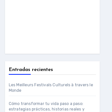
Entradas recientes
Les Meilleurs Festivals Culturels à travers le
Monde
Cómo transformar tu vida paso a paso:
estrategias prácticas, historias reales y