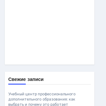
Свежие записи
Учебный центр профессионального
дополнительного образования: как
выбрать и почему это работает