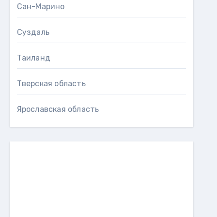
Сан-Марино
Суздаль
Таиланд
Тверская область
Ярославская область