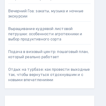
Вечерний Гоа: закаты, музыка и ночные
экскурсии
Выращивание кудрявой листовой
петрушки: особенности агротехники и
выбор продуктивного сорта
Подача в визовый центр: пошаговый план,
который реально работает
Отдых на турбазе: как провести выходные
так, чтобы вернуться отдохнувшим и с
новыми впечатлениями