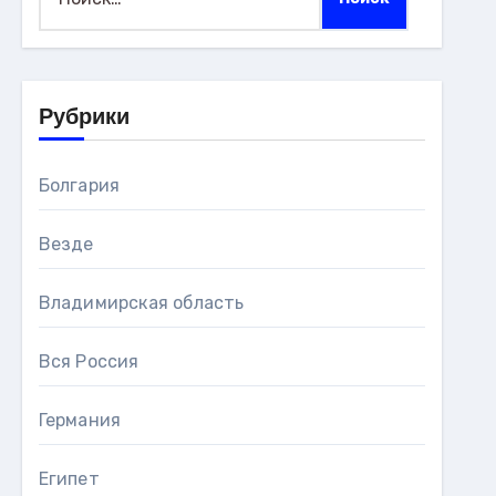
Рубрики
Болгария
Везде
Владимирская область
Вся Россия
Германия
Египет