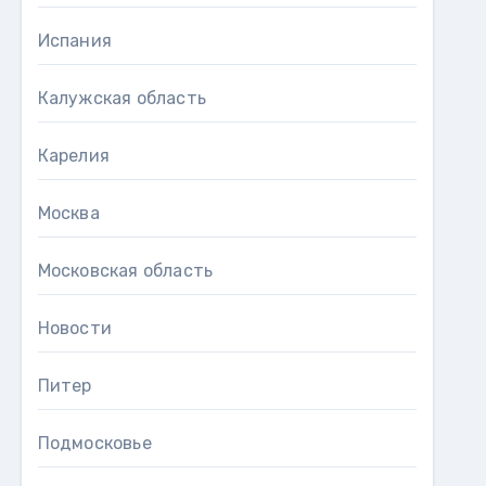
Испания
Калужская область
Карелия
Москва
Московская область
Новости
Питер
Подмосковье