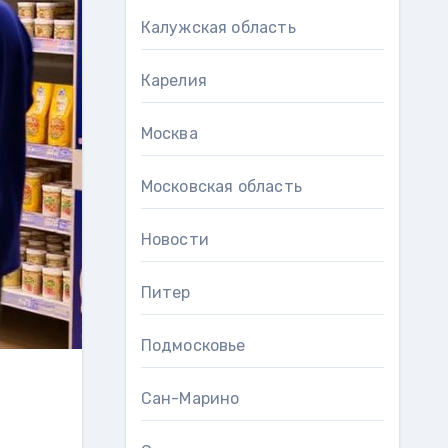
Калужская область
Карелия
Москва
Московская область
Новости
Питер
Подмосковье
Сан-Марино