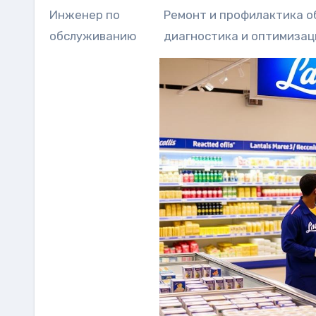
Инженер по
Ремонт и профилактика о
обслуживанию
диагностика и оптимизац