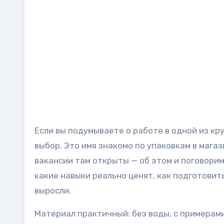
Если вы подумываете о работе в одной из кр
выбор. Это имя знакомо по упаковкам в мага
вакансии там открыты — об этом и поговорим.
какие навыки реально ценят, как подготовит
выросли.
Материал практичный: без воды, с примерам