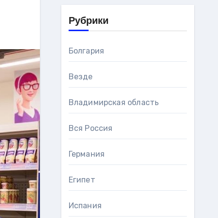
Рубрики
Болгария
Везде
Владимирская область
Вся Россия
Германия
Египет
Испания