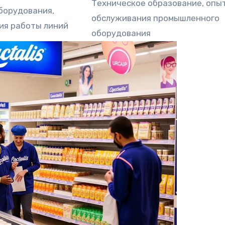
Техническое образование, опы
борудования,
обслуживания промышленного
ия работы линий
оборудования