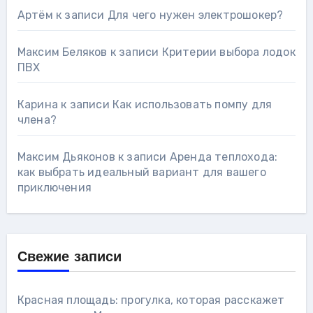
Артём
к записи
Для чего нужен электрошокер?
Максим Беляков
к записи
Критерии выбора лодок
ПВХ
Карина
к записи
Как использовать помпу для
члена?
Максим Дьяконов
к записи
Аренда теплохода:
как выбрать идеальный вариант для вашего
приключения
Свежие записи
Красная площадь: прогулка, которая расскажет