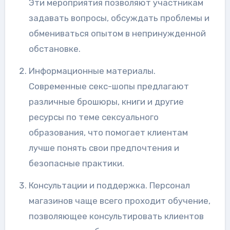
Эти мероприятия позволяют участникам
задавать вопросы, обсуждать проблемы и
обмениваться опытом в непринужденной
обстановке.
Информационные материалы.
Современные секс-шопы предлагают
различные брошюры, книги и другие
ресурсы по теме сексуального
образования, что помогает клиентам
лучше понять свои предпочтения и
безопасные практики.
Консультации и поддержка. Персонал
магазинов чаще всего проходит обучение,
позволяющее консультировать клиентов