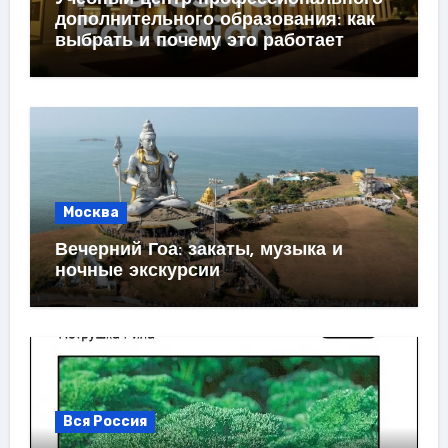
дополнительного образования: как
выбрать и почему это работает
Москва
Вечерний Гоа: закаты, музыка и
ночные экскурсии
Вся Россия