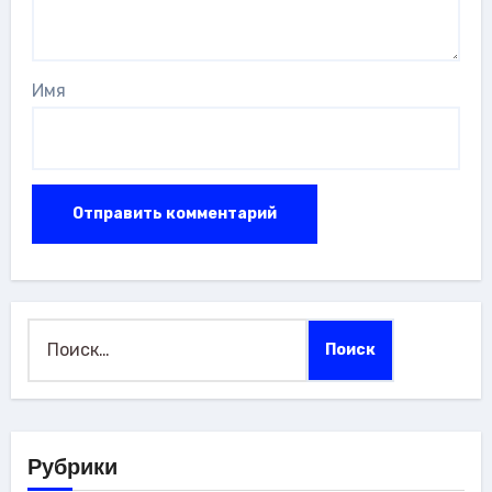
Имя
Найти:
Рубрики