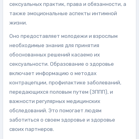
сексуальных практик, права и обязанности, а
также эмоциональные аспекты интимной
жизни.
Оно предоставляет молодежи и взрослым
необходимые знания для принятия
обоснованных решений касаемо их
сексуальности. Образование о здоровье
включает информацию о методах
контрацепции, профилактике заболеваний,
передающихся половым путем (ЗППП), и
важности регулярных медицинских
обследований. Это помогает людям
заботиться о своем здоровье и здоровье
своих партнеров.