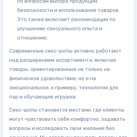
по вопросам выбора продукции,
безопасности и использования товаров.
Это также включает рекомендации по
улучшению сексуального опыта и
отношению.
Современные секс-шопы активно работают
над расширением ассортимента, включая
товары, ориентированные не только на
физическое удовольствие, но и на
эмоциональное, к примеру, технологии для
пар и обучающие игрушки.
Секс-шопы становятся местами, где клиенты
могут чувствовать себя комфортно, задавать
вопросы и исследовать свои желания без