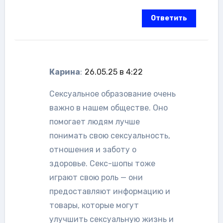
Ответить
Карина
:
26.05.25 в 4:22
Сексуальное образование очень
важно в нашем обществе. Оно
помогает людям лучше
понимать свою сексуальность,
отношения и заботу о
здоровье. Секс-шопы тоже
играют свою роль — они
предоставляют информацию и
товары, которые могут
улучшить сексуальную жизнь и