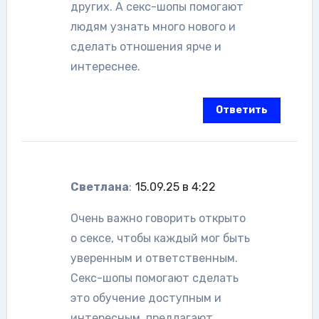
других. А секс-шопы помогают
людям узнать много нового и
сделать отношения ярче и
интереснее.
Ответить
Светлана
:
15.09.25 в 4:22
Очень важно говорить открыто
о сексе, чтобы каждый мог быть
уверенным и ответственным.
Секс-шопы помогают сделать
это обучение доступным и
интересным, предлагают