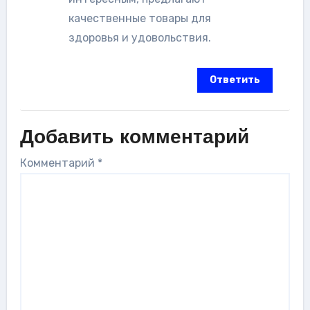
качественные товары для
здоровья и удовольствия.
Ответить
Добавить комментарий
Комментарий
*