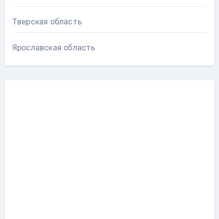
Тверская область
Ярославская область