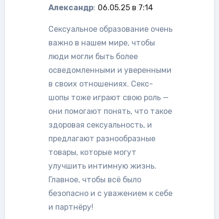
Александр
:
06.05.25 в 7:14
Сексуальное образование очень
важно в нашем мире, чтобы
люди могли быть более
осведомленными и уверенными
в своих отношениях. Секс-
шопы тоже играют свою роль —
они помогают понять, что такое
здоровая сексуальность, и
предлагают разнообразные
товары, которые могут
улучшить интимную жизнь.
Главное, чтобы всё было
безопасно и с уважением к себе
и партнёру!