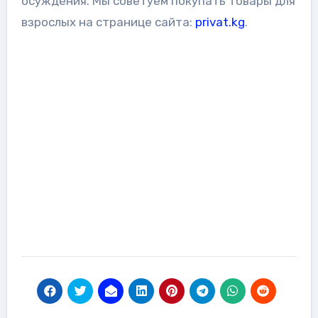
осуждения. Мы советуем покупать товары для
взрослых на странице сайта:
privat.kg
.