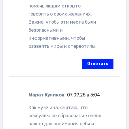
помочь людям открыто
говорить о своих желаниях.
Важно, чтобы эти места были
безопасными и
информативными, чтобы
развеять мифы и стереотипы.
Ответить
Марат Куликов
:
07.09.25 в 5:04
Как мужчина, считаю, что
сексуальное образование очень
важно для понимания себя и