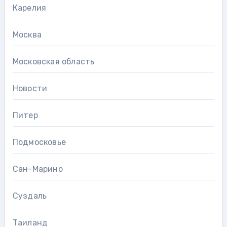
Карелия
Москва
Московская область
Новости
Питер
Подмосковье
Сан-Марино
Суздаль
Таиланд