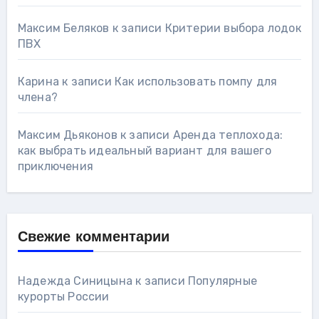
Максим Беляков
к записи
Критерии выбора лодок
ПВХ
Карина
к записи
Как использовать помпу для
члена?
Максим Дьяконов
к записи
Аренда теплохода:
как выбрать идеальный вариант для вашего
приключения
Свежие комментарии
Надежда Синицына
к записи
Популярные
курорты России