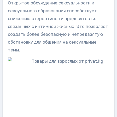
Открытое обсуждение сексуальности и
сексуального образования способствует
снижению стереотипов и предвзятости,
связанных с интимной жизнью. Это позволяет
создать более безопасную и непредвзятую
обстановку для общения на сексуальные
темы.