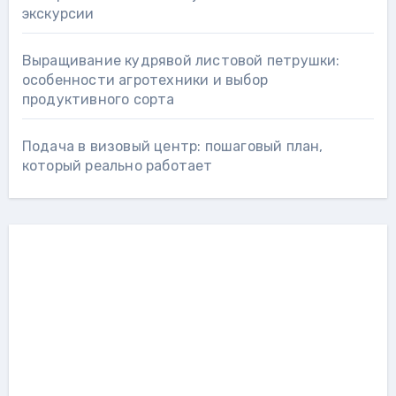
экскурсии
Выращивание кудрявой листовой петрушки:
особенности агротехники и выбор
продуктивного сорта
Подача в визовый центр: пошаговый план,
который реально работает