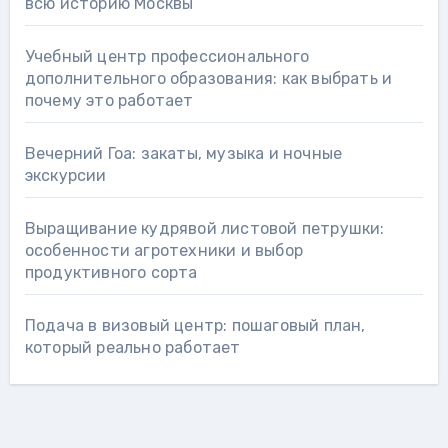
всю историю Москвы
Учебный центр профессионального
дополнительного образования: как выбрать и
почему это работает
Вечерний Гоа: закаты, музыка и ночные
экскурсии
Выращивание кудрявой листовой петрушки:
особенности агротехники и выбор
продуктивного сорта
Подача в визовый центр: пошаговый план,
который реально работает