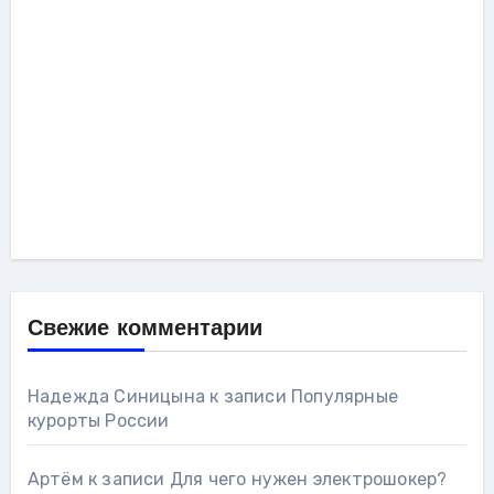
Свежие комментарии
Надежда Синицына
к записи
Популярные
курорты России
Артём
к записи
Для чего нужен электрошокер?