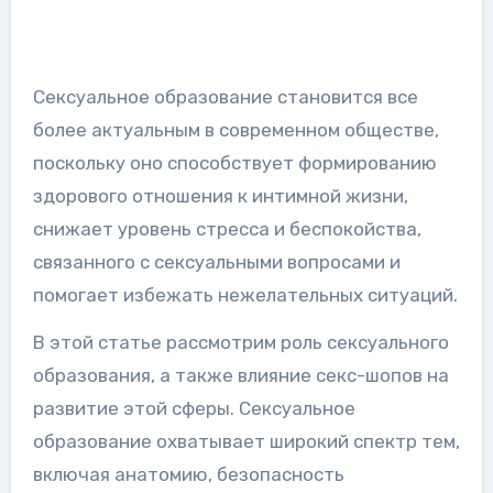
Сексуальное образование становится все
более актуальным в современном обществе,
поскольку оно способствует формированию
здорового отношения к интимной жизни,
снижает уровень стресса и беспокойства,
связанного с сексуальными вопросами и
помогает избежать нежелательных ситуаций.
В этой статье рассмотрим роль сексуального
образования, а также влияние секс-шопов на
развитие этой сферы. Сексуальное
образование охватывает широкий спектр тем,
включая анатомию, безопасность