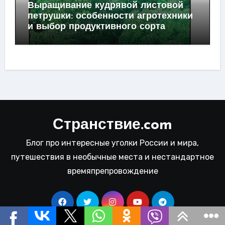
Выращивание кудрявой листовой
петрушки: особенности агротехники
и выбор продуктивного сорта
Странствие.com
Блог про интересные уголки России и мира,
путешествия в необычные места и нестандартное
времяпрепровождение