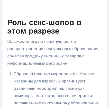
Роль секс-шопов в
этом разрезе
Секс-шопы играют важную роль в
распространении сексуального образования,
сочетая продажу интимных товаров с
информационными ресурсами.
Образовательные мероприятия. Многие
магазины для взрослых организуют
различные мероприятия, такие как
семинары, мастер-классы и вечеринки,
посвященные сексуальному образованию.