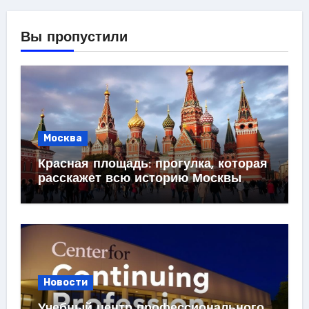
Вы пропустили
Москва
Красная площадь: прогулка, которая
расскажет всю историю Москвы
Новости
Учебный центр профессионального