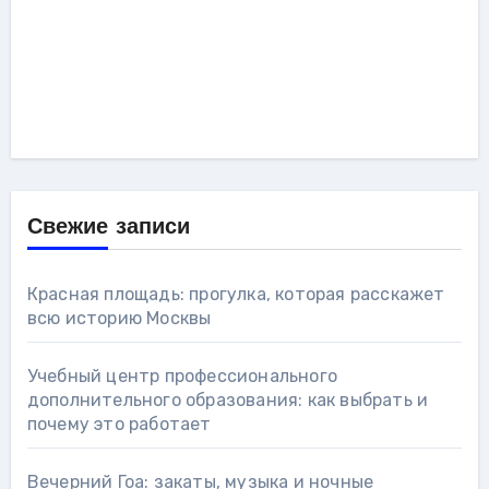
Свежие записи
Красная площадь: прогулка, которая расскажет
всю историю Москвы
Учебный центр профессионального
дополнительного образования: как выбрать и
почему это работает
Вечерний Гоа: закаты, музыка и ночные