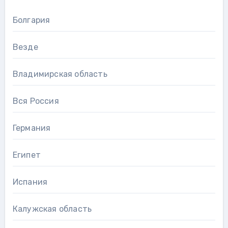
Болгария
Везде
Владимирская область
Вся Россия
Германия
Египет
Испания
Калужская область