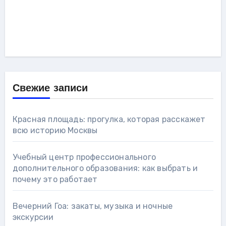
Свежие записи
Красная площадь: прогулка, которая расскажет
всю историю Москвы
Учебный центр профессионального
дополнительного образования: как выбрать и
почему это работает
Вечерний Гоа: закаты, музыка и ночные
экскурсии