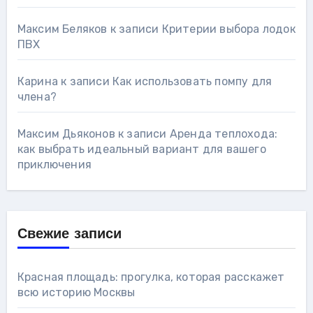
Максим Беляков
к записи
Критерии выбора лодок
ПВХ
Карина
к записи
Как использовать помпу для
члена?
Максим Дьяконов
к записи
Аренда теплохода:
как выбрать идеальный вариант для вашего
приключения
Свежие записи
Красная площадь: прогулка, которая расскажет
всю историю Москвы