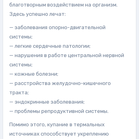
благотворным воздействием на организм.
Здесь успешно лечат:
— заболевания опорно-двигательной
системы;
— легкие сердечные патологии;
— нарушения в работе центральной нервной
системы;
— кожные болезни;
— расстройства желудочно-кишечного
тракта;
— эндокринные заболевания;
— проблемы репродуктивной системы.
Помимо этого, купание в термальных
источниках способствует укреплению