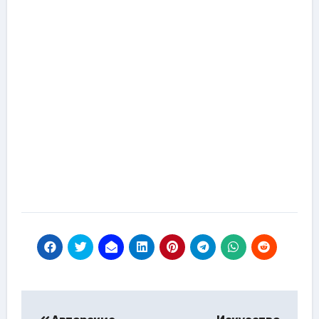
Навигация