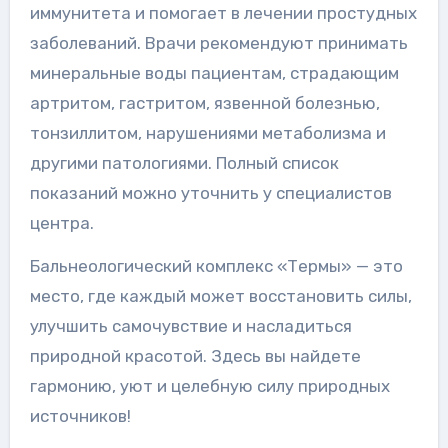
иммунитета и помогает в лечении простудных
заболеваний. Врачи рекомендуют принимать
минеральные воды пациентам, страдающим
артритом, гастритом, язвенной болезнью,
тонзиллитом, нарушениями метаболизма и
другими патологиями. Полный список
показаний можно уточнить у специалистов
центра.
Бальнеологический комплекс «Термы» — это
место, где каждый может восстановить силы,
улучшить самочувствие и насладиться
природной красотой. Здесь вы найдете
гармонию, уют и целебную силу природных
источников!