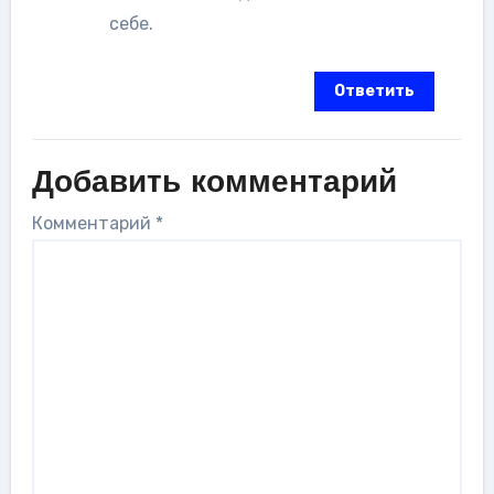
себе.
Ответить
Добавить комментарий
Комментарий
*