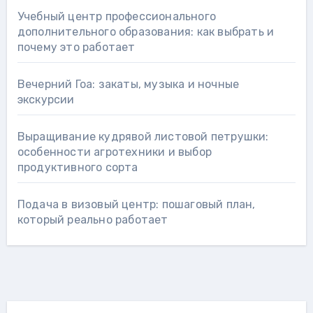
Учебный центр профессионального
дополнительного образования: как выбрать и
почему это работает
Вечерний Гоа: закаты, музыка и ночные
экскурсии
Выращивание кудрявой листовой петрушки:
особенности агротехники и выбор
продуктивного сорта
Подача в визовый центр: пошаговый план,
который реально работает