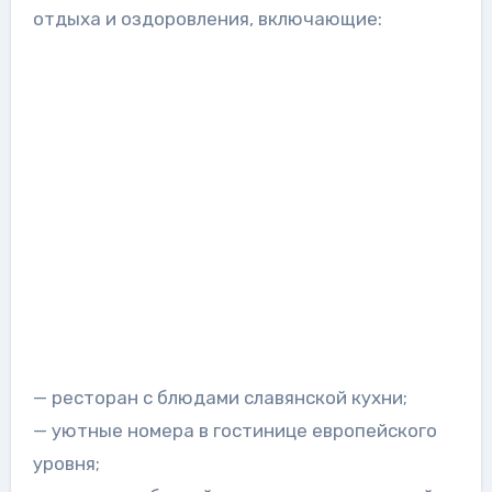
отдыха и оздоровления, включающие:
— ресторан с блюдами славянской кухни;
— уютные номера в гостинице европейского
уровня;