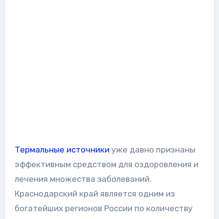
Термальные источники
уже давно признаны
эффективным средством для оздоровления и
лечения множества заболеваний.
Краснодарский край является одним из
богатейших регионов России по количеству