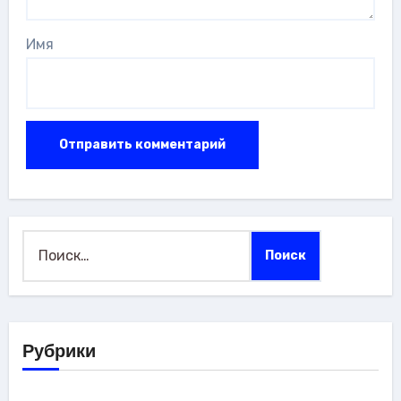
Имя
Найти:
Рубрики