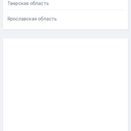
Тверская область
Ярославская область