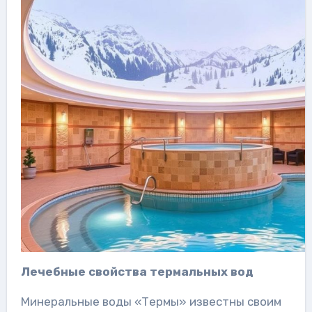
Лечебные свойства термальных вод
Минеральные воды «Термы» известны своим