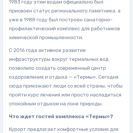
1983 году этим водам официально был
присвоен статус регионального памятника, а
уже в 1988 году был построен санаторно-
профилактический комплекс для работников
химической промышленности.
С 2016 года активное развитие
инфраструктуры вокруг термальных вод
позволило создать современный центр
оздоровления и отдыха — «Термы». Сегодня
сюда приезжают люди со всей страны, чтобы
пройти курс лечения или просто насладиться
спокойным отдыхом на лоне природы.
Что ждет гостей комплекса «Термы»?
Курорт предлагает комфортные условия для