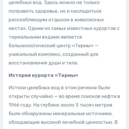
целебных вод. Здесь можно не только
поправить здоровье, но и насладиться
расслабляющим отдыхом в живописных
местах. Одним из самых известных курортов с
термальными водами является
бальнеологический центр «Термы» —
уникальный комплекс, созданный для
восстановления души и тела.
История курорта «Термы»
Истоки целебных вод в этом регионе были
открыты случайно — во время поисков нефти в
1966 году. На глубине около 3 тысяч метров
были обнаружены минеральные источники,
обладающие высокой лечебной ценностью. В