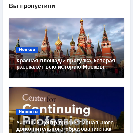
Вы пропустили
Москва
Красная площадь: прогулка, которая
расскажет всю историю Москвы
Новости
Учебный центр профессионального
дополнительного образования: как