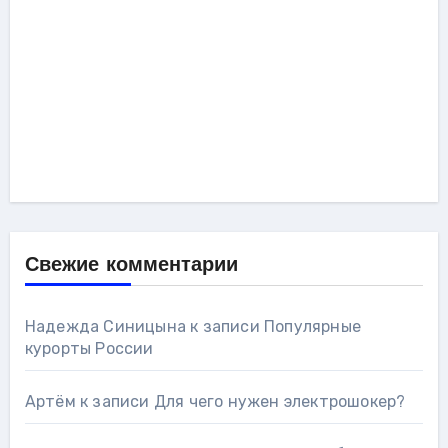
Свежие комментарии
Надежда Синицына
к записи
Популярные
курорты России
Артём
к записи
Для чего нужен электрошокер?