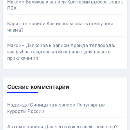
Максим Беляков
к записи
Критерии выбора лодок
ПВХ
Карина
к записи
Как использовать помпу для
члена?
Максим Дьяконов
к записи
Аренда теплохода:
как выбрать идеальный вариант для вашего
приключения
Свежие комментарии
Надежда Синицына
к записи
Популярные
курорты России
Артём
к записи
Для чего нужен электрошокер?