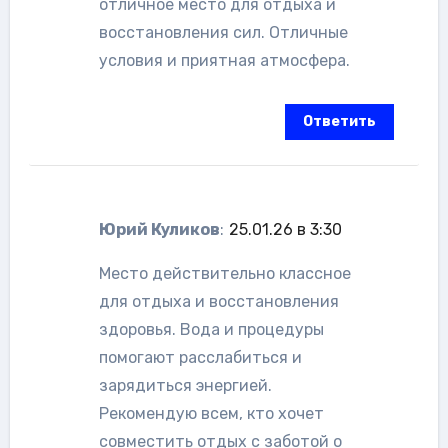
отличное место для отдыха и
восстановления сил. Отличные
условия и приятная атмосфера.
Ответить
Юрий Куликов
:
25.01.26 в 3:30
Место действительно классное
для отдыха и восстановления
здоровья. Вода и процедуры
помогают расслабиться и
зарядиться энергией.
Рекомендую всем, кто хочет
совместить отдых с заботой о