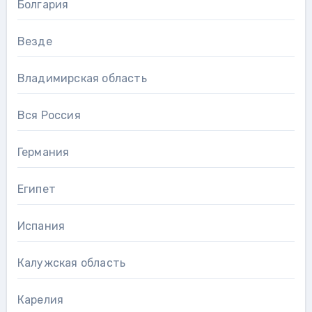
Болгария
Везде
Владимирская область
Вся Россия
Германия
Египет
Испания
Калужская область
Карелия