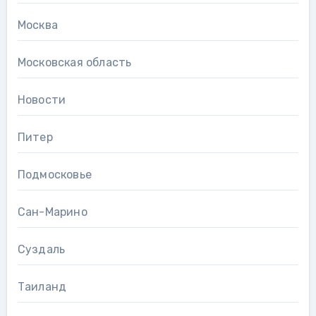
Москва
Московская область
Новости
Питер
Подмосковье
Сан-Марино
Суздаль
Таиланд