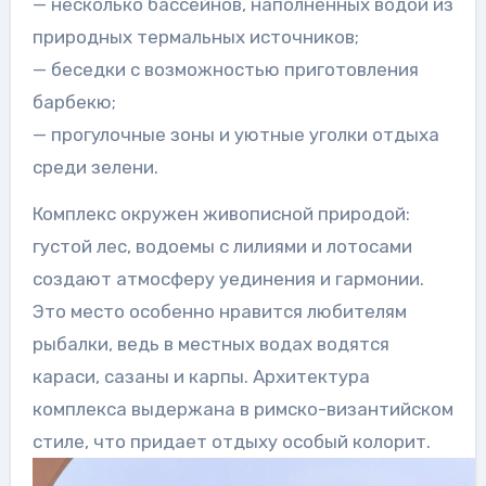
— несколько бассейнов, наполненных водой из
природных термальных источников;
— беседки с возможностью приготовления
барбекю;
— прогулочные зоны и уютные уголки отдыха
среди зелени.
Комплекс окружен живописной природой:
густой лес, водоемы с лилиями и лотосами
создают атмосферу уединения и гармонии.
Это место особенно нравится любителям
рыбалки, ведь в местных водах водятся
караси, сазаны и карпы. Архитектура
комплекса выдержана в римско-византийском
стиле, что придает отдыху особый колорит.