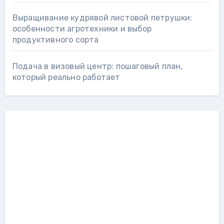
Выращивание кудрявой листовой петрушки:
особенности агротехники и выбор
продуктивного сорта
Подача в визовый центр: пошаговый план,
который реально работает