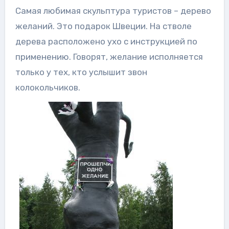
Самая любимая скульптура туристов – дерево
желаний. Это подарок Швеции. На стволе
дерева расположено ухо с инструкцией по
применению. Говорят, желание исполняется
только у тех, кто услышит звон
колокольчиков.