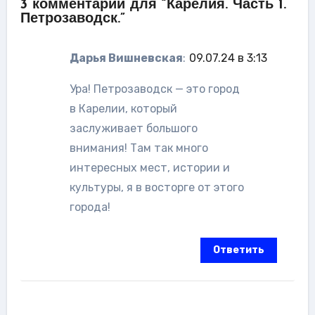
3 комментарий для “Карелия. Часть 1.
Петрозаводск.”
Дарья Вишневская
:
09.07.24 в 3:13
Ура! Петрозаводск — это город
в Карелии, который
заслуживает большого
внимания! Там так много
интересных мест, истории и
культуры, я в восторге от этого
города!
Ответить