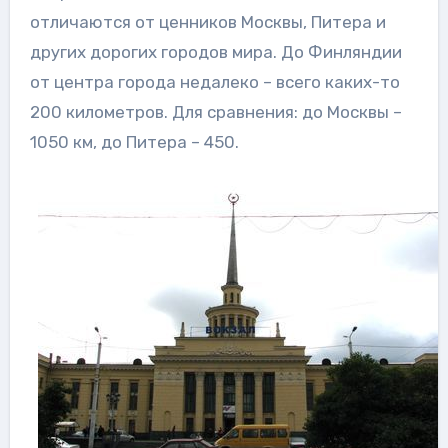
отличаются от ценников Москвы, Питера и
других дорогих городов мира. До Финляндии
от центра города недалеко – всего каких-то
200 километров. Для сравнения: до Москвы –
1050 км, до Питера – 450.