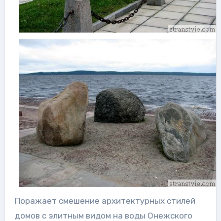
Поражает смешение архитектурных стилей
домов с элитным видом на воды Онежского