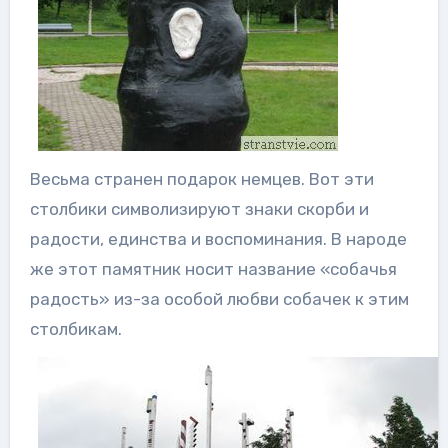
Весьма странен подарок немцев. Вот эти
столбики символизируют знаки скорби и
радости, единства и воспоминания. В народе
же этот памятник носит название «собачья
радость» из-за особой любви собачек к этим
столбикам.