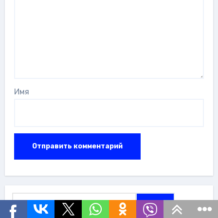
Имя
Найти: