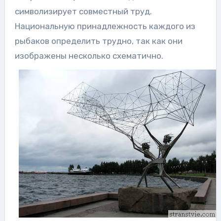
символизирует совместный труд.
Национальную принадлежность каждого из
рыбаков определить трудно, так как они
изображены несколько схематично.