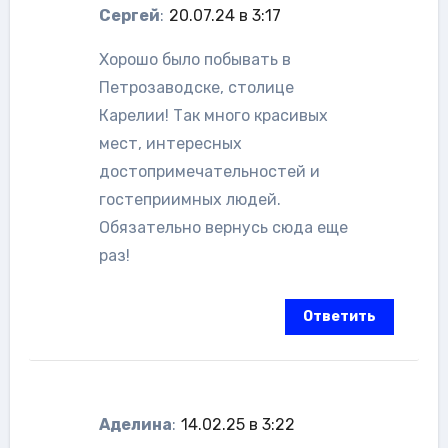
Сергей
:
20.07.24 в 3:17
Хорошо было побывать в
Петрозаводске, столице
Карелии! Так много красивых
мест, интересных
достопримечательностей и
гостеприимных людей.
Обязательно вернусь сюда еще
раз!
Ответить
Аделина
:
14.02.25 в 3:22