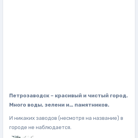
Петрозаводск – красивый и чистый город.
Много воды, зелени и… памятников.
И никаких заводов (несмотря на название) в
городе не наблюдается.