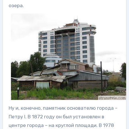
озера.
Ну и, конечно, памятник основателю города –
Петру
I
. В 1872 году он был установлен в
центре города – на круглой площади. В 1978