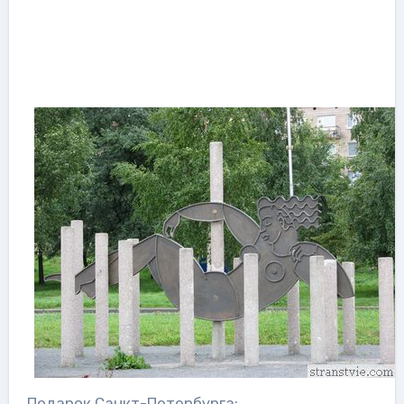
Подарок Санкт-Петербурга: