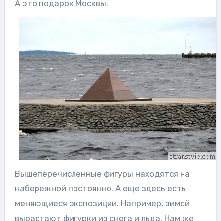
А это подарок Москвы.
Вышеперечисленные фигуры находятся на
набережной постоянно. А еще здесь есть
меняющиеся экспозиции. Например, зимой
вырастают фигурки из снега и льда. Нам же