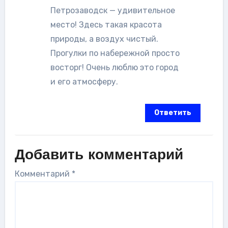
Петрозаводск — удивительное
место! Здесь такая красота
природы, а воздух чистый.
Прогулки по набережной просто
восторг! Очень люблю это город
и его атмосферу.
Ответить
Добавить комментарий
Комментарий
*