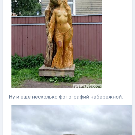
Ну и еще несколько фотографий набережной.