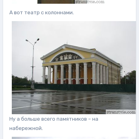
А вот театр с колоннами.
Ну а больше всего памятников – на
набережной.