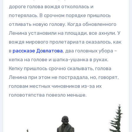
дороге голова вождя откололась и
потерялась. В срочном порядке пришлось
отливать новую голову. Когда обновленного
Ленина установили на площади, все ахнули. У
вождя мирового пролетариата оказалось, как
в
рассказе Довлатова
, два головных убора –
кепка на голове и шапка-ушанка в руках.
Кепку пришлось срочно скалывать, голова
Ленина при этом не пострадала, но, говорят,
головам местных чиновников из-за их
головотяпства повезло меньше.