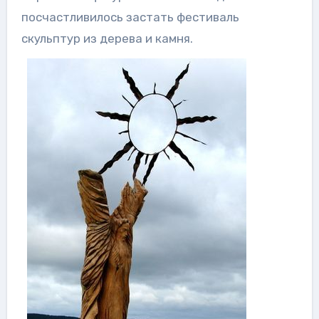
посчастливилось застать фестиваль
скульптур из дерева и камня.