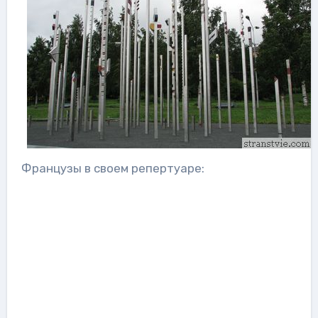
Французы в своем репертуаре: