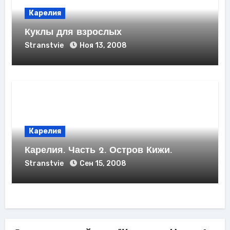
Карелия
Куклы для взрослых
Stranstvie
Ноя 13, 2008
Карелия
Карелия. Часть 2. Остров Кижи.
Stranstvie
Сен 15, 2008