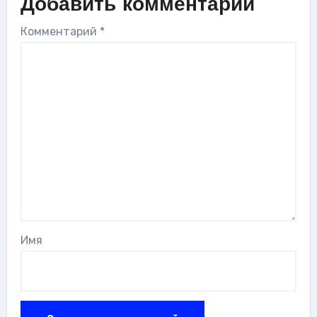
Добавить комментарий
Комментарий
*
Имя