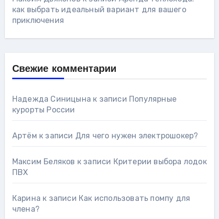
как выбрать идеальный вариант для вашего
приключения
Свежие комментарии
Надежда Синицына
к записи
Популярные
курорты России
Артём
к записи
Для чего нужен электрошокер?
Максим Беляков
к записи
Критерии выбора лодок
ПВХ
Карина
к записи
Как использовать помпу для
члена?