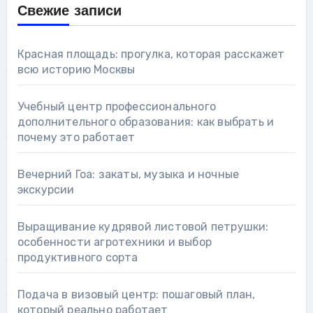
Свежие записи
Красная площадь: прогулка, которая расскажет
всю историю Москвы
Учебный центр профессионального
дополнительного образования: как выбрать и
почему это работает
Вечерний Гоа: закаты, музыка и ночные
экскурсии
Выращивание кудрявой листовой петрушки:
особенности агротехники и выбор
продуктивного сорта
Подача в визовый центр: пошаговый план,
который реально работает