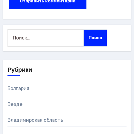
Найти:
Рубрики
Болгария
Везде
Владимирская область