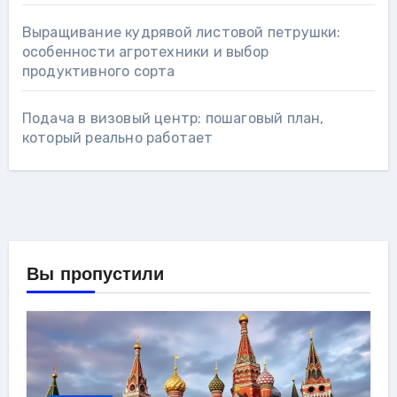
Выращивание кудрявой листовой петрушки:
особенности агротехники и выбор
продуктивного сорта
Подача в визовый центр: пошаговый план,
который реально работает
Вы пропустили