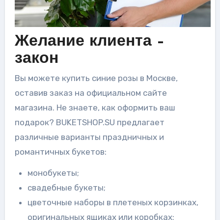
Желание клиента –
закон
Вы можете купить синие розы в Москве,
оставив заказ на официальном сайте
магазина. Не знаете, как оформить ваш
подарок? BUKETSHOP.SU предлагает
различные варианты праздничных и
романтичных букетов:
монобукеты;
свадебные букеты;
цветочные наборы в плетеных корзинках,
оригинальных ящиках или коробках;