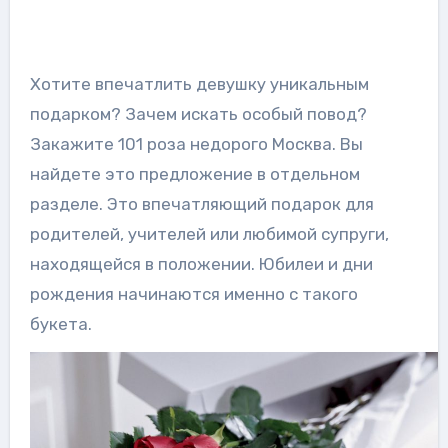
Хотите впечатлить девушку уникальным
подарком? Зачем искать особый повод?
Закажите 101 роза недорого Москва. Вы
найдете это предложение в отдельном
разделе. Это впечатляющий подарок для
родителей, учителей или любимой супруги,
находящейся в положении. Юбилеи и дни
рождения начинаются именно с такого
букета.