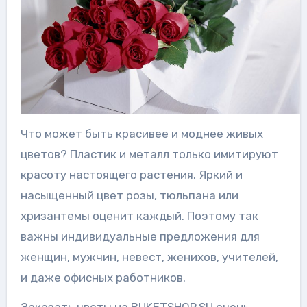
Что может быть красивее и моднее живых
цветов? Пластик и металл только имитируют
красоту настоящего растения. Яркий и
насыщенный цвет розы, тюльпана или
хризантемы оценит каждый. Поэтому так
важны индивидуальные предложения для
женщин, мужчин, невест, женихов, учителей,
и даже офисных работников.