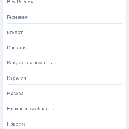
Вся Россия
Германия
Египет
Испания
Калужская область
Карелия
Москва
Московская область
Новости