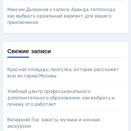
Максим Дьяконов
к записи
Аренда теплохода:
как выбрать идеальный вариант для вашего
приключения
Свежие записи
Красная площадь: прогулка, которая расскажет
всю историю Москвы
Учебный центр профессионального
дополнительного образования: как выбрать и
почему это работает
Вечерний Гоа: закаты, музыка и ночные
экскурсии