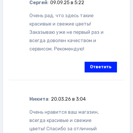
Сергей
:
09.09.25 в 5:22
Очень рад, что здесь такие
красивые и свежие цветы!
Заказываю уже не первый раз и
всегда доволен качеством и
сервисом. Рекомендую!
Ответить
Никита
:
20.03.26 в 3:04
Очень нравится ваш магазин,
всегда красивые и свежие
цветы! Спасибо за отличный