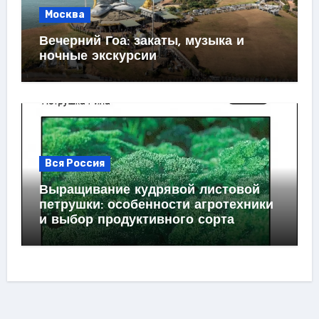
Москва
Вечерний Гоа: закаты, музыка и
ночные экскурсии
Вся Россия
Выращивание кудрявой листовой
петрушки: особенности агротехники
и выбор продуктивного сорта