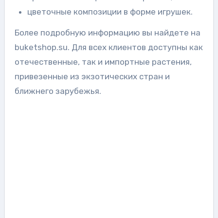
цветочные композиции в форме игрушек.
Более подробную информацию вы найдете на
buketshop.su. Для всех клиентов доступны как
отечественные, так и импортные растения,
привезенные из экзотических стран и
ближнего зарубежья.