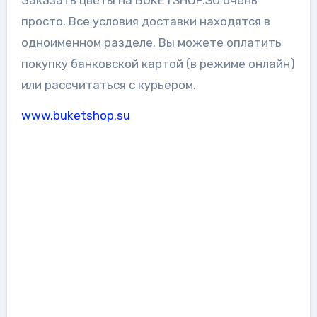
Заказать цветы на BUKETSHOP.SU очень
просто. Все условия доставки находятся в
одноименном разделе. Вы можете оплатить
покупку банковской картой (в режиме онлайн)
или рассчитаться с курьером.
www.buketshop.su