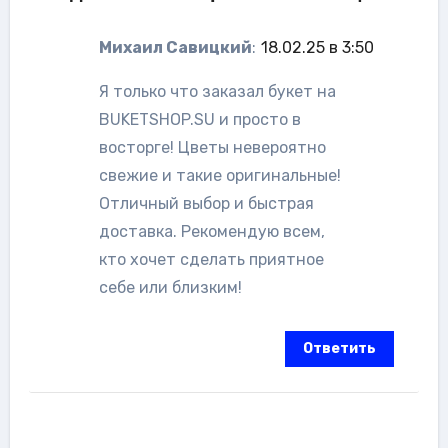
Михаил Савицкий
:
18.02.25 в 3:50
Я только что заказал букет на
BUKETSHOP.SU и просто в
восторге! Цветы невероятно
свежие и такие оригинальные!
Отличный выбор и быстрая
доставка. Рекомендую всем,
кто хочет сделать приятное
себе или близким!
Ответить