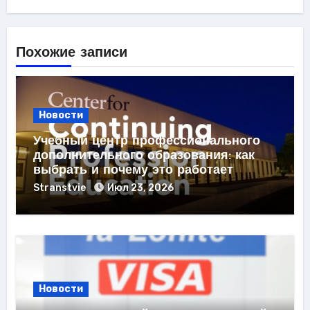
Похожие записи
Новости
Учебный центр профессионального
дополнительного образования: как
выбрать и почему это работает
Stranstvie
Июл 23, 2026
Новости