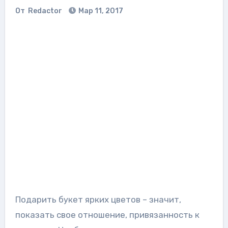
От
Redactor
Мар 11, 2017
Подарить букет ярких цветов – значит,
показать свое отношение, привязанность к