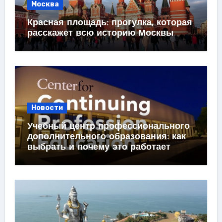
Москва
Красная площадь: прогулка, которая
расскажет всю историю Москвы
Новости
Учебный центр профессионального
дополнительного образования: как
выбрать и почему это работает