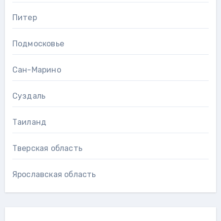
Питер
Подмосковье
Сан-Марино
Суздаль
Таиланд
Тверская область
Ярославская область