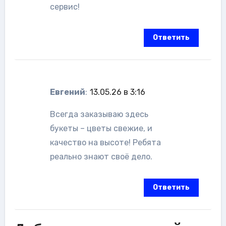
сервис!
Ответить
Евгений
:
13.05.26 в 3:16
Всегда заказываю здесь
букеты – цветы свежие, и
качество на высоте! Ребята
реально знают своё дело.
Ответить