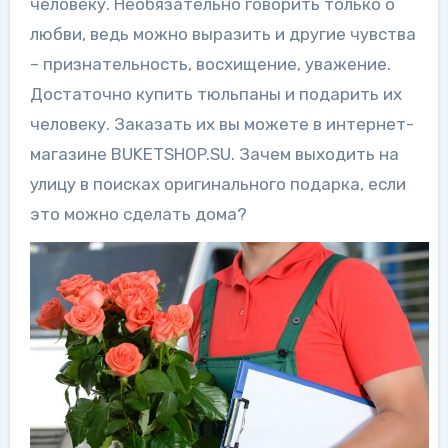
человеку. Необязательно говорить только о
любви, ведь можно выразить и другие чувства
– признательность, восхищение, уважение.
Достаточно купить тюльпаны и подарить их
человеку. Заказать их вы можете в интернет-
магазине BUKETSHOP.SU. Зачем выходить на
улицу в поисках оригинального подарка, если
это можно сделать дома?