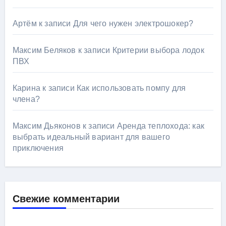
Артём
к записи
Для чего нужен электрошокер?
Максим Беляков
к записи
Критерии выбора лодок
ПВХ
Карина
к записи
Как использовать помпу для
члена?
Максим Дьяконов
к записи
Аренда теплохода: как
выбрать идеальный вариант для вашего
приключения
Свежие комментарии