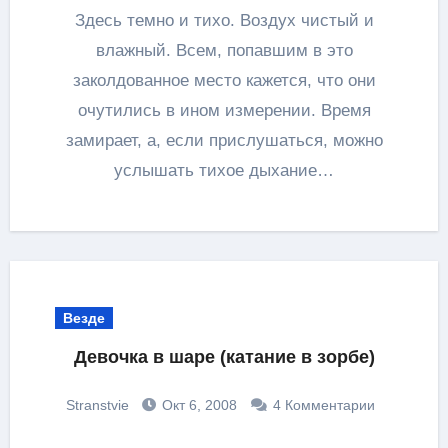
Здесь темно и тихо. Воздух чистый и
влажный. Всем, попавшим в это
заколдованное место кажется, что они
очутились в ином измерении. Время
замирает, а, если прислушаться, можно
услышать тихое дыхание…
Везде
Девочка в шаре (катание в зорбе)
Stranstvie
Окт 6, 2008
4 Комментарии