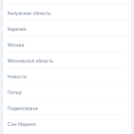
Калужская область
Карелия
Москва
Московская область
Новости
Питер
Подмосковье
Сан-Марино