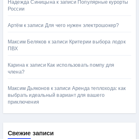
Надежда Синицына
к записи
Популярные курорты
России
Артём
к записи
Для чего нужен электрошокер?
Максим Беляков
к записи
Критерии выбора лодок
ПВХ
Карина
к записи
Как использовать помпу для
члена?
Максим Дьяконов
к записи
Аренда теплохода: как
выбрать идеальный вариант для вашего
приключения
Свежие записи