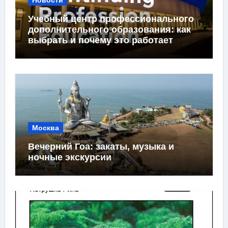
Учебный центр профессионального
дополнительного образования: как
выбрать и почему это работает
Москва
Вечерний Гоа: закаты, музыка и
ночные экскурсии