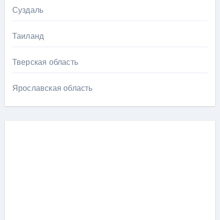
Суздаль
Таиланд
Тверская область
Ярославская область