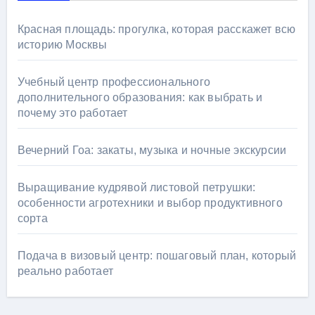
Красная площадь: прогулка, которая расскажет всю
историю Москвы
Учебный центр профессионального
дополнительного образования: как выбрать и
почему это работает
Вечерний Гоа: закаты, музыка и ночные экскурсии
Выращивание кудрявой листовой петрушки:
особенности агротехники и выбор продуктивного
сорта
Подача в визовый центр: пошаговый план, который
реально работает