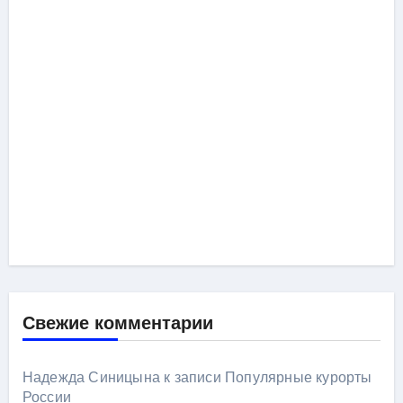
Свежие комментарии
Надежда Синицына
к записи
Популярные курорты
России