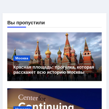
Вы пропустили
Москва
Красная площадь: прогулка, которая
расскажет всю историю Москвы
Новости