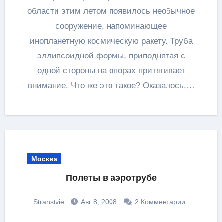
области этим летом появилось необычное
сооружение, напоминающее
инопланетную космическую ракету. Труба
эллипсоидной формы, приподнятая с
одной стороны на опорах притягивает
внимание. Что же это такое? Оказалось,…
Москва
Полеты в аэротрубе
Stranstvie
Авг 8, 2008
2 Комментарии