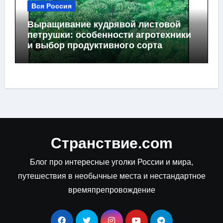
Вся Россия
Выращивание кудрявой листовой
петрушки: особенности агротехники
и выбор продуктивного сорта
Странствие.com
Блог про интересные уголки России и мира,
путешествия в необычные места и нестандартное
времяпрепровождение