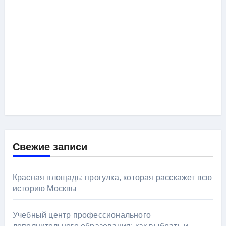
Свежие записи
Красная площадь: прогулка, которая расскажет всю
историю Москвы
Учебный центр профессионального