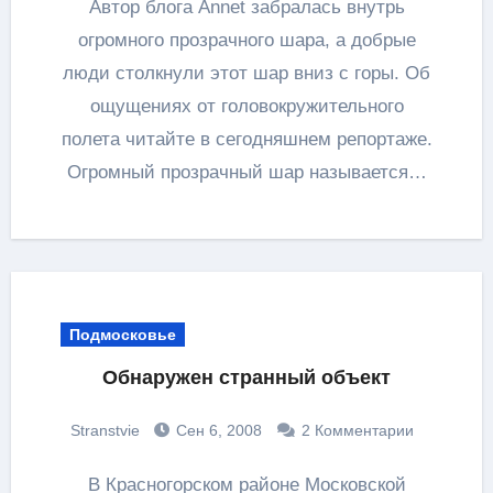
Автор блога Annet забралась внутрь
огромного прозрачного шара, а добрые
люди столкнули этот шар вниз с горы. Об
ощущениях от головокружительного
полета читайте в сегодняшнем репортаже.
Огромный прозрачный шар называется…
Подмосковье
Обнаружен странный объект
Stranstvie
Сен 6, 2008
2 Комментарии
В Красногорском районе Московской