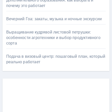
дополнительного образования: как выбрать и
почему это работает
Вечерний Гоа: закаты, музыка и ночные экскурсии
Выращивание кудрявой листовой петрушки:
особенности агротехники и выбор продуктивного
сорта
Подача в визовый центр: пошаговый план, который
реально работает