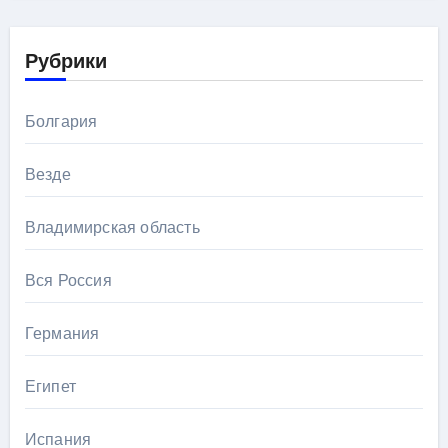
Рубрики
Болгария
Везде
Владимирская область
Вся Россия
Германия
Египет
Испания