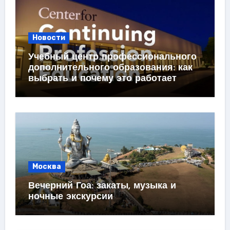
Новости
Учебный центр профессионального
дополнительного образования: как
выбрать и почему это работает
Москва
Вечерний Гоа: закаты, музыка и
ночные экскурсии