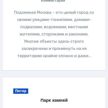
Комментарии
Подземная Москва – это целый город со
своими улицами-тоннелями, домами-
подвалами, водоемами, местными
жителями, сторожами и законами.
Многие объекты здесь строго
засекречены и проникнуть на их
территорию крайне сложно и даже…
Питер
Парк камней