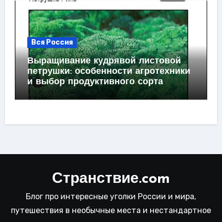
Вся Россия
Выращивание кудрявой листовой
петрушки: особенности агротехники
и выбор продуктивного сорта
Странствие.com
Блог про интересные уголки России и мира,
путешествия в необычные места и нестандартное