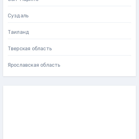
Суздаль
Таиланд
Тверская область
Ярославская область