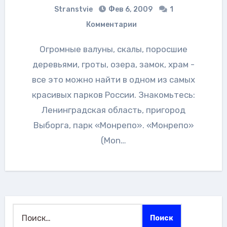
Stranstvie
Фев 6, 2009
1
Комментарии
Огромные валуны, скалы, поросшие
деревьями, гроты, озера, замок, храм -
все это можно найти в одном из самых
красивых парков России. Знакомьтесь:
Ленинградская область, пригород
Выборга, парк «Монрепо». «Монрепо»
(Mon…
Найти: