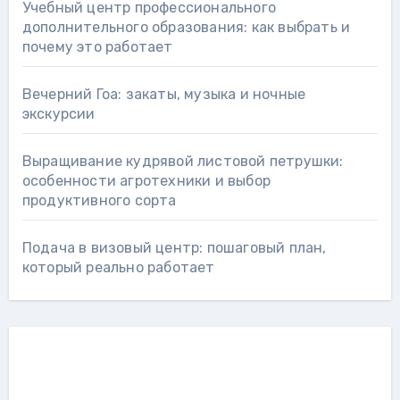
Учебный центр профессионального
дополнительного образования: как выбрать и
почему это работает
Вечерний Гоа: закаты, музыка и ночные
экскурсии
Выращивание кудрявой листовой петрушки:
особенности агротехники и выбор
продуктивного сорта
Подача в визовый центр: пошаговый план,
который реально работает