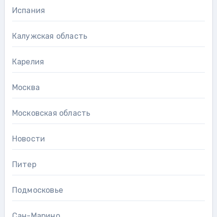
Испания
Калужская область
Карелия
Москва
Московская область
Новости
Питер
Подмосковье
Сан-Марино