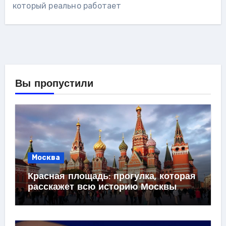
который реально работает
Вы пропустили
Москва
Красная площадь: прогулка, которая
расскажет всю историю Москвы