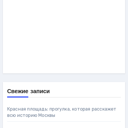
Свежие записи
Красная площадь: прогулка, которая расскажет
всю историю Москвы