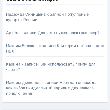
Надежда Синицына
к записи
Популярные
курорты России
Артём
к записи
Для чего нужен электрошокер?
Максим Беляков
к записи
Критерии выбора лодок
ПВХ
Карина
к записи
Как использовать помпу для
члена?
Максим Дьяконов
к записи
Аренда теплохода:
как выбрать идеальный вариант для вашего
приключения