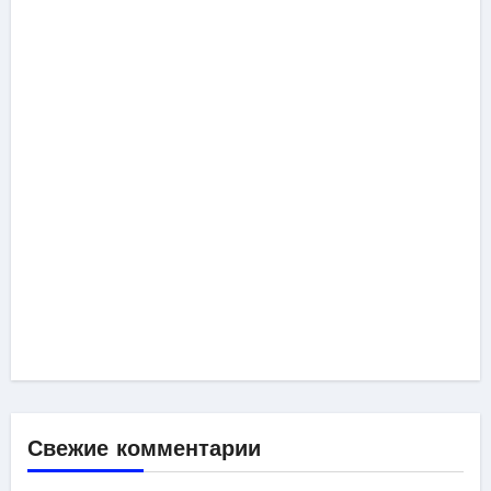
Свежие комментарии