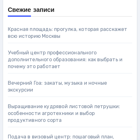
Свежие записи
Красная площадь: прогулка, которая расскажет
всю историю Москвы
Учебный центр профессионального
дополнительного образования: как выбрать и
почему это работает
Вечерний Гоа: закаты, музыка и ночные
экскурсии
Выращивание кудрявой листовой петрушки:
особенности агротехники и выбор
продуктивного сорта
Подача в визовый центр: пошаговый план,