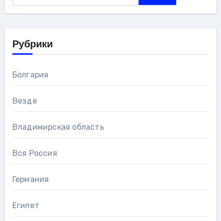
Рубрики
Болгария
Везде
Владимирская область
Вся Россия
Германия
Египет