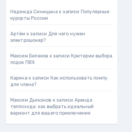
Надежда Синицына
к записи
Популярные
курорты России
Артём
к записи
Для чего нужен
электрошокер?
Максим Беляков
к записи
Критерии выбора
лодок ПВХ
Карина
к записи
Как использовать помпу
для члена?
Максим Дьяконов
к записи
Аренда
теплохода: как выбрать идеальный
вариант для вашего приключения