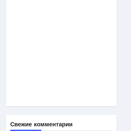
Свежие комментарии