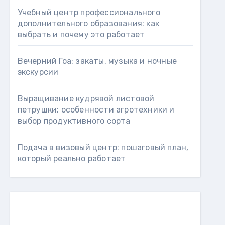
Учебный центр профессионального
дополнительного образования: как
выбрать и почему это работает
Вечерний Гоа: закаты, музыка и ночные
экскурсии
Выращивание кудрявой листовой
петрушки: особенности агротехники и
выбор продуктивного сорта
Подача в визовый центр: пошаговый план,
который реально работает