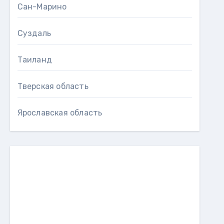
Сан-Марино
Суздаль
Таиланд
Тверская область
Ярославская область