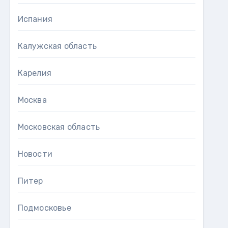
Испания
Калужская область
Карелия
Москва
Московская область
Новости
Питер
Подмосковье