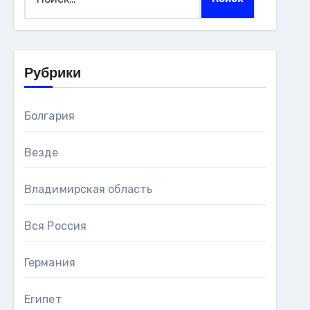
Рубрики
Болгария
Везде
Владимирская область
Вся Россия
Германия
Египет