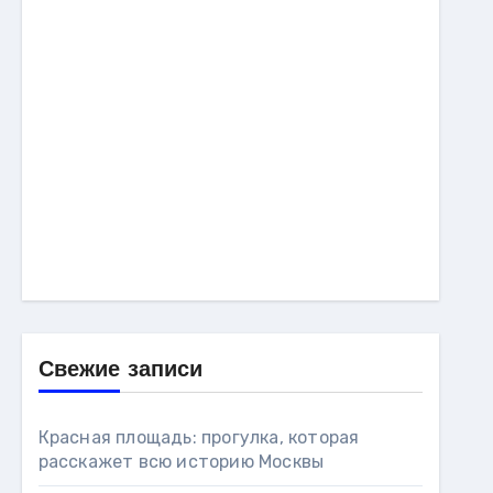
Свежие записи
Красная площадь: прогулка, которая
расскажет всю историю Москвы