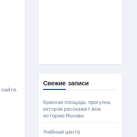
Свежие записи
 сайте.
о
Красная площадь: прогулка,
которая расскажет всю
историю Москвы
Учебный центр