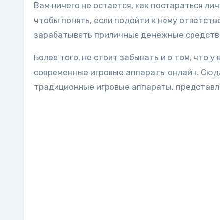
Вам ничего не остается, как постараться ли
чтобы понять, если подойти к нему ответстве
зарабатывать приличные денежные средства,
Более того, не стоит забывать и о том, что 
современные игровые аппараты онлайн. Сюда 
традиционные игровые аппараты, представле