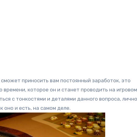
 сможет приносить вам постоянный заработок, это
о времени, которое он и станет проводить на игровом
ься с тонкостями и деталями данного вопроса, личн
 оно и есть, на самом деле.