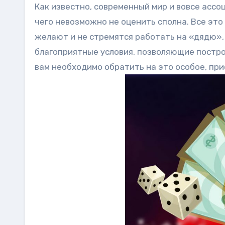
Как известно, современный мир и вовсе асс
чего невозможно не оценить сполна. Все это 
желают и не стремятся работать на «дядю»,
благоприятные условия, позволяющие постро
вам необходимо обратить на это особое, пр