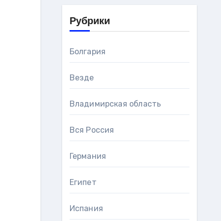
Рубрики
Болгария
Везде
Владимирская область
Вся Россия
Германия
Египет
Испания