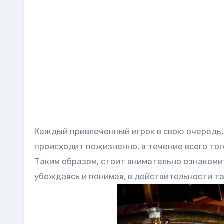
Каждый привлеченный игрок в свою очередь,
происходит пожизненно, в течение всего тог
Таким образом, стоит внимательно ознакомит
убеждаясь и понимая, в действительности так