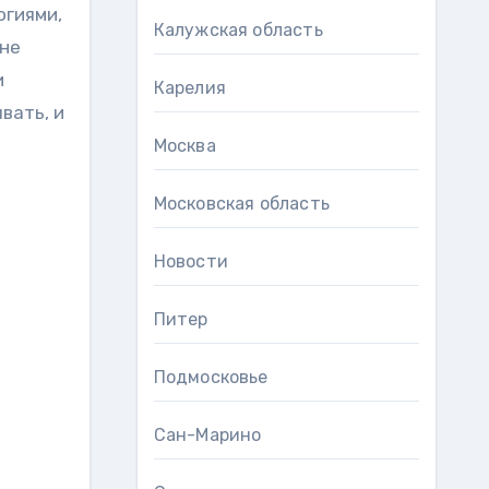
огиями,
Калужская область
 не
и
Карелия
вать, и
Москва
Московская область
Новости
Питер
Подмосковье
Сан-Марино