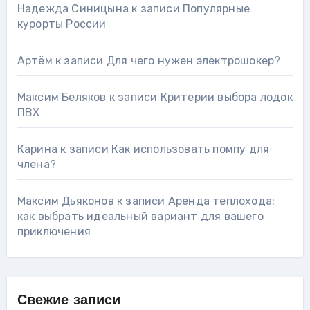
Надежда Синицына
к записи
Популярные
курорты России
Артём
к записи
Для чего нужен электрошокер?
Максим Беляков
к записи
Критерии выбора лодок
ПВХ
Карина
к записи
Как использовать помпу для
члена?
Максим Дьяконов
к записи
Аренда теплохода:
как выбрать идеальный вариант для вашего
приключения
Свежие записи