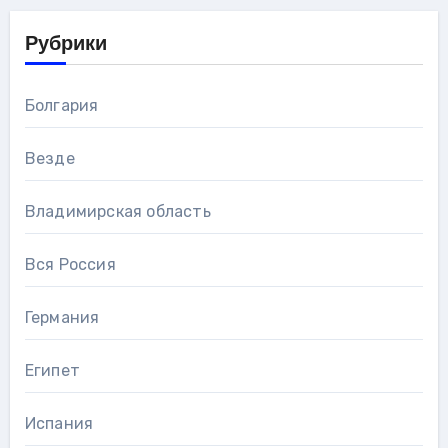
Рубрики
Болгария
Везде
Владимирская область
Вся Россия
Германия
Египет
Испания