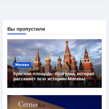
Вы пропустили
Москва
Красная площадь: прогулка, которая
расскажет всю историю Москвы