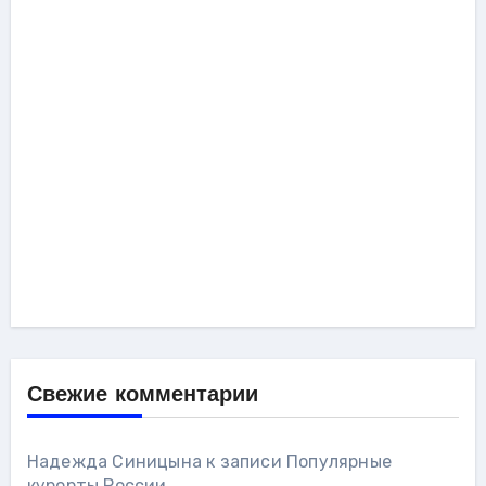
Свежие комментарии
Надежда Синицына
к записи
Популярные
курорты России