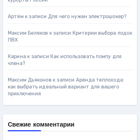
Артём
к записи
Для чего нужен электрошокер?
Максим Беляков
к записи
Критерии выбора лодок
ПВХ
Карина
к записи
Как использовать помпу для
члена?
Максим Дьяконов
к записи
Аренда теплохода:
как выбрать идеальный вариант для вашего
приключения
Свежие комментарии