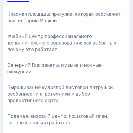
Красная площадь: прогулка, которая расскажет
всю историю Москвы
Учебный центр профессионального
дополнительного образования: как выбрать и
почему это работает
Вечерний Гоа: закаты, музыка и ночные
экскурсии
Выращивание кудрявой листовой петрушки:
особенности агротехники и выбор
продуктивного сорта
Подача в визовый центр: пошаговый план,
который реально работает