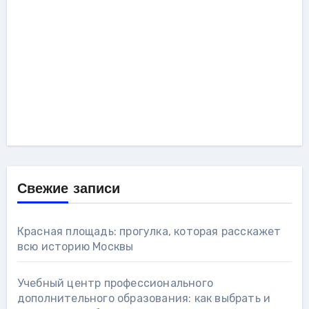
Свежие записи
Красная площадь: прогулка, которая расскажет
всю историю Москвы
Учебный центр профессионального
дополнительного образования: как выбрать и