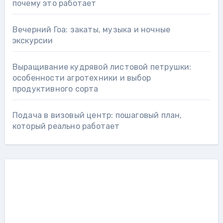
почему это работает
Вечерний Гоа: закаты, музыка и ночные
экскурсии
Выращивание кудрявой листовой петрушки:
особенности агротехники и выбор
продуктивного сорта
Подача в визовый центр: пошаговый план,
который реально работает