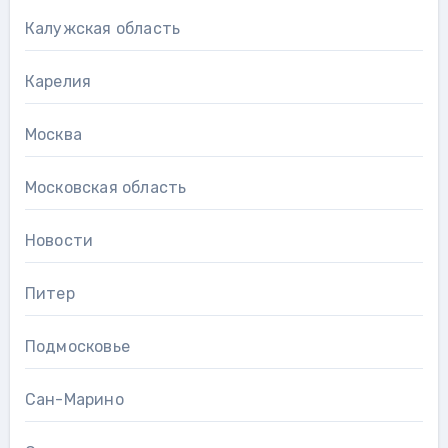
Калужская область
Карелия
Москва
Московская область
Новости
Питер
Подмосковье
Сан-Марино