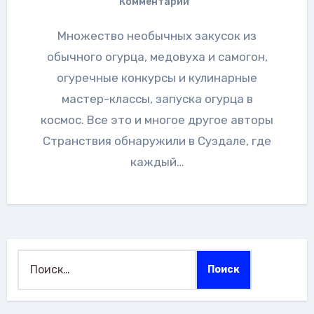
Комментарии
Множество необычных закусок из
обычного огурца, медовуха и самогон,
огуречные конкурсы и кулинарные
мастер-классы, запуска огурца в
космос. Все это и многое другое авторы
Странствия обнаружили в Суздале, где
каждый…
Найти: