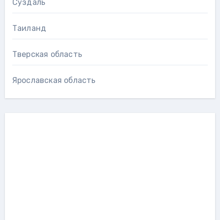
Суздаль
Таиланд
Тверская область
Ярославская область