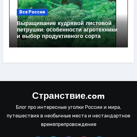
Вся Россия
Выращивание кудрявой листовой
петрушки: особенности агротехники
и выбор продуктивного сорта
Странствие.com
Блог про интересные уголки России и мира,
путешествия в необычные места и нестандартное
времяпрепровождение