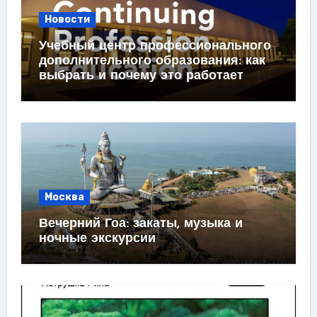
Новости
Учебный центр профессионального
дополнительного образования: как
выбрать и почему это работает
Москва
Вечерний Гоа: закаты, музыка и
ночные экскурсии