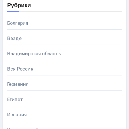
Рубрики
Болгария
Везде
Владимирская область
Вся Россия
Германия
Египет
Испания