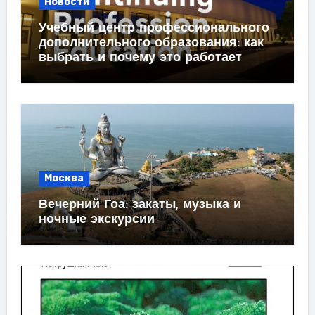
Новости
Учебный центр профессионального
дополнительного образования: как
выбрать и почему это работает
Москва
Вечерний Гоа: закаты, музыка и
ночные экскурсии