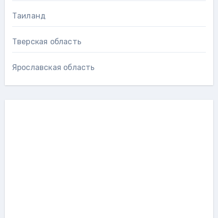
Таиланд
Тверская область
Ярославская область