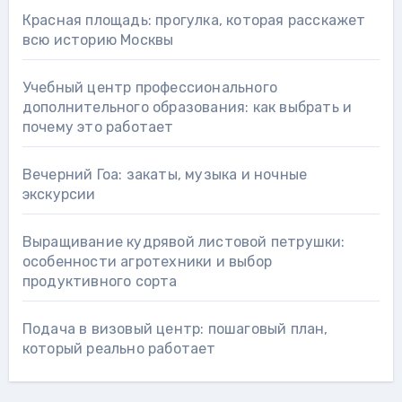
Красная площадь: прогулка, которая расскажет
всю историю Москвы
Учебный центр профессионального
дополнительного образования: как выбрать и
почему это работает
Вечерний Гоа: закаты, музыка и ночные
экскурсии
Выращивание кудрявой листовой петрушки:
особенности агротехники и выбор
продуктивного сорта
Подача в визовый центр: пошаговый план,
который реально работает