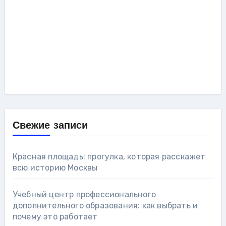
Свежие записи
Красная площадь: прогулка, которая расскажет
всю историю Москвы
Учебный центр профессионального
дополнительного образования: как выбрать и
почему это работает