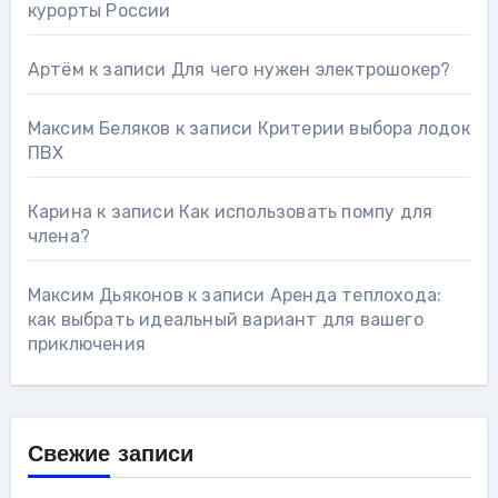
курорты России
Артём
к записи
Для чего нужен электрошокер?
Максим Беляков
к записи
Критерии выбора лодок
ПВХ
Карина
к записи
Как использовать помпу для
члена?
Максим Дьяконов
к записи
Аренда теплохода:
как выбрать идеальный вариант для вашего
приключения
Свежие записи