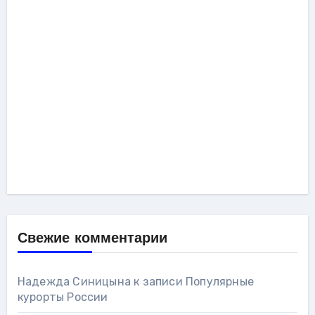
Свежие комментарии
Надежда Синицына
к записи
Популярные
курорты России