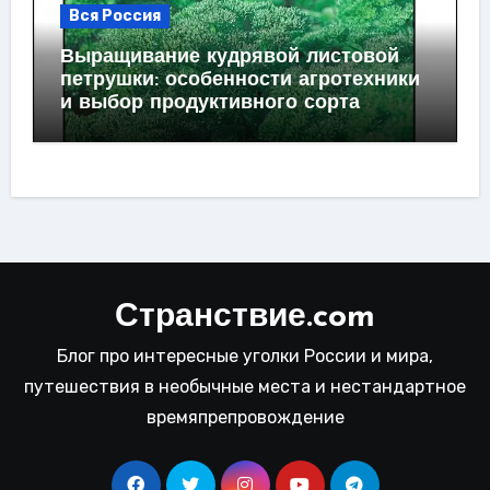
Вся Россия
Выращивание кудрявой листовой
петрушки: особенности агротехники
и выбор продуктивного сорта
Странствие.com
Блог про интересные уголки России и мира,
путешествия в необычные места и нестандартное
времяпрепровождение