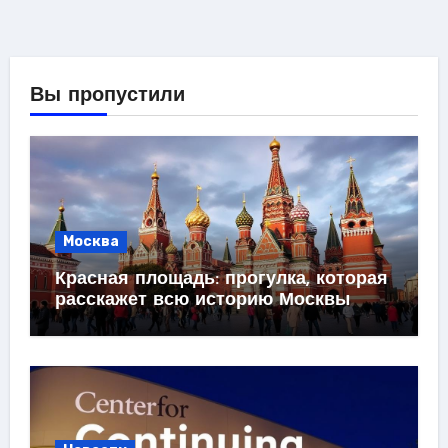
Вы пропустили
Москва
Красная площадь: прогулка, которая
расскажет всю историю Москвы