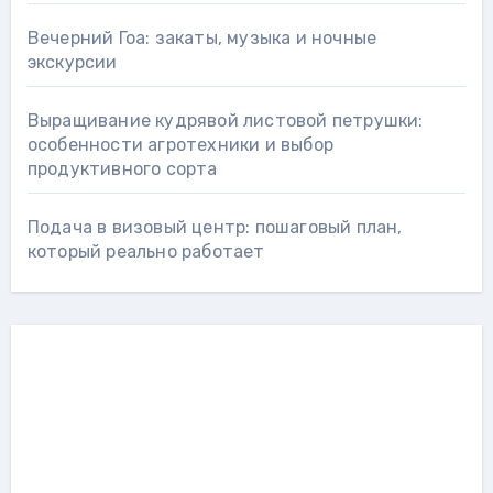
Вечерний Гоа: закаты, музыка и ночные
экскурсии
Выращивание кудрявой листовой петрушки:
особенности агротехники и выбор
продуктивного сорта
Подача в визовый центр: пошаговый план,
который реально работает