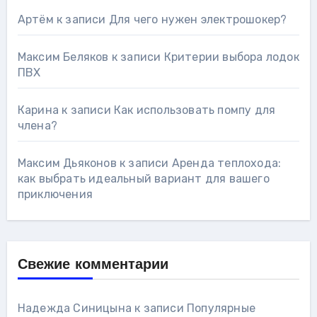
Артём
к записи
Для чего нужен электрошокер?
Максим Беляков
к записи
Критерии выбора лодок
ПВХ
Карина
к записи
Как использовать помпу для
члена?
Максим Дьяконов
к записи
Аренда теплохода:
как выбрать идеальный вариант для вашего
приключения
Свежие комментарии
Надежда Синицына
к записи
Популярные