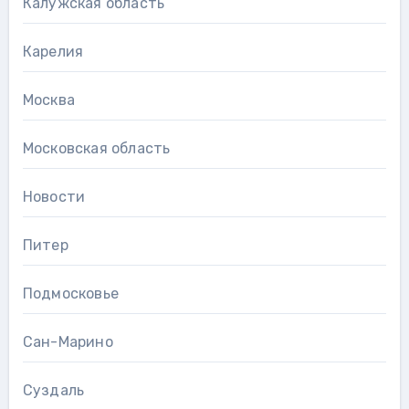
Калужская область
Карелия
Москва
Московская область
Новости
Питер
Подмосковье
Сан-Марино
Суздаль