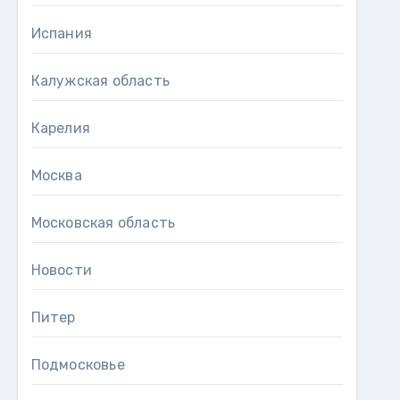
Испания
Калужская область
Карелия
Москва
Московская область
Новости
Питер
Подмосковье