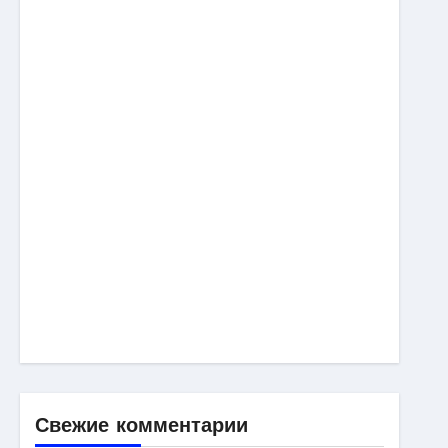
Свежие комментарии