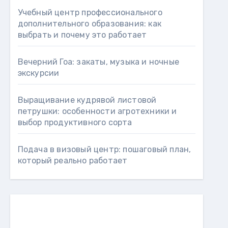
Учебный центр профессионального
дополнительного образования: как
выбрать и почему это работает
Вечерний Гоа: закаты, музыка и ночные
экскурсии
Выращивание кудрявой листовой
петрушки: особенности агротехники и
выбор продуктивного сорта
Подача в визовый центр: пошаговый план,
который реально работает