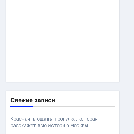
Свежие записи
Красная площадь: прогулка, которая
расскажет всю историю Москвы