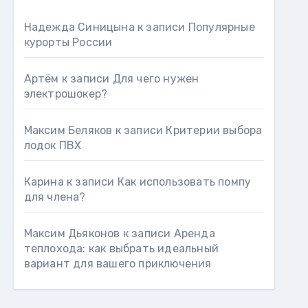
Надежда Синицына
к записи
Популярные
курорты России
Артём
к записи
Для чего нужен
электрошокер?
Максим Беляков
к записи
Критерии выбора
лодок ПВХ
Карина
к записи
Как использовать помпу
для члена?
Максим Дьяконов
к записи
Аренда
теплохода: как выбрать идеальный
вариант для вашего приключения