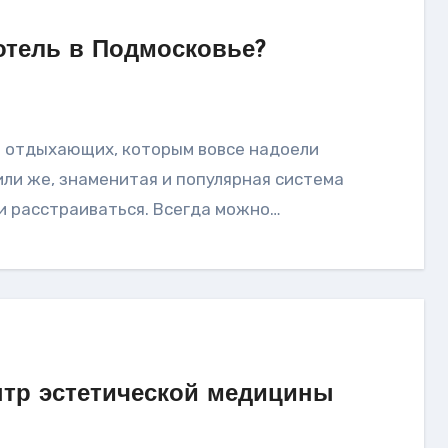
отель в Подмосковье?
ли же, знаменитая и популярная система
и расстраиваться. Всегда можно…
нтр эстетической медицины