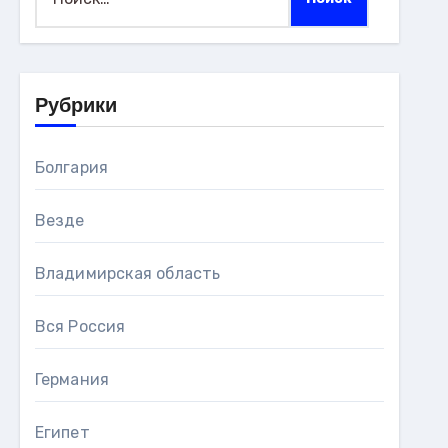
Рубрики
Болгария
Везде
Владимирская область
Вся Россия
Германия
Египет