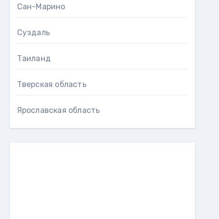
Сан-Марино
Суздаль
Таиланд
Тверская область
Ярославская область