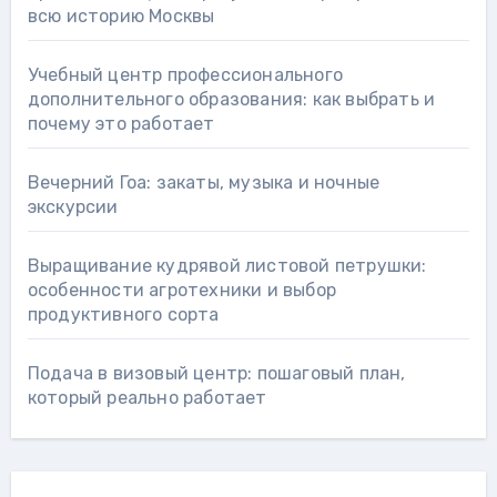
всю историю Москвы
Учебный центр профессионального
дополнительного образования: как выбрать и
почему это работает
Вечерний Гоа: закаты, музыка и ночные
экскурсии
Выращивание кудрявой листовой петрушки:
особенности агротехники и выбор
продуктивного сорта
Подача в визовый центр: пошаговый план,
который реально работает