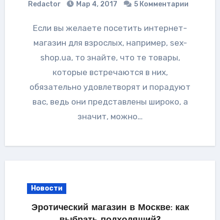
Redactor
Мар 4, 2017
5 Комментарии
Если вы желаете посетить интернет-
магазин для взрослых, например, sex-
shop.ua, то знайте, что те товары,
которые встречаются в них,
обязательно удовлетворят и порадуют
вас, ведь они представлены широко, а
значит, можно…
Новости
Эротический магазин в Москве: как