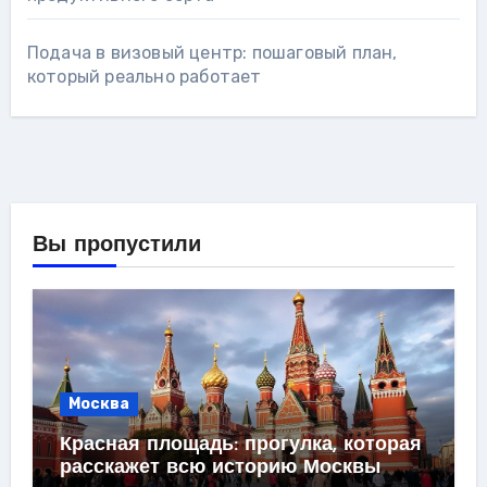
Подача в визовый центр: пошаговый план,
который реально работает
Вы пропустили
Москва
Красная площадь: прогулка, которая
расскажет всю историю Москвы