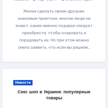
Желая сделать своим друзьям,
знакомым приятное, многие люди не
знают, какие именно подарки следует
приобрести, чтобы очаровать и
порадовать их. Но при этом можно
смело заявить, что если вы решили…
Новости
Секс шоп в Украине: популярные
товары