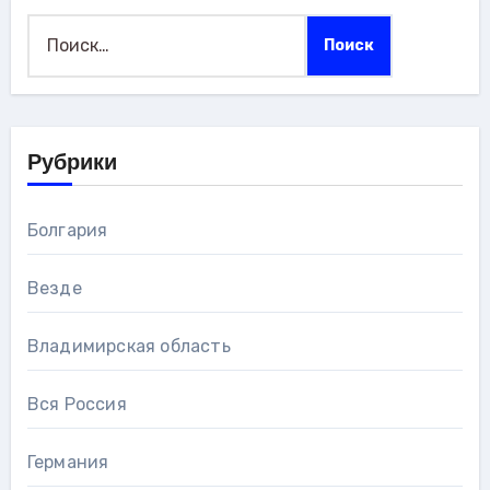
Найти:
Рубрики
Болгария
Везде
Владимирская область
Вся Россия
Германия