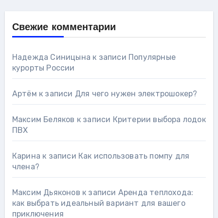
Свежие комментарии
Надежда Синицына
к записи
Популярные
курорты России
Артём
к записи
Для чего нужен электрошокер?
Максим Беляков
к записи
Критерии выбора лодок
ПВХ
Карина
к записи
Как использовать помпу для
члена?
Максим Дьяконов
к записи
Аренда теплохода:
как выбрать идеальный вариант для вашего
приключения