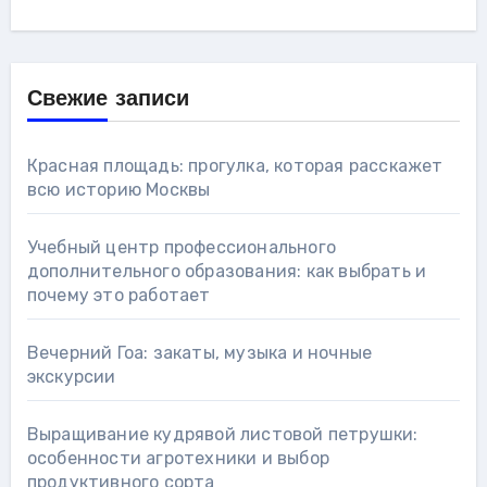
Свежие записи
Красная площадь: прогулка, которая расскажет
всю историю Москвы
Учебный центр профессионального
дополнительного образования: как выбрать и
почему это работает
Вечерний Гоа: закаты, музыка и ночные
экскурсии
Выращивание кудрявой листовой петрушки:
особенности агротехники и выбор
продуктивного сорта