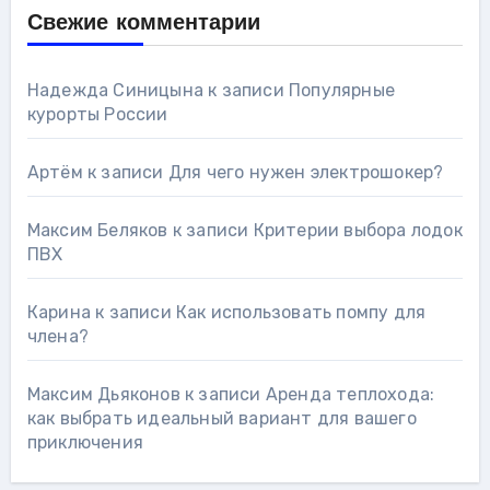
Свежие комментарии
Надежда Синицына
к записи
Популярные
курорты России
Артём
к записи
Для чего нужен электрошокер?
Максим Беляков
к записи
Критерии выбора лодок
ПВХ
Карина
к записи
Как использовать помпу для
члена?
Максим Дьяконов
к записи
Аренда теплохода:
как выбрать идеальный вариант для вашего
приключения