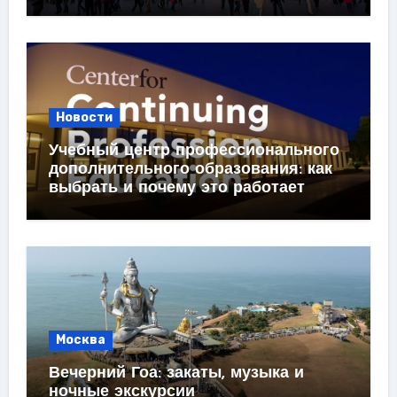
Новости
Учебный центр профессионального
дополнительного образования: как
выбрать и почему это работает
Москва
Вечерний Гоа: закаты, музыка и
ночные экскурсии