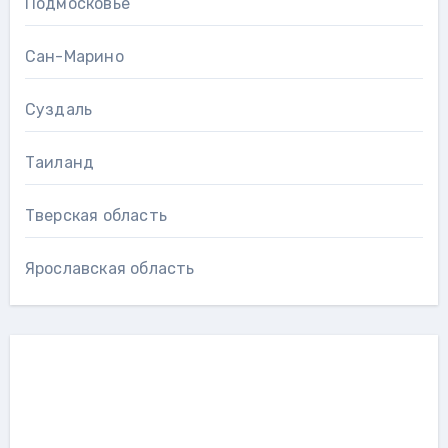
Подмосковье
Сан-Марино
Суздаль
Таиланд
Тверская область
Ярославская область