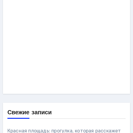
Свежие записи
Красная площадь: прогулка, которая расскажет