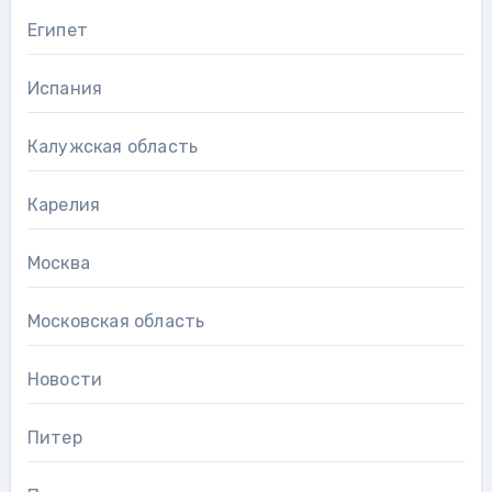
Египет
Испания
Калужская область
Карелия
Москва
Московская область
Новости
Питер