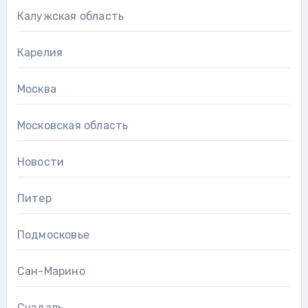
Калужская область
Карелия
Москва
Московская область
Новости
Питер
Подмосковье
Сан-Марино
Суздаль