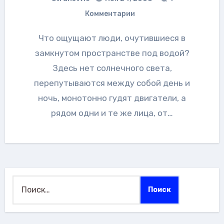
Комментарии
Что ощущают люди, очутившиеся в
замкнутом пространстве под водой?
Здесь нет солнечного света,
перепутываются между собой день и
ночь, монотонно гудят двигатели, а
рядом одни и те же лица, от…
Найти: