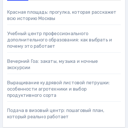
Красная площадь: прогулка, которая расскажет
всю историю Москвы
Учебный центр профессионального
дополнительного образования: как выбрать и
почему это работает
Вечерний Гоа: закаты, музыка и ночные
экскурсии
Выращивание кудрявой листовой петрушки:
особенности агротехники и выбор
продуктивного сорта
Подача в визовый центр: пошаговый план,
который реально работает