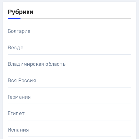
Рубрики
Болгария
Везде
Владимирская область
Вся Россия
Германия
Египет
Испания