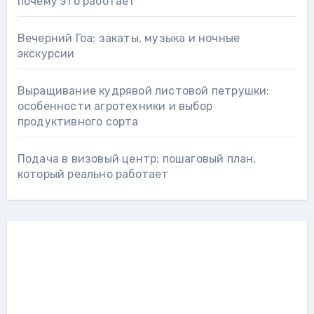
почему это работает
Вечерний Гоа: закаты, музыка и ночные
экскурсии
Выращивание кудрявой листовой петрушки:
особенности агротехники и выбор
продуктивного сорта
Подача в визовый центр: пошаговый план,
который реально работает