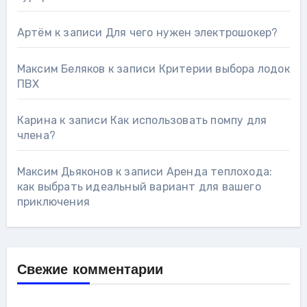
Артём
к записи
Для чего нужен электрошокер?
Максим Беляков
к записи
Критерии выбора лодок
ПВХ
Карина
к записи
Как использовать помпу для
члена?
Максим Дьяконов
к записи
Аренда теплохода:
как выбрать идеальный вариант для вашего
приключения
Свежие комментарии