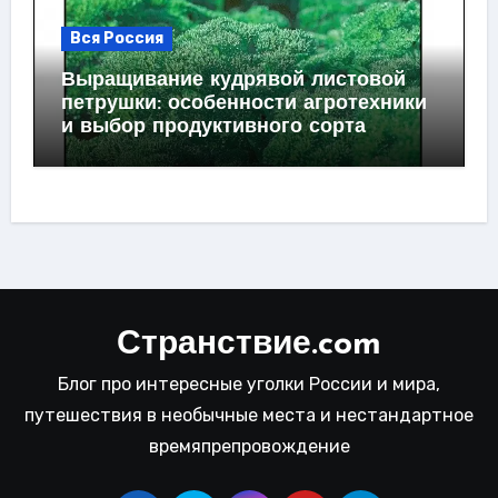
Вся Россия
Выращивание кудрявой листовой
петрушки: особенности агротехники
и выбор продуктивного сорта
Странствие.com
Блог про интересные уголки России и мира,
путешествия в необычные места и нестандартное
времяпрепровождение