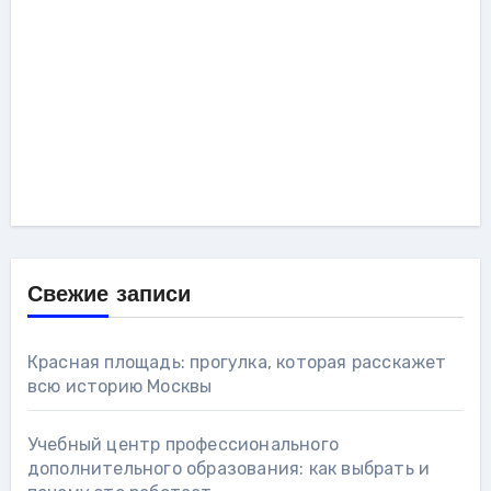
Свежие записи
Красная площадь: прогулка, которая расскажет
всю историю Москвы
Учебный центр профессионального
дополнительного образования: как выбрать и