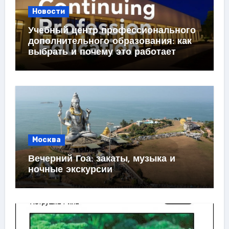
Новости
Учебный центр профессионального
дополнительного образования: как
выбрать и почему это работает
Москва
Вечерний Гоа: закаты, музыка и
ночные экскурсии