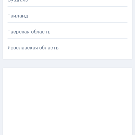
Таиланд
Тверская область
Ярославская область