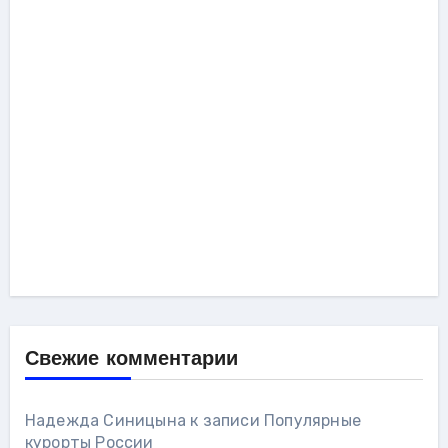
Свежие комментарии
Надежда Синицына
к записи
Популярные
курорты России