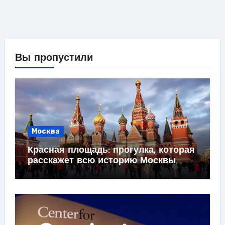
Вы пропустили
Москва
Красная площадь: прогулка, которая
расскажет всю историю Москвы