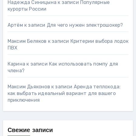
Надежда Синицына
к записи
Популярные
курорты России
Артём
к записи
Для чего нужен электрошокер?
Максим Беляков
к записи
Критерии выбора лодок
ПВХ
Карина
к записи
Как использовать помпу для
члена?
Максим Дьяконов
к записи
Аренда теплохода:
как выбрать идеальный вариант для вашего
приключения
Свежие записи