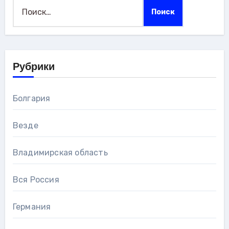
Найти:
Рубрики
Болгария
Везде
Владимирская область
Вся Россия
Германия