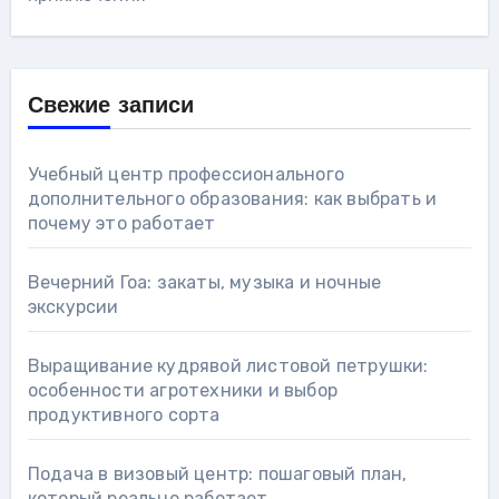
Свежие записи
Учебный центр профессионального
дополнительного образования: как выбрать и
почему это работает
Вечерний Гоа: закаты, музыка и ночные
экскурсии
Выращивание кудрявой листовой петрушки:
особенности агротехники и выбор
продуктивного сорта
Подача в визовый центр: пошаговый план,
который реально работает