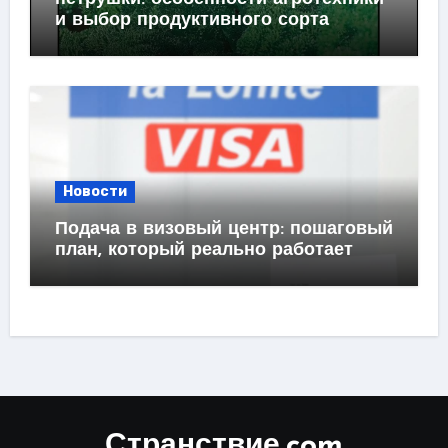
и выбор продуктивного сорта
Новости
Подача в визовый центр: пошаговый
план, который реально работает
Странствие.com