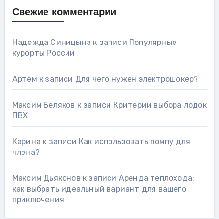
Свежие комментарии
Надежда Синицына
к записи
Популярные
курорты России
Артём
к записи
Для чего нужен электрошокер?
Максим Беляков
к записи
Критерии выбора лодок
ПВХ
Карина
к записи
Как использовать помпу для
члена?
Максим Дьяконов
к записи
Аренда теплохода:
как выбрать идеальный вариант для вашего
приключения