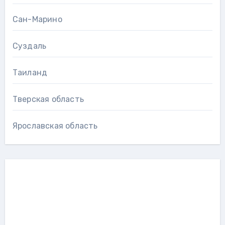
Сан-Марино
Суздаль
Таиланд
Тверская область
Ярославская область