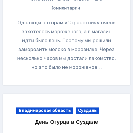
Комментарии
Однажды авторам «Странствия» очень
захотелось мороженого, а в магазин
идти было лень. Поэтому мы решили
заморозить молоко в морозилке. Через
несколько часов мы достали лакомство,
но это было не мороженое,…
Владимирская область
Суздаль
День Огурца в Суздале