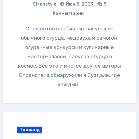
Stranstvie
Июн 8, 2009
5
Комментарии
Множество необычных закусок из
обычного огурца, медовуха и самогон,
огуречные конкурсы и кулинарные
мастер-классы, запуска огурца в
космос. Все это и многое другое авторы
Странствия обнаружили в Суздале, где
каждый…
Таиланд