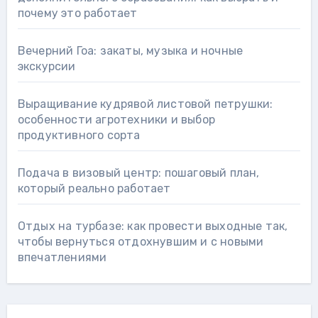
почему это работает
Вечерний Гоа: закаты, музыка и ночные
экскурсии
Выращивание кудрявой листовой петрушки:
особенности агротехники и выбор
продуктивного сорта
Подача в визовый центр: пошаговый план,
который реально работает
Отдых на турбазе: как провести выходные так,
чтобы вернуться отдохнувшим и с новыми
впечатлениями