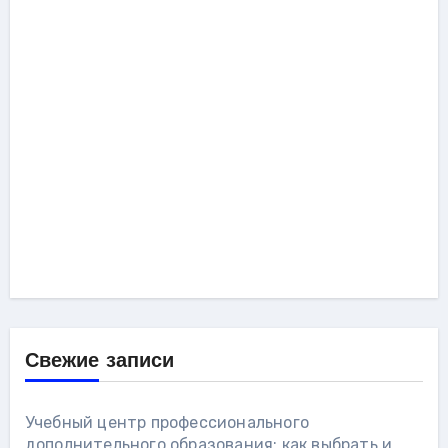
Свежие записи
Учебный центр профессионального
дополнительного образования: как выбрать и