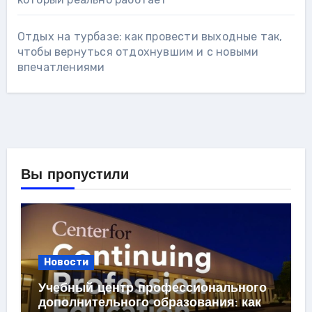
Отдых на турбазе: как провести выходные так,
чтобы вернуться отдохнувшим и с новыми
впечатлениями
Вы пропустили
Новости
Учебный центр профессионального
дополнительного образования: как