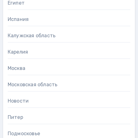
Египет
Испания
Калужская область
Карелия
Москва
Московская область
Новости
Питер
Подмосковье