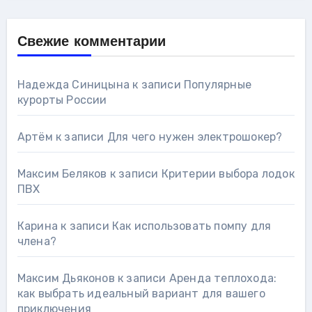
Свежие комментарии
Надежда Синицына
к записи
Популярные
курорты России
Артём
к записи
Для чего нужен электрошокер?
Максим Беляков
к записи
Критерии выбора лодок
ПВХ
Карина
к записи
Как использовать помпу для
члена?
Максим Дьяконов
к записи
Аренда теплохода:
как выбрать идеальный вариант для вашего
приключения