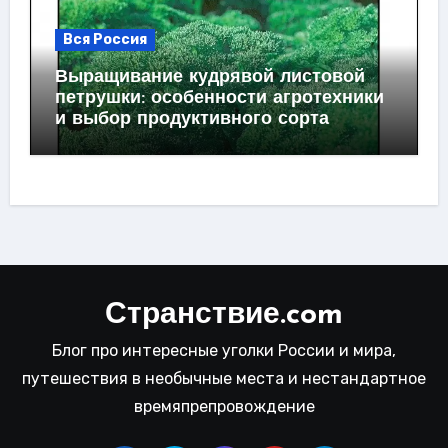
Вся Россия
Выращивание кудрявой листовой
петрушки: особенности агротехники
и выбор продуктивного сорта
Странствие.com
Блог про интересные уголки России и мира,
путешествия в необычные места и нестандартное
времяпрепровождение