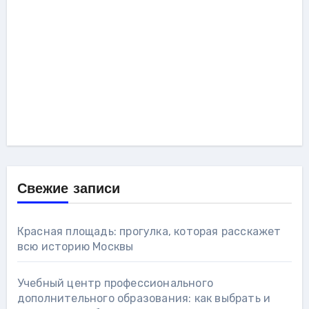
Свежие записи
Красная площадь: прогулка, которая расскажет
всю историю Москвы
Учебный центр профессионального
дополнительного образования: как выбрать и