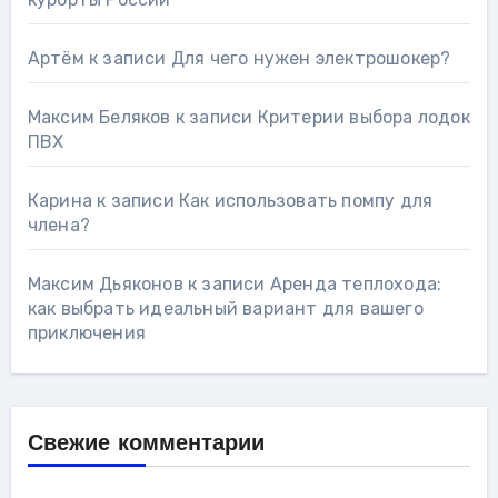
Артём
к записи
Для чего нужен электрошокер?
Максим Беляков
к записи
Критерии выбора лодок
ПВХ
Карина
к записи
Как использовать помпу для
члена?
Максим Дьяконов
к записи
Аренда теплохода:
как выбрать идеальный вариант для вашего
приключения
Свежие комментарии