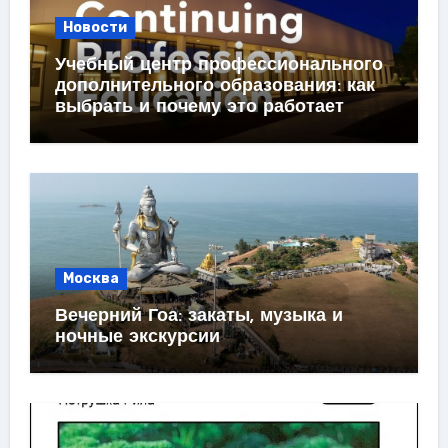
Новости
Учебный центр профессионального
дополнительного образования: как
выбрать и почему это работает
Москва
Вечерний Гоа: закаты, музыка и
ночные экскурсии