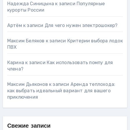
Надежда Синицына
к записи
Популярные
курорты России
Артём
к записи
Для чего нужен электрошокер?
Максим Беляков
к записи
Критерии выбора лодок
ПВХ
Карина
к записи
Как использовать помпу для
члена?
Максим Дьяконов
к записи
Аренда теплохода:
как выбрать идеальный вариант для вашего
приключения
Свежие записи