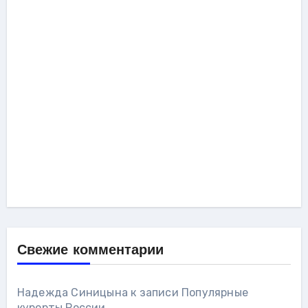
Свежие комментарии
Надежда Синицына
к записи
Популярные
курорты России