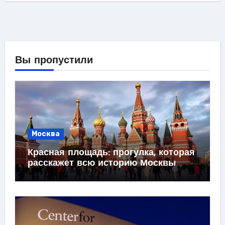
Вы пропустили
Москва
Красная площадь: прогулка, которая
расскажет всю историю Москвы