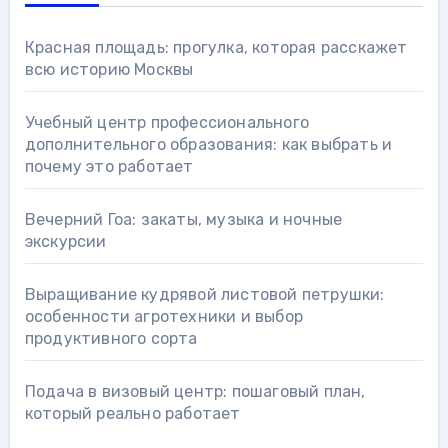
Красная площадь: прогулка, которая расскажет
всю историю Москвы
Учебный центр профессионального
дополнительного образования: как выбрать и
почему это работает
Вечерний Гоа: закаты, музыка и ночные
экскурсии
Выращивание кудрявой листовой петрушки:
особенности агротехники и выбор
продуктивного сорта
Подача в визовый центр: пошаговый план,
который реально работает