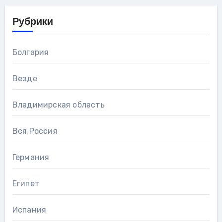
Рубрики
Болгария
Везде
Владимирская область
Вся Россия
Германия
Египет
Испания