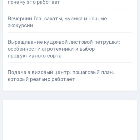
почему это работает
Вечерний Гоа: закаты, музыка и ночные
экскурсии
Выращивание кудрявой листовой петрушки:
особенности агротехники и выбор
продуктивного сорта
Подача в визовый центр: пошаговый план,
который реально работает