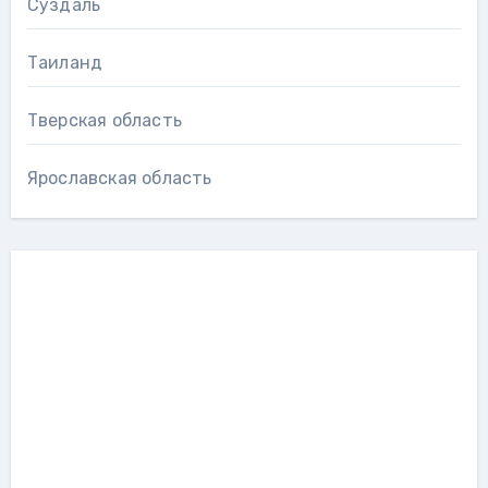
Суздаль
Таиланд
Тверская область
Ярославская область