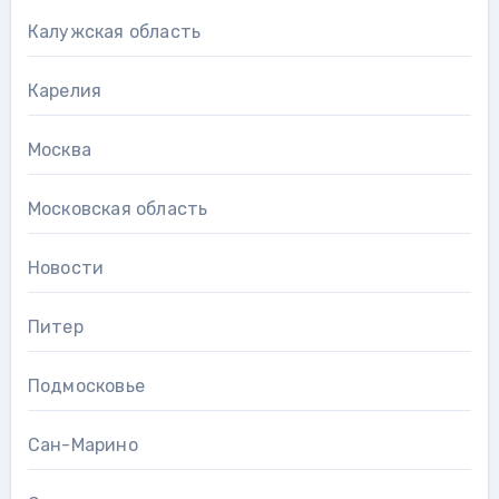
Калужская область
Карелия
Москва
Московская область
Новости
Питер
Подмосковье
Сан-Марино