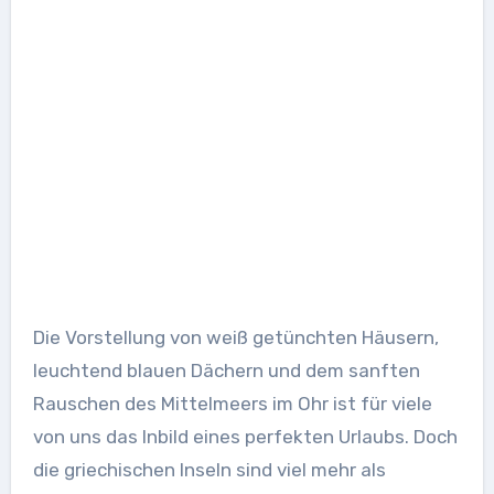
Die Vorstellung von weiß getünchten Häusern,
leuchtend blauen Dächern und dem sanften
Rauschen des Mittelmeers im Ohr ist für viele
von uns das Inbild eines perfekten Urlaubs. Doch
die griechischen Inseln sind viel mehr als