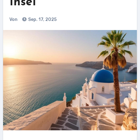
Insel
Von
Sep. 17, 2025