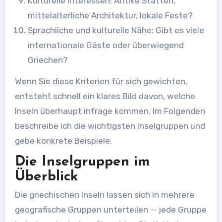
Kulturelle Interessen: Antike Stätten,
mittelalterliche Architektur, lokale Feste?
Sprachliche und kulturelle Nähe: Gibt es viele
internationale Gäste oder überwiegend
Griechen?
Wenn Sie diese Kriterien für sich gewichten,
entsteht schnell ein klares Bild davon, welche
Inseln überhaupt infrage kommen. Im Folgenden
beschreibe ich die wichtigsten Inselgruppen und
gebe konkrete Beispiele.
Die Inselgruppen im
Überblick
Die griechischen Inseln lassen sich in mehrere
geografische Gruppen unterteilen — jede Gruppe