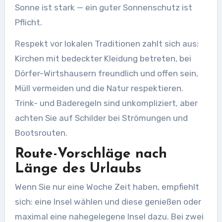
Sonne ist stark — ein guter Sonnenschutz ist
Pflicht.
Respekt vor lokalen Traditionen zahlt sich aus:
Kirchen mit bedeckter Kleidung betreten, bei
Dörfer-Wirtshausern freundlich und offen sein,
Müll vermeiden und die Natur respektieren.
Trink- und Baderegeln sind unkompliziert, aber
achten Sie auf Schilder bei Strömungen und
Bootsrouten.
Route-Vorschläge nach
Länge des Urlaubs
Wenn Sie nur eine Woche Zeit haben, empfiehlt
sich: eine Insel wählen und diese genießen oder
maximal eine nahegelegene Insel dazu. Bei zwei