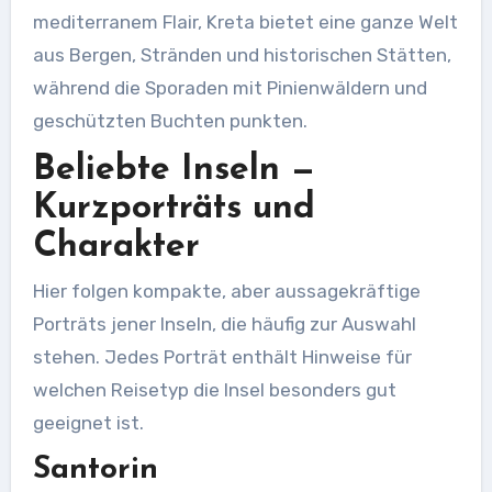
mediterranem Flair, Kreta bietet eine ganze Welt
aus Bergen, Stränden und historischen Stätten,
während die Sporaden mit Pinienwäldern und
geschützten Buchten punkten.
Beliebte Inseln —
Kurzporträts und
Charakter
Hier folgen kompakte, aber aussagekräftige
Porträts jener Inseln, die häufig zur Auswahl
stehen. Jedes Porträt enthält Hinweise für
welchen Reisetyp die Insel besonders gut
geeignet ist.
Santorin