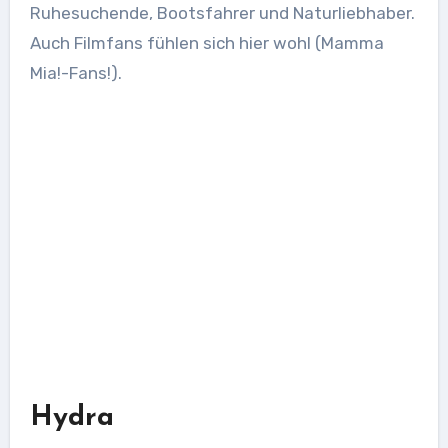
Ruhesuchende, Bootsfahrer und Naturliebhaber.
Auch Filmfans fühlen sich hier wohl (Mamma
Mia!-Fans!).
Hydra