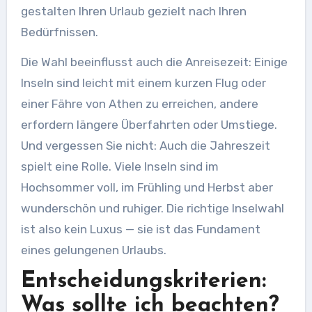
gestalten Ihren Urlaub gezielt nach Ihren
Bedürfnissen.
Die Wahl beeinflusst auch die Anreisezeit: Einige
Inseln sind leicht mit einem kurzen Flug oder
einer Fähre von Athen zu erreichen, andere
erfordern längere Überfahrten oder Umstiege.
Und vergessen Sie nicht: Auch die Jahreszeit
spielt eine Rolle. Viele Inseln sind im
Hochsommer voll, im Frühling und Herbst aber
wunderschön und ruhiger. Die richtige Inselwahl
ist also kein Luxus — sie ist das Fundament
eines gelungenen Urlaubs.
Entscheidungskriterien:
Was sollte ich beachten?