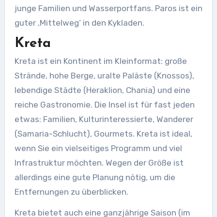
junge Familien und Wasserportfans. Paros ist ein
guter ‚Mittelweg‘ in den Kykladen.
Kreta
Kreta ist ein Kontinent im Kleinformat: große
Strände, hohe Berge, uralte Paläste (Knossos),
lebendige Städte (Heraklion, Chania) und eine
reiche Gastronomie. Die Insel ist für fast jeden
etwas: Familien, Kulturinteressierte, Wanderer
(Samaria-Schlucht), Gourmets. Kreta ist ideal,
wenn Sie ein vielseitiges Programm und viel
Infrastruktur möchten. Wegen der Größe ist
allerdings eine gute Planung nötig, um die
Entfernungen zu überblicken.
Kreta bietet auch eine ganzjährige Saison (im