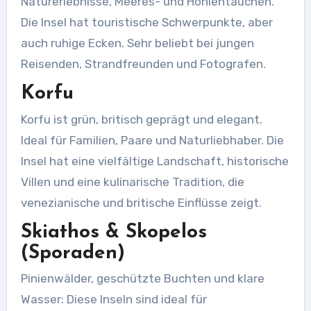
Naturerlebnisse, Meeres- und Höhlentauchen.
Die Insel hat touristische Schwerpunkte, aber
auch ruhige Ecken. Sehr beliebt bei jungen
Reisenden, Strandfreunden und Fotografen.
Korfu
Korfu ist grün, britisch geprägt und elegant.
Ideal für Familien, Paare und Naturliebhaber. Die
Insel hat eine vielfältige Landschaft, historische
Villen und eine kulinarische Tradition, die
venezianische und britische Einflüsse zeigt.
Skiathos & Skopelos
(Sporaden)
Pinienwälder, geschützte Buchten und klare
Wasser: Diese Inseln sind ideal für