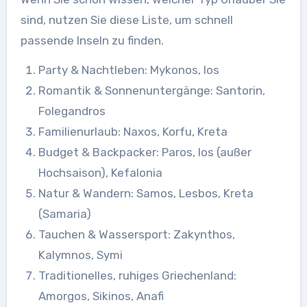
sind, nutzen Sie diese Liste, um schnell
passende Inseln zu finden.
Party & Nachtleben: Mykonos, Ios
Romantik & Sonnenuntergänge: Santorin,
Folegandros
Familienurlaub: Naxos, Korfu, Kreta
Budget & Backpacker: Paros, Ios (außer
Hochsaison), Kefalonia
Natur & Wandern: Samos, Lesbos, Kreta
(Samaria)
Tauchen & Wassersport: Zakynthos,
Kalymnos, Symi
Traditionelles, ruhiges Griechenland:
Amorgos, Sikinos, Anafi