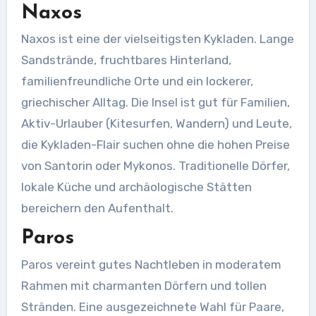
Naxos
Naxos ist eine der vielseitigsten Kykladen. Lange
Sandstrände, fruchtbares Hinterland,
familienfreundliche Orte und ein lockerer,
griechischer Alltag. Die Insel ist gut für Familien,
Aktiv-Urlauber (Kitesurfen, Wandern) und Leute,
die Kykladen-Flair suchen ohne die hohen Preise
von Santorin oder Mykonos. Traditionelle Dörfer,
lokale Küche und archäologische Stätten
bereichern den Aufenthalt.
Paros
Paros vereint gutes Nachtleben in moderatem
Rahmen mit charmanten Dörfern und tollen
Stränden. Eine ausgezeichnete Wahl für Paare,