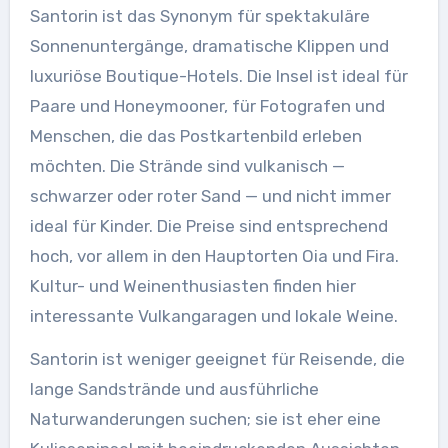
Santorin ist das Synonym für spektakuläre
Sonnenuntergänge, dramatische Klippen und
luxuriöse Boutique-Hotels. Die Insel ist ideal für
Paare und Honeymooner, für Fotografen und
Menschen, die das Postkartenbild erleben
möchten. Die Strände sind vulkanisch —
schwarzer oder roter Sand — und nicht immer
ideal für Kinder. Die Preise sind entsprechend
hoch, vor allem in den Hauptorten Oia und Fira.
Kultur- und Weinenthusiasten finden hier
interessante Vulkangaragen und lokale Weine.
Santorin ist weniger geeignet für Reisende, die
lange Sandstrände und ausführliche
Naturwanderungen suchen; sie ist eher eine