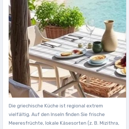
Die griechische Küche ist regional extrem
vielfältig. Auf den Inseln finden Sie frische
Meeresfrüchte, lokale Käsesorten (z. B. Mizithra,