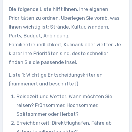
Die folgende Liste hilft Ihnen, Ihre eigenen
Prioritäten zu ordnen. Überlegen Sie vorab, was
Ihnen wichtig ist: Strände, Kultur, Wandern,
Party, Budget, Anbindung,
Familienfreundlichkeit, Kulinarik oder Wetter. Je
klarer Ihre Prioritäten sind, desto schneller
finden Sie die passende Insel.
Liste 1: Wichtige Entscheidungskriterien
(nummeriert und beschriftet)
Reisezeit und Wetter: Wann möchten Sie
reisen? Frühsommer, Hochsommer,
Spätsommer oder Herbst?
Erreichbarkeit: Direktflughafen, Fähre ab
Athen, Inselhüpfen nötig?