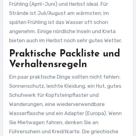
Frühling (April–Juni) und Herbst ideal. Für
Strände ist Juli/August am wärmsten; im
späten Frühling ist das Wasser oft schon
angenehm. Einige nördliche Inseln und Kreta
bieten auch im Herbst noch sehr gutes Wetter.
Praktische Packliste und
Verhaltensregeln
Ein paar praktische Dinge sollten nicht fehlen:
Sonnenschutz, leichte Kleidung, ein Hut, gutes
Schuhwerk für Kopfsteinpflaster und
Wanderungen, eine wiederverwendbare
Wasserflasche und ein Adapter (Europa). Wenn
Sie Mietwagen fahren, denken Sie an
Führerschein und Kreditkarte. Die griechische