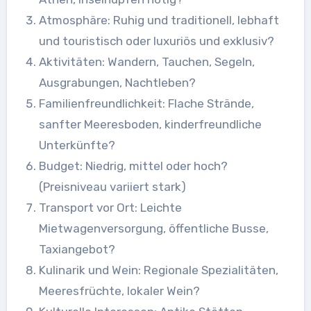
Atmosphäre: Ruhig und traditionell, lebhaft
und touristisch oder luxuriös und exklusiv?
Aktivitäten: Wandern, Tauchen, Segeln,
Ausgrabungen, Nachtleben?
Familienfreundlichkeit: Flache Strände,
sanfter Meeresboden, kinderfreundliche
Unterkünfte?
Budget: Niedrig, mittel oder hoch?
(Preisniveau variiert stark)
Transport vor Ort: Leichte
Mietwagenversorgung, öffentliche Busse,
Taxiangebot?
Kulinarik und Wein: Regionale Spezialitäten,
Meeresfrüchte, lokaler Wein?