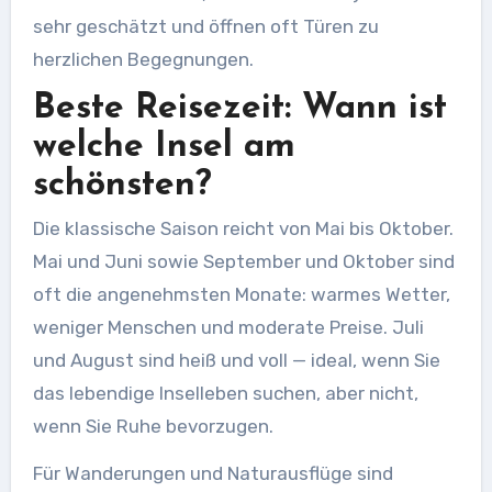
sehr geschätzt und öffnen oft Türen zu
herzlichen Begegnungen.
Beste Reisezeit: Wann ist
welche Insel am
schönsten?
Die klassische Saison reicht von Mai bis Oktober.
Mai und Juni sowie September und Oktober sind
oft die angenehmsten Monate: warmes Wetter,
weniger Menschen und moderate Preise. Juli
und August sind heiß und voll — ideal, wenn Sie
das lebendige Inselleben suchen, aber nicht,
wenn Sie Ruhe bevorzugen.
Für Wanderungen und Naturausflüge sind