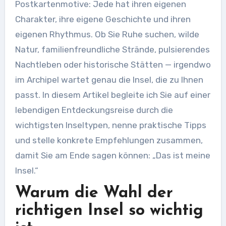
Postkartenmotive: Jede hat ihren eigenen
Charakter, ihre eigene Geschichte und ihren
eigenen Rhythmus. Ob Sie Ruhe suchen, wilde
Natur, familienfreundliche Strände, pulsierendes
Nachtleben oder historische Stätten — irgendwo
im Archipel wartet genau die Insel, die zu Ihnen
passt. In diesem Artikel begleite ich Sie auf einer
lebendigen Entdeckungsreise durch die
wichtigsten Inseltypen, nenne praktische Tipps
und stelle konkrete Empfehlungen zusammen,
damit Sie am Ende sagen können: „Das ist meine
Insel.“
Warum die Wahl der
richtigen Insel so wichtig