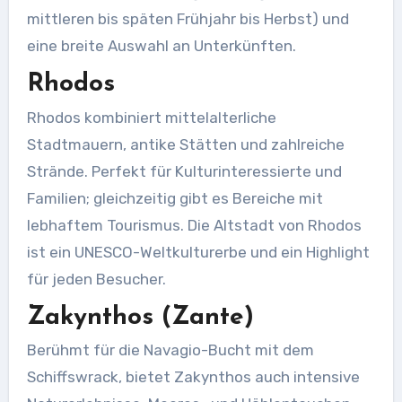
mittleren bis späten Frühjahr bis Herbst) und
eine breite Auswahl an Unterkünften.
Rhodos
Rhodos kombiniert mittelalterliche
Stadtmauern, antike Stätten und zahlreiche
Strände. Perfekt für Kulturinteressierte und
Familien; gleichzeitig gibt es Bereiche mit
lebhaftem Tourismus. Die Altstadt von Rhodos
ist ein UNESCO-Weltkulturerbe und ein Highlight
für jeden Besucher.
Zakynthos (Zante)
Berühmt für die Navagio-Bucht mit dem
Schiffswrack, bietet Zakynthos auch intensive