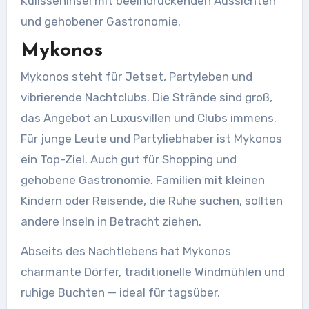
Kulisseninsel mit beeindruckenden Aussichten
und gehobener Gastronomie.
Mykonos
Mykonos steht für Jetset, Partyleben und
vibrierende Nachtclubs. Die Strände sind groß,
das Angebot an Luxusvillen und Clubs immens.
Für junge Leute und Partyliebhaber ist Mykonos
ein Top-Ziel. Auch gut für Shopping und
gehobene Gastronomie. Familien mit kleinen
Kindern oder Reisende, die Ruhe suchen, sollten
andere Inseln in Betracht ziehen.
Abseits des Nachtlebens hat Mykonos
charmante Dörfer, traditionelle Windmühlen und
ruhige Buchten — ideal für tagsüber.