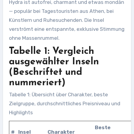
Hydra ist autofrei, charmant und etwas mondän
— populär bei Tagestouristen aus Athen, bei
Künstlern und Ruhesuchenden. Die Insel
verströmt eine entspannte, exklusive Stimmung
ohne Massenrummel.
Tabelle 1: Vergleich
ausgewählter Inseln
(Beschriftet und
nummeriert)
Tabelle 1: Übersicht über Charakter, beste
Zielgruppe, durchschnittliches Preisniveau und
Highlights
Beste
#
Insel
Charakter