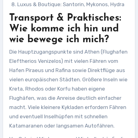
Luxus & Boutique: Santorin, Mykonos, Hydra
Transport & Praktisches:
Wie komme ich hin und
wie bewege ich mich?
Die Hauptzugangspunkte sind Athen (Flughafen
Eleftherios Venizelos) mit vielen Fähren vom
Hafen Piraeus und Rafina sowie Direktflüge aus
vielen europäischen Städten. Größere Inseln wie
Kreta, Rhodos oder Korfu haben eigene
Flughäfen, was die Anreise deutlich einfacher
macht. Viele kleinere Kykladen erfordern Fähren
und eventuell Inselhüpfen mit schnellen
Katamaranen oder langsamen Autofähren.