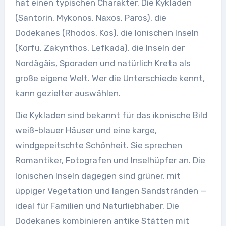
hat einen typischen Charakter. Die Kykladen
(Santorin, Mykonos, Naxos, Paros), die
Dodekanes (Rhodos, Kos), die Ionischen Inseln
(Korfu, Zakynthos, Lefkada), die Inseln der
Nordägäis, Sporaden und natürlich Kreta als
große eigene Welt. Wer die Unterschiede kennt,
kann gezielter auswählen.
Die Kykladen sind bekannt für das ikonische Bild
weiß-blauer Häuser und eine karge,
windgepeitschte Schönheit. Sie sprechen
Romantiker, Fotografen und Inselhüpfer an. Die
Ionischen Inseln dagegen sind grüner, mit
üppiger Vegetation und langen Sandstränden —
ideal für Familien und Naturliebhaber. Die
Dodekanes kombinieren antike Stätten mit