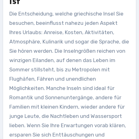
ist
Die Entscheidung, welche griechische Insel Sie
besuchen, beeinflusst nahezu jeden Aspekt
Ihres Urlaubs: Anreise, Kosten, Aktivitäten,
Atmosphäre, Kulinarik und sogar die Sprache, die
Sie hören werden. Die Inselngrößen reichen von
winzigen Eilanden, auf denen das Leben im
Sommer stillsteht, bis zu Metropolen mit
Flughäfen, Fähren und unendlichen
Möglichkeiten. Manche Inseln sind ideal für
Romantik und Sonnenuntergänge, andere für
Familien mit kleinen Kindern, wieder andere für
junge Leute, die Nachtleben und Wassersport
lieben. Wenn Sie Ihre Erwartungen vorab klären,
ersparen Sie sich Enttäuschungen und