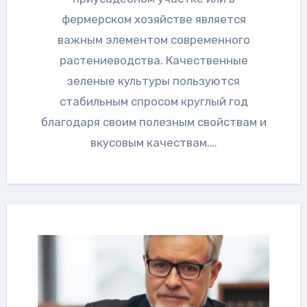
фермерском хозяйстве является
важным элементом современного
растениеводства. Качественные
зеленые культуры пользуются
стабильным спросом круглый год
благодаря своим полезным свойствам и
вкусовым качествам.…