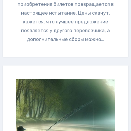
приобретения билетов превращается в
настоящее испытание. Цены скачут,
кажется, что лучшее предложение
появляется у другого перевозчика, а
дополнительные сборы можно…