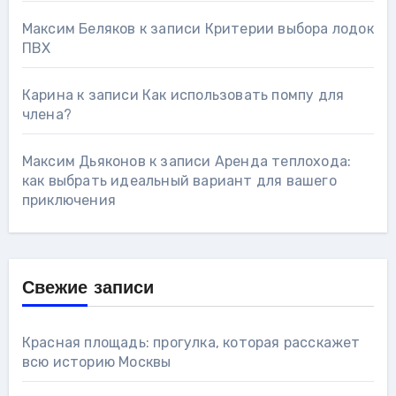
Максим Беляков
к записи
Критерии выбора лодок
ПВХ
Карина
к записи
Как использовать помпу для
члена?
Максим Дьяконов
к записи
Аренда теплохода:
как выбрать идеальный вариант для вашего
приключения
Свежие записи
Красная площадь: прогулка, которая расскажет
всю историю Москвы