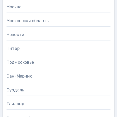
Москва
Московская область
Новости
Питер
Подмосковье
Сан-Марино
Суздаль
Таиланд