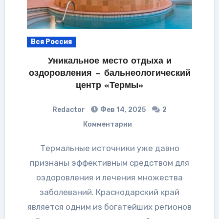
Вся Россия
Уникальное место отдыха и
оздоровления — бальнеологический
центр «Термы»
Redactor
Фев 14, 2025
2
Комментарии
Термальные источники уже давно
признаны эффективным средством для
оздоровления и лечения множества
заболеваний. Краснодарский край
является одним из богатейших регионов