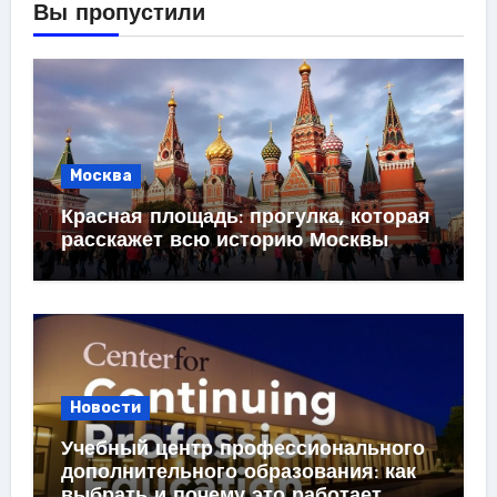
Вы пропустили
Москва
Красная площадь: прогулка, которая
расскажет всю историю Москвы
Новости
Учебный центр профессионального
дополнительного образования: как
выбрать и почему это работает