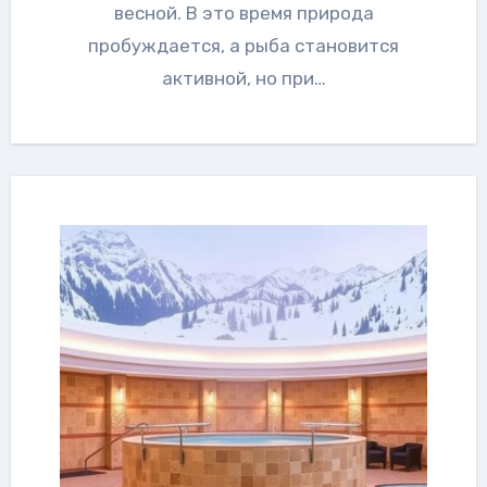
весной. В это время природа
пробуждается, а рыба становится
активной, но при…