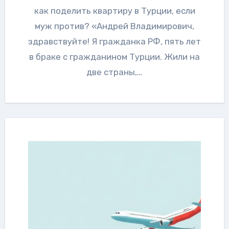
как поделить квартиру в Турции, если
муж против? «Андрей Владимирович,
здравствуйте! Я гражданка РФ, пять лет
в браке с гражданином Турции. Жили на
две страны,…