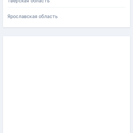
Тверская область
Ярославская область