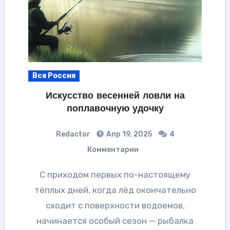
Вся Россия
Искусство весенней ловли на
поплавочную удочку
Redactor
Апр 19, 2025
4
Комментарии
С приходом первых по-настоящему
тёплых дней, когда лёд окончательно
сходит с поверхности водоемов,
начинается особый сезон — рыбалка