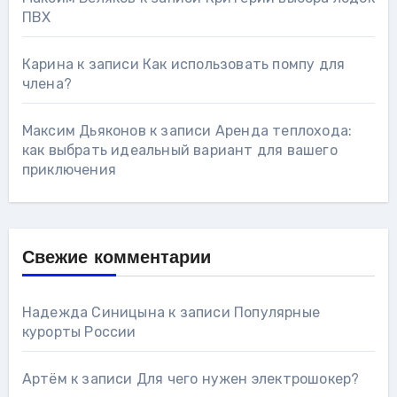
ПВХ
Карина
к записи
Как использовать помпу для
члена?
Максим Дьяконов
к записи
Аренда теплохода:
как выбрать идеальный вариант для вашего
приключения
Свежие комментарии
Надежда Синицына
к записи
Популярные
курорты России
Артём
к записи
Для чего нужен электрошокер?