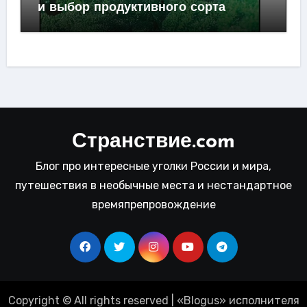
и выбор продуктивного сорта
Странствие.com
Блог про интересные уголки России и мира,
путешествия в необычные места и нестандартное
времяпрепровождение
Copyright © All rights reserved
|
«
Blogus
» исполнителя