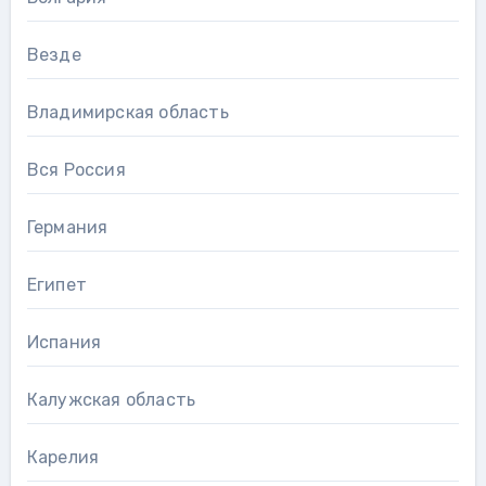
Везде
Владимирская область
Вся Россия
Германия
Египет
Испания
Калужская область
Карелия