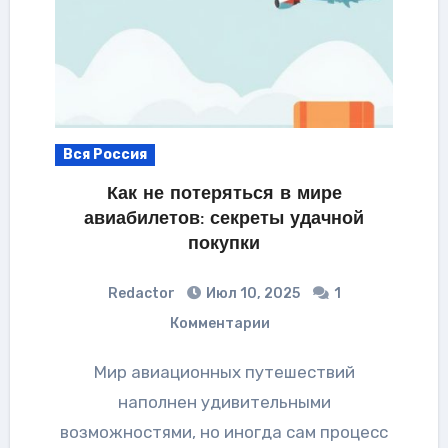
Вся Россия
Как не потеряться в мире
авиабилетов: секреты удачной
покупки
Redactor
Июл 10, 2025
1
Комментарии
Мир авиационных путешествий
наполнен удивительными
возможностями, но иногда сам процесс