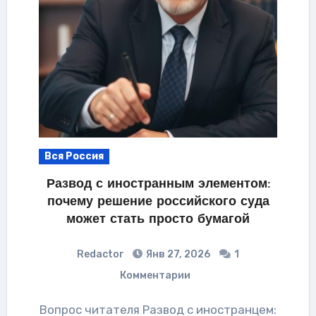
Вся Россия
Развод с иностранным элементом:
почему решение российского суда
может стать просто бумагой
Redactor
Янв 27, 2026
1
Комментарии
Вопрос читателя Развод с иностранцем: