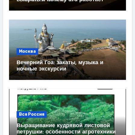
Москва
Вечерний Гоа: закаты, музыка и
ночные экскурсии
Вся Россия
Выращивание кудрявой листовой
петрушки: особенности агротехники