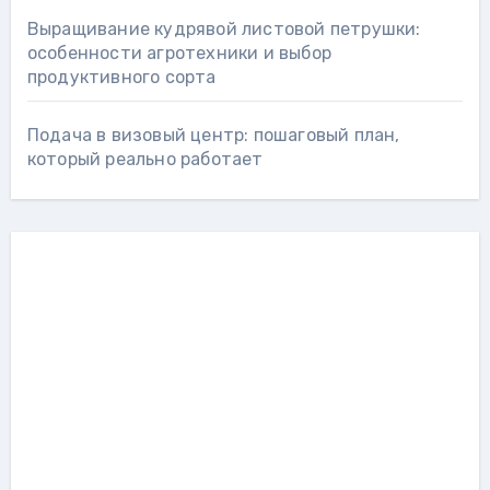
Выращивание кудрявой листовой петрушки:
особенности агротехники и выбор
продуктивного сорта
Подача в визовый центр: пошаговый план,
который реально работает