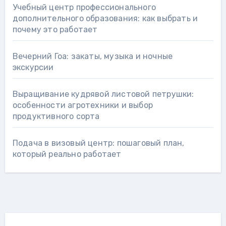
Учебный центр профессионального
дополнительного образования: как выбрать и
почему это работает
Вечерний Гоа: закаты, музыка и ночные
экскурсии
Выращивание кудрявой листовой петрушки:
особенности агротехники и выбор
продуктивного сорта
Подача в визовый центр: пошаговый план,
который реально работает