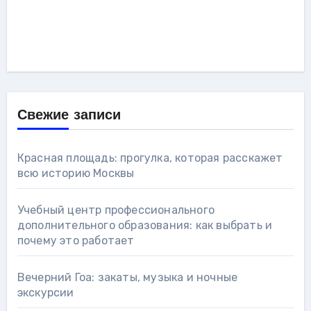
Свежие записи
Красная площадь: прогулка, которая расскажет
всю историю Москвы
Учебный центр профессионального
дополнительного образования: как выбрать и
почему это работает
Вечерний Гоа: закаты, музыка и ночные
экскурсии