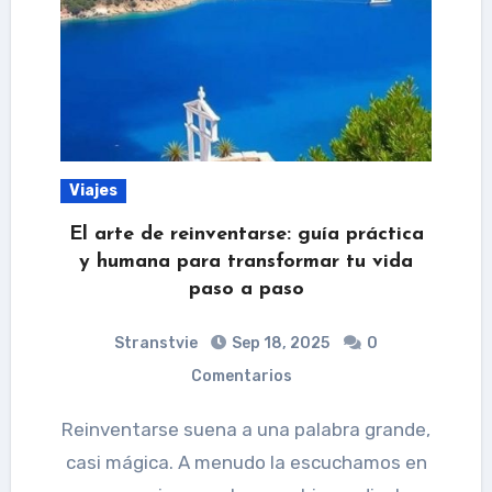
Viajes
El arte de reinventarse: guía práctica
y humana para transformar tu vida
paso a paso
Stranstvie
Sep 18, 2025
0
Comentarios
Reinventarse suena a una palabra grande,
casi mágica. A menudo la escuchamos en