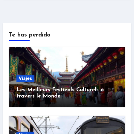
Te has perdido
Viajes
Les Meilleurs Festivals Culturels à
travers le Monde