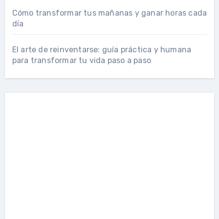
Cómo transformar tus mañanas y ganar horas cada
día
El arte de reinventarse: guía práctica y humana
para transformar tu vida paso a paso