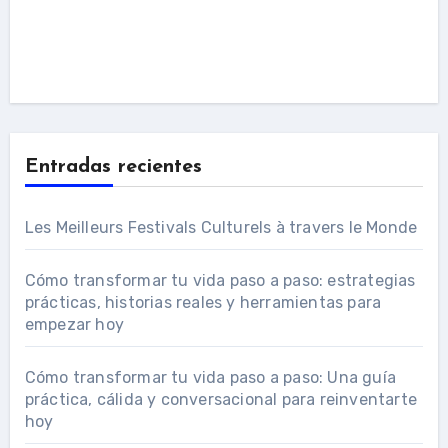
Entradas recientes
Les Meilleurs Festivals Culturels à travers le Monde
Cómo transformar tu vida paso a paso: estrategias
prácticas, historias reales y herramientas para
empezar hoy
Cómo transformar tu vida paso a paso: Una guía
práctica, cálida y conversacional para reinventarte
hoy