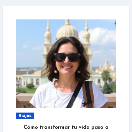
Viajes
Cómo transformar tu vida paso a