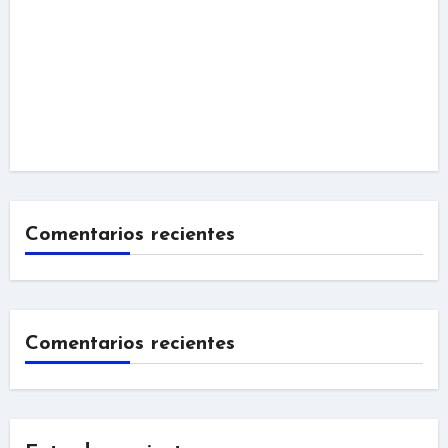
Comentarios recientes
Comentarios recientes