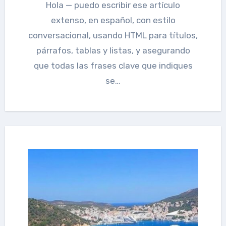
Hola — puedo escribir ese artículo
extenso, en español, con estilo
conversacional, usando HTML para títulos,
párrafos, tablas y listas, y asegurando
que todas las frases clave que indiques
se…