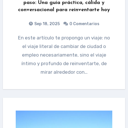
paso: Una guía práctica, cálida y
conversacional para reinventarte hoy
Sep 18, 2025
0 Comentarios
En este artículo te propongo un viaje: no
el viaje literal de cambiar de ciudad o
empleo necesariamente, sino el viaje
íntimo y profundo de reinventarte, de
mirar alrededor con…