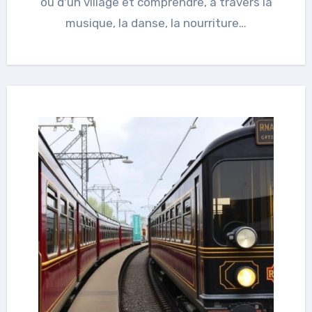
ou d'un village et comprendre, à travers la
musique, la danse, la nourriture…