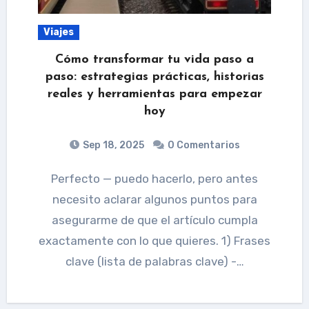
Viajes
Cómo transformar tu vida paso a
paso: estrategias prácticas, historias
reales y herramientas para empezar
hoy
Sep 18, 2025
0 Comentarios
Perfecto — puedo hacerlo, pero antes
necesito aclarar algunos puntos para
asegurarme de que el artículo cumpla
exactamente con lo que quieres. 1) Frases
clave (lista de palabras clave) -…