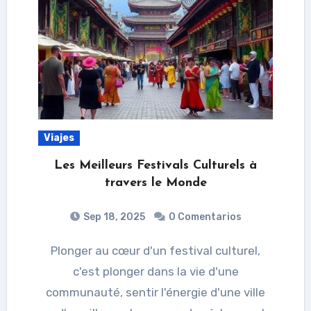
Viajes
Les Meilleurs Festivals Culturels à
travers le Monde
Sep 18, 2025
0 Comentarios
Plonger au cœur d'un festival culturel,
c'est plonger dans la vie d'une
communauté, sentir l'énergie d'une ville