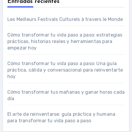
Entradas recientes
Les Meilleurs Festivals Culturels à travers le Monde
Cómo transformar tu vida paso a paso: estrategias
prácticas, historias reales y herramientas para
empezar hoy
Cómo transformar tu vida paso a paso: Una guía
práctica, cálida y conversacional para reinventarte
hoy
Cómo transformar tus mañanas y ganar horas cada
día
El arte de reinventarse: guía práctica y humana
para transformar tu vida paso a paso