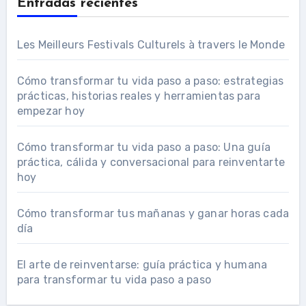
Entradas recientes
Les Meilleurs Festivals Culturels à travers le Monde
Cómo transformar tu vida paso a paso: estrategias
prácticas, historias reales y herramientas para
empezar hoy
Cómo transformar tu vida paso a paso: Una guía
práctica, cálida y conversacional para reinventarte
hoy
Cómo transformar tus mañanas y ganar horas cada
día
El arte de reinventarse: guía práctica y humana
para transformar tu vida paso a paso