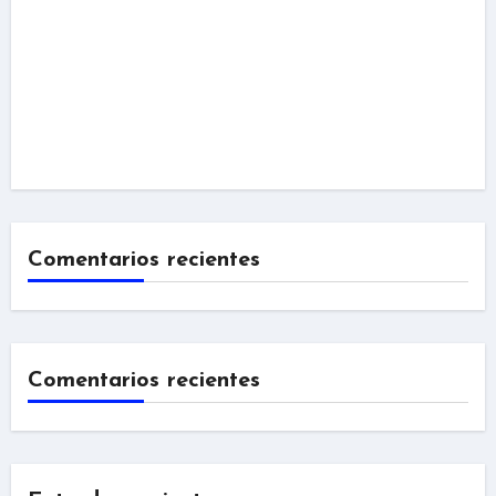
Comentarios recientes
Comentarios recientes