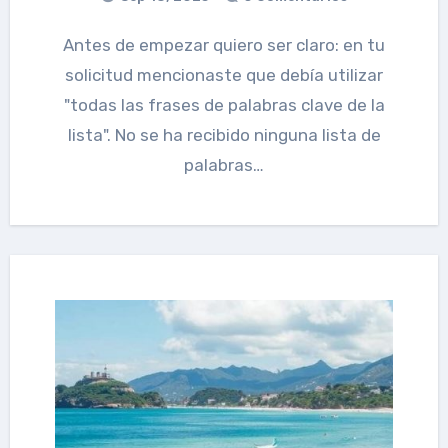
Antes de empezar quiero ser claro: en tu
solicitud mencionaste que debía utilizar
"todas las frases de palabras clave de la
lista". No se ha recibido ninguna lista de
palabras…