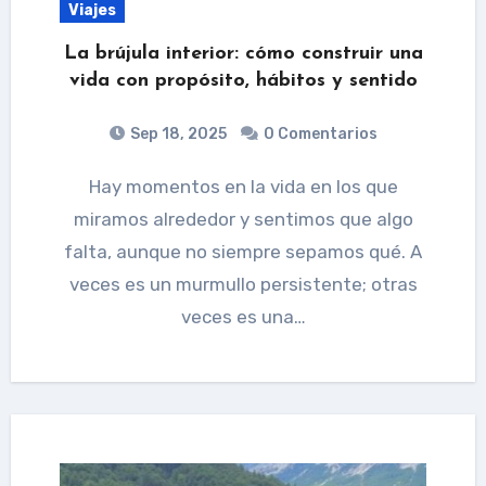
Viajes
La brújula interior: cómo construir una
vida con propósito, hábitos y sentido
Sep 18, 2025
0 Comentarios
Hay momentos en la vida en los que
miramos alrededor y sentimos que algo
falta, aunque no siempre sepamos qué. A
veces es un murmullo persistente; otras
veces es una…