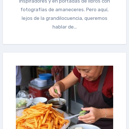
inspiradores y en portadas de libros con
fotografías de amaneceres. Pero aquí,
lejos de la grandilocuencia, queremos
hablar de…