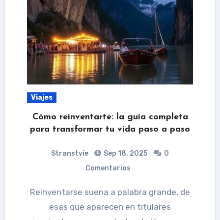
Viajes
Cómo reinventarte: la guía completa
para transformar tu vida paso a paso
Stranstvie
Sep 18, 2025
0
Comentarios
Reinventarse suena a palabra grande, de
esas que aparecen en titulares