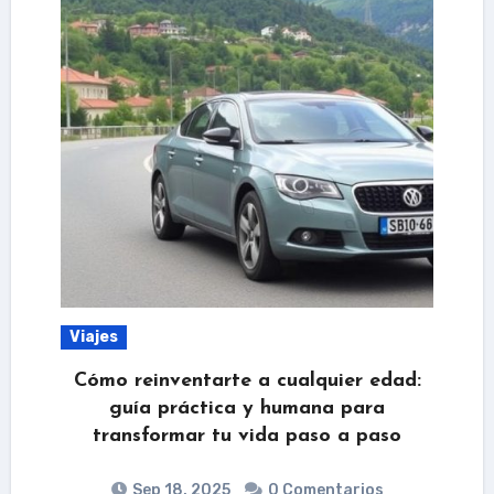
Viajes
Cómo reinventarte a cualquier edad:
guía práctica y humana para
transformar tu vida paso a paso
Sep 18, 2025
0 Comentarios