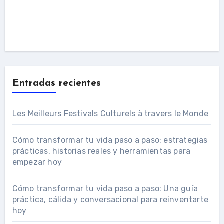
Entradas recientes
Les Meilleurs Festivals Culturels à travers le Monde
Cómo transformar tu vida paso a paso: estrategias
prácticas, historias reales y herramientas para
empezar hoy
Cómo transformar tu vida paso a paso: Una guía
práctica, cálida y conversacional para reinventarte
hoy