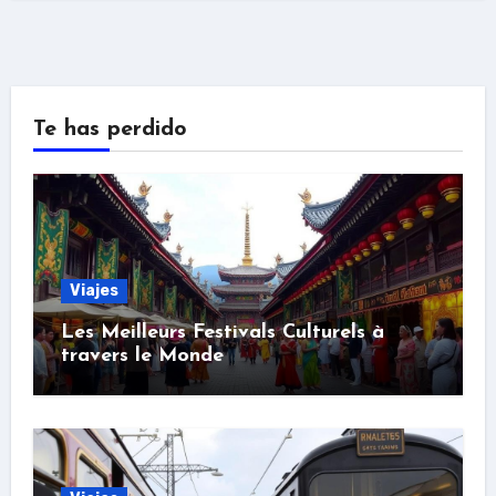
Te has perdido
Viajes
Les Meilleurs Festivals Culturels à
travers le Monde