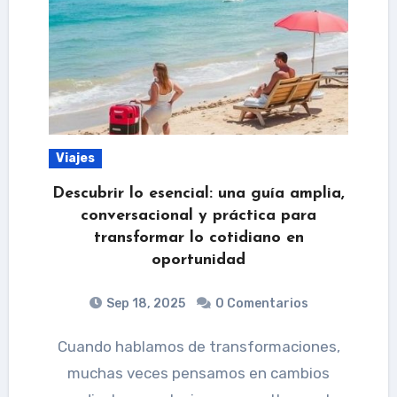
Viajes
Descubrir lo esencial: una guía amplia,
conversacional y práctica para
transformar lo cotidiano en
oportunidad
Sep 18, 2025
0 Comentarios
Cuando hablamos de transformaciones,
muchas veces pensamos en cambios