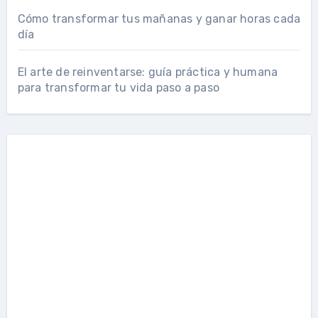
Cómo transformar tus mañanas y ganar horas cada
día
El arte de reinventarse: guía práctica y humana
para transformar tu vida paso a paso