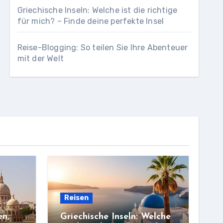
Griechische Inseln: Welche ist die richtige
für mich? – Finde deine perfekte Insel
Reise-Blogging: So teilen Sie Ihre Abenteuer
mit der Welt
Reisen
en,
Griechische Inseln: Welche