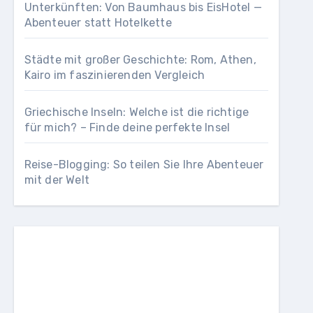
Unterkünften: Von Baumhaus bis EisHotel —
Abenteuer statt Hotelkette
Städte mit großer Geschichte: Rom, Athen,
Kairo im faszinierenden Vergleich
Griechische Inseln: Welche ist die richtige
für mich? – Finde deine perfekte Insel
Reise-Blogging: So teilen Sie Ihre Abenteuer
mit der Welt