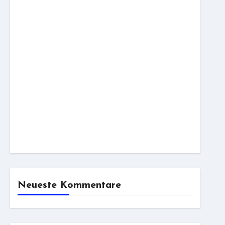
Neueste Kommentare