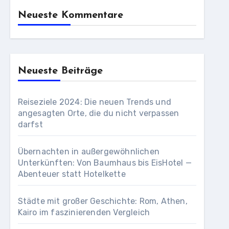
Neueste Kommentare
Neueste Beiträge
Reiseziele 2024: Die neuen Trends und
angesagten Orte, die du nicht verpassen
darfst
Übernachten in außergewöhnlichen
Unterkünften: Von Baumhaus bis EisHotel —
Abenteuer statt Hotelkette
Städte mit großer Geschichte: Rom, Athen,
Kairo im faszinierenden Vergleich