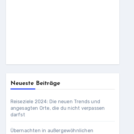
Neueste Beiträge
Reiseziele 2024: Die neuen Trends und
angesagten Orte, die du nicht verpassen
darfst
Übernachten in außergewöhnlichen