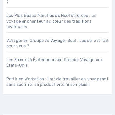
?
Les Plus Beaux Marchés de Noël d’Europe : un
voyage enchanteur au cœur des traditions
hivernales
Voyager en Groupe vs Voyager Seul : Lequel est fait
pour vous ?
Les Erreurs à Éviter pour son Premier Voyage aux
États-Unis
Partir en Workation : l’art de travailler en voyageant
sans sacrifier sa productivité ni son plaisir