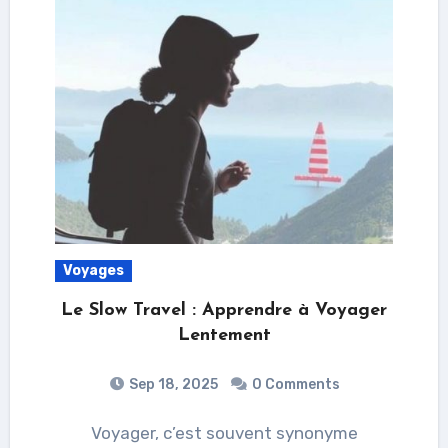
Voyages
Le Slow Travel : Apprendre à Voyager
Lentement
Sep 18, 2025
0 Comments
Voyager, c’est souvent synonyme