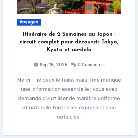
Voyages
Itinéraire de 2 Semaines au Japon :
circuit complet pour découvrir Tokyo,
Kyoto et au‑delà
Sep 18, 2025
0 Comments
Merci — je peux le faire, mais il me manque
une information essentielle : vous avez
demandé d’« utiliser de manière uniforme
et naturelle toutes les expressions de
mots clés…