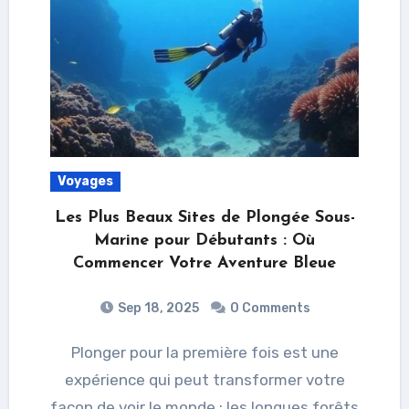
Voyages
Les Plus Beaux Sites de Plongée Sous-
Marine pour Débutants : Où
Commencer Votre Aventure Bleue
Sep 18, 2025
0 Comments
Plonger pour la première fois est une
expérience qui peut transformer votre
façon de voir le monde : les longues forêts