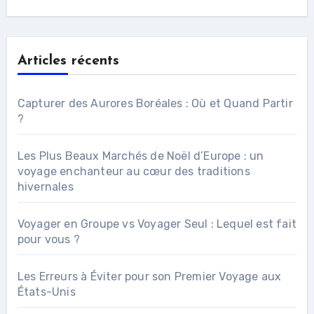
Articles récents
Capturer des Aurores Boréales : Où et Quand Partir
?
Les Plus Beaux Marchés de Noël d’Europe : un
voyage enchanteur au cœur des traditions
hivernales
Voyager en Groupe vs Voyager Seul : Lequel est fait
pour vous ?
Les Erreurs à Éviter pour son Premier Voyage aux
États-Unis