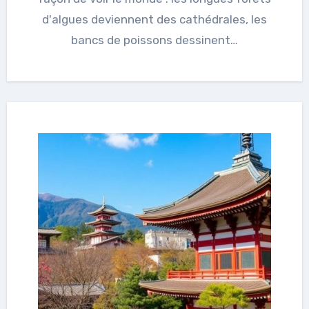
d'algues deviennent des cathédrales, les
bancs de poissons dessinent…