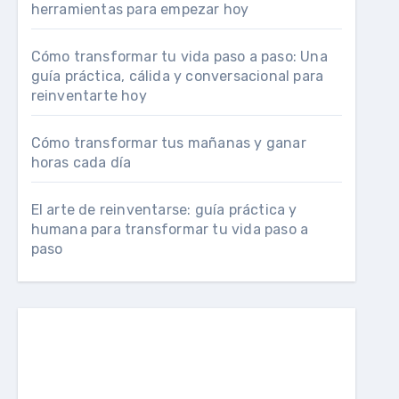
herramientas para empezar hoy
Cómo transformar tu vida paso a paso: Una
guía práctica, cálida y conversacional para
reinventarte hoy
Cómo transformar tus mañanas y ganar
horas cada día
El arte de reinventarse: guía práctica y
humana para transformar tu vida paso a
paso