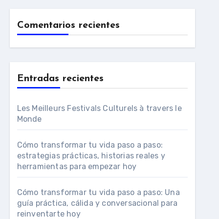
Comentarios recientes
Entradas recientes
Les Meilleurs Festivals Culturels à travers le
Monde
Cómo transformar tu vida paso a paso:
estrategias prácticas, historias reales y
herramientas para empezar hoy
Cómo transformar tu vida paso a paso: Una
guía práctica, cálida y conversacional para
reinventarte hoy