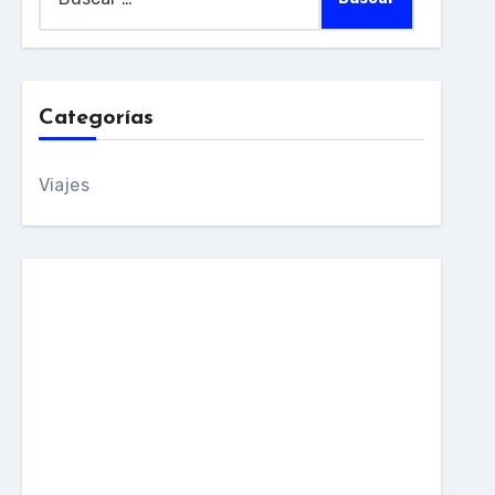
Categorías
Viajes