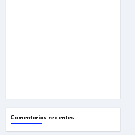
Comentarios recientes