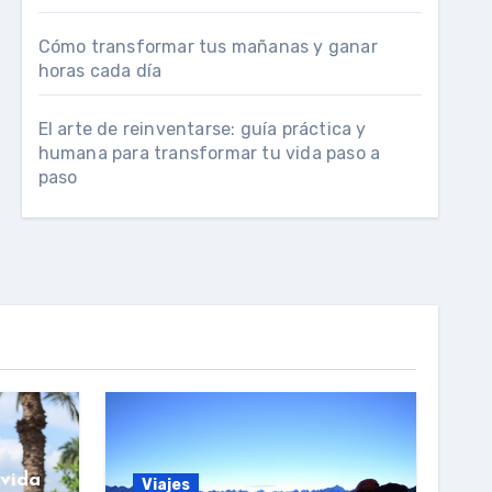
Cómo transformar tus mañanas y ganar
horas cada día
El arte de reinventarse: guía práctica y
humana para transformar tu vida paso a
paso
vida
Viajes