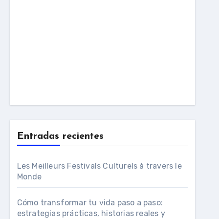
Entradas recientes
Les Meilleurs Festivals Culturels à travers le
Monde
Cómo transformar tu vida paso a paso:
estrategias prácticas, historias reales y