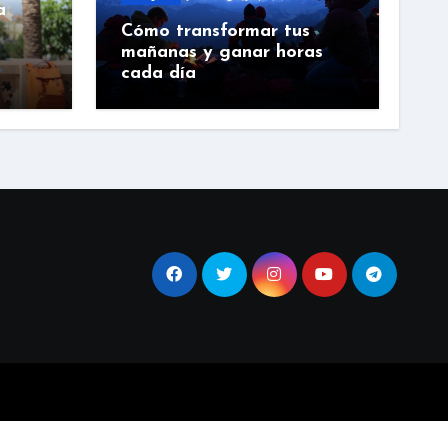
a
Cómo transformar tus
mañanas y ganar horas
cada día