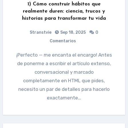
1) Cómo construir hábitos que
realmente duren: ciencia, trucos y
historias para transformar tu vida
Stranstvie
Sep 18, 2025
0
Comentarios
¡Perfecto — me encanta el encargo! Antes
de ponerme a escribir el artículo extenso,
conversacional y marcado
completamente en HTML que pides,
necesito un par de detalles para hacerlo
exactamente…