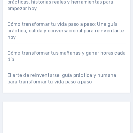
prácticas, historias reales y herramientas para
empezar hoy
Cómo transformar tu vida paso a paso: Una guía
práctica, cálida y conversacional para reinventarte
hoy
Cómo transformar tus mañanas y ganar horas cada
día
El arte de reinventarse: guía práctica y humana
para transformar tu vida paso a paso