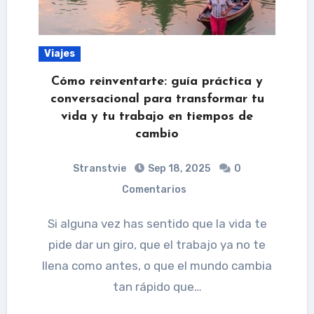
Viajes
Cómo reinventarte: guía práctica y
conversacional para transformar tu
vida y tu trabajo en tiempos de
cambio
Stranstvie
Sep 18, 2025
0
Comentarios
Si alguna vez has sentido que la vida te
pide dar un giro, que el trabajo ya no te
llena como antes, o que el mundo cambia
tan rápido que…