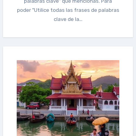
palabras clave" que mencionas. Para
poder "Utilice todas las frases de palabras
clave de la…