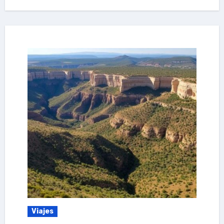
Viajes