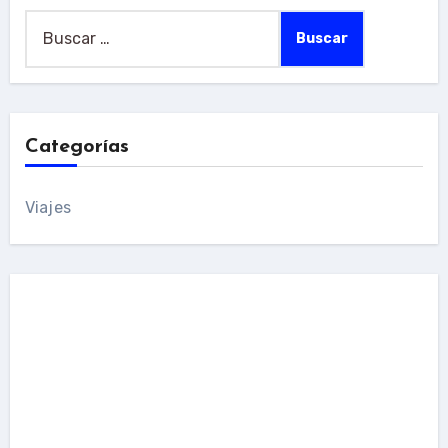
Buscar:
Categorías
Viajes