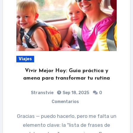
Viajes
Vivir Mejor Hoy: Guía práctica y
amena para transformar tu rutina
Stranstvie
Sep 18, 2025
0
Comentarios
Gracias — puedo hacerlo, pero me falta un
elemento clave: la "lista de frases de