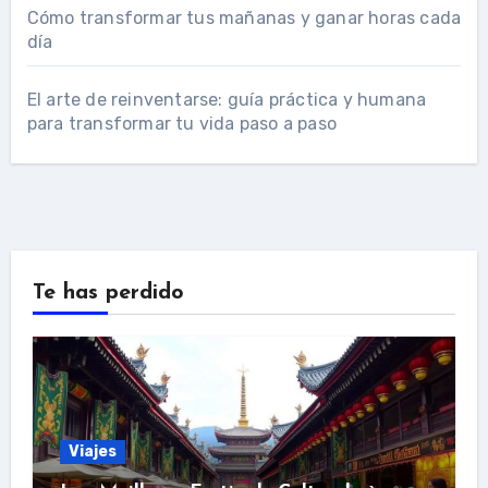
Cómo transformar tus mañanas y ganar horas cada
día
El arte de reinventarse: guía práctica y humana
para transformar tu vida paso a paso
Te has perdido
Viajes