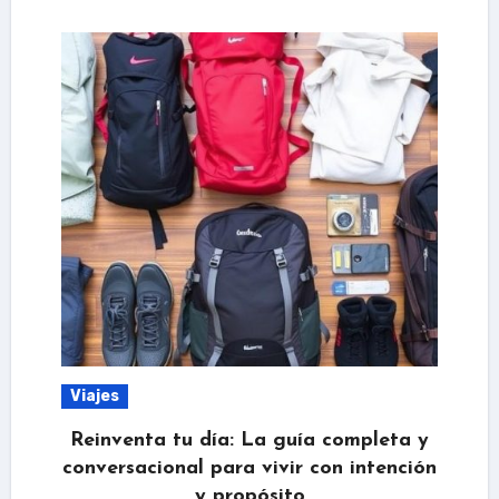
Viajes
Reinventa tu día: La guía completa y
conversacional para vivir con intención
y propósito