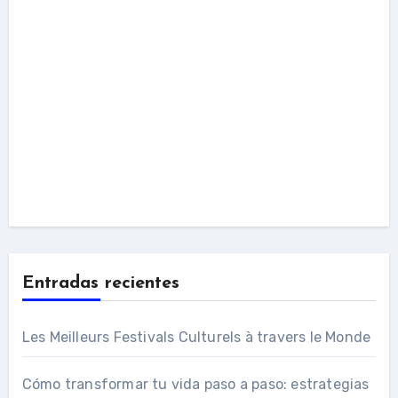
Entradas recientes
Les Meilleurs Festivals Culturels à travers le Monde
Cómo transformar tu vida paso a paso: estrategias