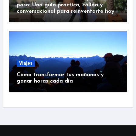
paso: Una guía práctica, cálida y
conversacional para reinventarte hoy
Viajes
Cómo transformar tus mañanas y
ganar horas cada día