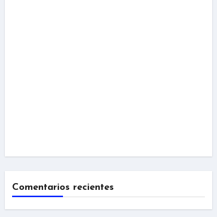
Comentarios recientes