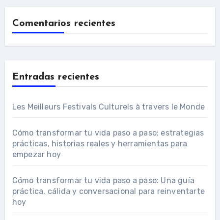
Comentarios recientes
Entradas recientes
Les Meilleurs Festivals Culturels à travers le Monde
Cómo transformar tu vida paso a paso: estrategias
prácticas, historias reales y herramientas para
empezar hoy
Cómo transformar tu vida paso a paso: Una guía
práctica, cálida y conversacional para reinventarte
hoy