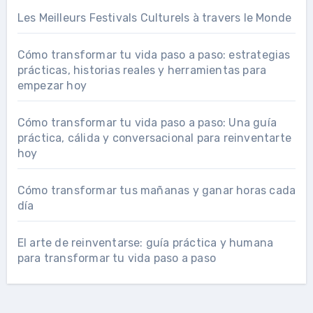
Les Meilleurs Festivals Culturels à travers le Monde
Cómo transformar tu vida paso a paso: estrategias
prácticas, historias reales y herramientas para
empezar hoy
Cómo transformar tu vida paso a paso: Una guía
práctica, cálida y conversacional para reinventarte
hoy
Cómo transformar tus mañanas y ganar horas cada
día
El arte de reinventarse: guía práctica y humana
para transformar tu vida paso a paso