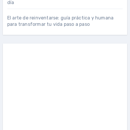
día
El arte de reinventarse: guía práctica y humana
para transformar tu vida paso a paso