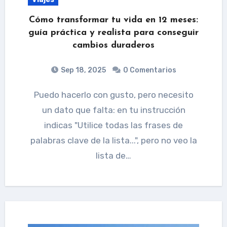
Cómo transformar tu vida en 12 meses:
guía práctica y realista para conseguir
cambios duraderos
Sep 18, 2025
0 Comentarios
Puedo hacerlo con gusto, pero necesito
un dato que falta: en tu instrucción
indicas "Utilice todas las frases de
palabras clave de la lista...", pero no veo la
lista de…