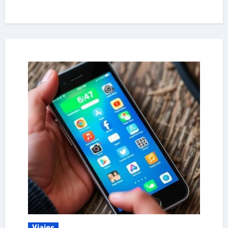
Viajes