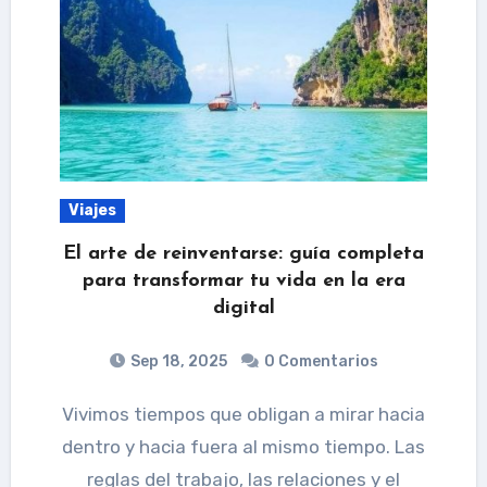
Viajes
El arte de reinventarse: guía completa
para transformar tu vida en la era
digital
Sep 18, 2025
0 Comentarios
Vivimos tiempos que obligan a mirar hacia
dentro y hacia fuera al mismo tiempo. Las
reglas del trabajo, las relaciones y el