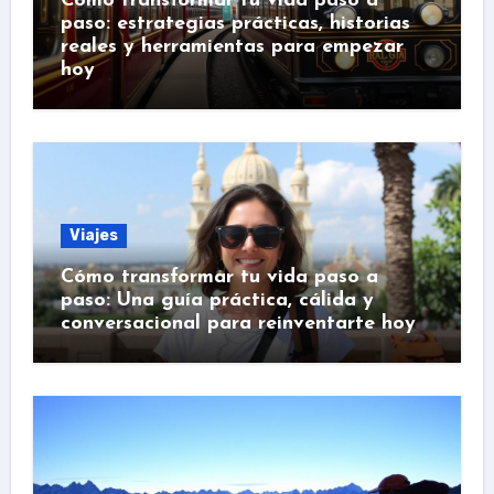
Cómo transformar tu vida paso a
paso: estrategias prácticas, historias
reales y herramientas para empezar
hoy
Viajes
Cómo transformar tu vida paso a
paso: Una guía práctica, cálida y
conversacional para reinventarte hoy