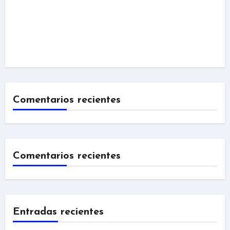
Comentarios recientes
Comentarios recientes
Entradas recientes