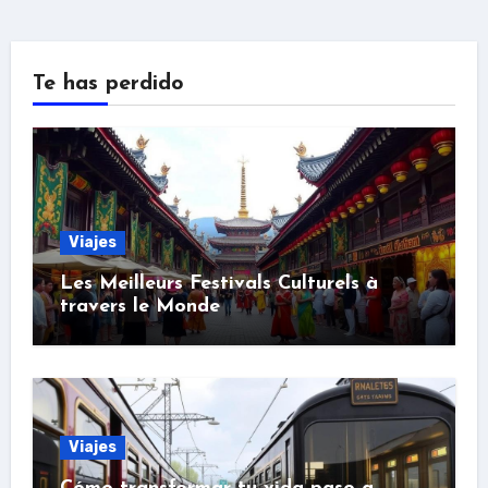
Te has perdido
Viajes
Les Meilleurs Festivals Culturels à
travers le Monde
Viajes