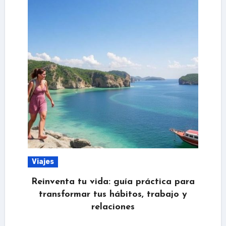
Viajes
Reinventa tu vida: guía práctica para
transformar tus hábitos, trabajo y
relaciones