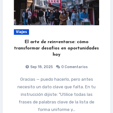
Viajes
El arte de reinventarse: cómo
transformar desafíos en oportunidades
hoy
Sep 18, 2025
0 Comentarios
Gracias — puedo hacerlo, pero antes
necesito un dato clave que falta. En tu
instrucción dijiste: "Utilice todas las
frases de palabras clave de la lista de
forma uniforme y…