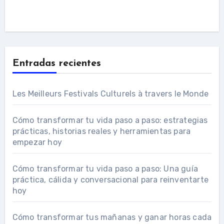
Entradas recientes
Les Meilleurs Festivals Culturels à travers le Monde
Cómo transformar tu vida paso a paso: estrategias
prácticas, historias reales y herramientas para
empezar hoy
Cómo transformar tu vida paso a paso: Una guía
práctica, cálida y conversacional para reinventarte
hoy
Cómo transformar tus mañanas y ganar horas cada