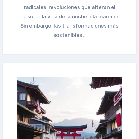
radicales, revoluciones que alteran el
curso de la vida de la noche a la mañana.
Sin embargo, las transformaciones más
sostenibles…