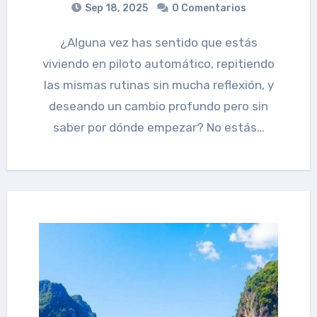
Sep 18, 2025
0 Comentarios
¿Alguna vez has sentido que estás
viviendo en piloto automático, repitiendo
las mismas rutinas sin mucha reflexión, y
deseando un cambio profundo pero sin
saber por dónde empezar? No estás…