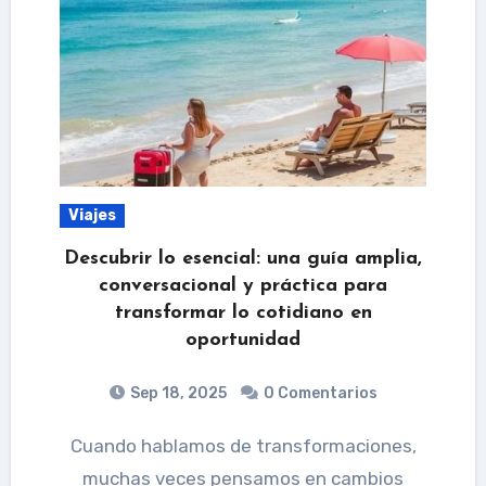
Viajes
Descubrir lo esencial: una guía amplia,
conversacional y práctica para
transformar lo cotidiano en
oportunidad
Sep 18, 2025
0 Comentarios
Cuando hablamos de transformaciones,
muchas veces pensamos en cambios