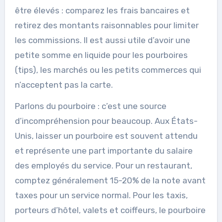
être élevés : comparez les frais bancaires et
retirez des montants raisonnables pour limiter
les commissions. Il est aussi utile d’avoir une
petite somme en liquide pour les pourboires
(tips), les marchés ou les petits commerces qui
n’acceptent pas la carte.
Parlons du pourboire : c’est une source
d’incompréhension pour beaucoup. Aux États-
Unis, laisser un pourboire est souvent attendu
et représente une part importante du salaire
des employés du service. Pour un restaurant,
comptez généralement 15-20% de la note avant
taxes pour un service normal. Pour les taxis,
porteurs d’hôtel, valets et coiffeurs, le pourboire