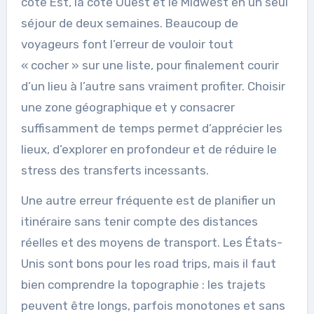
côte Est, la côte Ouest et le Midwest en un seul
séjour de deux semaines. Beaucoup de
voyageurs font l’erreur de vouloir tout
« cocher » sur une liste, pour finalement courir
d’un lieu à l’autre sans vraiment profiter. Choisir
une zone géographique et y consacrer
suffisamment de temps permet d’apprécier les
lieux, d’explorer en profondeur et de réduire le
stress des transferts incessants.
Une autre erreur fréquente est de planifier un
itinéraire sans tenir compte des distances
réelles et des moyens de transport. Les États-
Unis sont bons pour les road trips, mais il faut
bien comprendre la topographie : les trajets
peuvent être longs, parfois monotones et sans