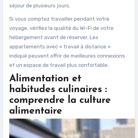
séjour de plusieurs jours.
Si vous comptez travailler pendant votre
voyage, vérifiez la qualité du Wi-Fi de votre
hébergement avant de réserver. Les
appartements avec « travail à distance »
indiqué peuvent offrir de meilleures connexions
et un espace de travail plus confortable.
Alimentation et
habitudes culinaires :
comprendre la culture
alimentaire