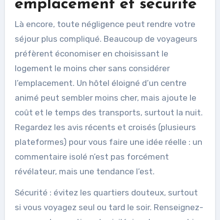
emplacement et sécurité
Là encore, toute négligence peut rendre votre
séjour plus compliqué. Beaucoup de voyageurs
préfèrent économiser en choisissant le
logement le moins cher sans considérer
l’emplacement. Un hôtel éloigné d’un centre
animé peut sembler moins cher, mais ajoute le
coût et le temps des transports, surtout la nuit.
Regardez les avis récents et croisés (plusieurs
plateformes) pour vous faire une idée réelle : un
commentaire isolé n’est pas forcément
révélateur, mais une tendance l’est.
Sécurité : évitez les quartiers douteux, surtout
si vous voyagez seul ou tard le soir. Renseignez-