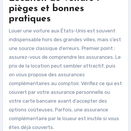
pièges et bonnes
pratiques
Louer une voiture aux États-Unis est souvent
indispensable hors des grandes villes, mais c’est
une source classique d’erreurs. Premier point :
assurez-vous de comprendre les assurances. Le
prix de la location peut sembler attractif, puis
on vous propose des assurances
complémentaires au comptoir. Vérifiez ce qui est
couvert par votre assurance personnelle ou
votre carte bancaire avant d’accepter des
options coûteuses. Parfois, une assurance
complémentaire par le loueur est inutile si vous
êtes déjà couverts.