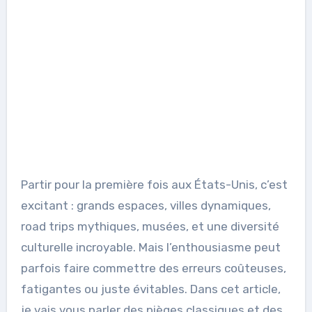
Partir pour la première fois aux États-Unis, c’est
excitant : grands espaces, villes dynamiques,
road trips mythiques, musées, et une diversité
culturelle incroyable. Mais l’enthousiasme peut
parfois faire commettre des erreurs coûteuses,
fatigantes ou juste évitables. Dans cet article,
je vais vous parler des pièges classiques et des