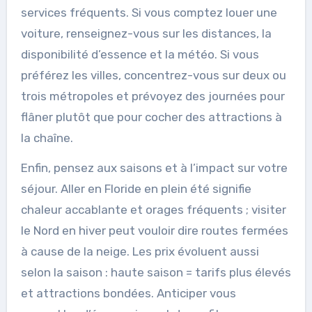
services fréquents. Si vous comptez louer une
voiture, renseignez-vous sur les distances, la
disponibilité d’essence et la météo. Si vous
préférez les villes, concentrez-vous sur deux ou
trois métropoles et prévoyez des journées pour
flâner plutôt que pour cocher des attractions à
la chaîne.
Enfin, pensez aux saisons et à l’impact sur votre
séjour. Aller en Floride en plein été signifie
chaleur accablante et orages fréquents ; visiter
le Nord en hiver peut vouloir dire routes fermées
à cause de la neige. Les prix évoluent aussi
selon la saison : haute saison = tarifs plus élevés
et attractions bondées. Anticiper vous