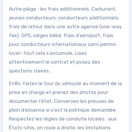
Autre piège : les frais additionnels. Carburant,
jeunes conducteurs, conducteurs additionnels,
frais de retour dans une autre agence (one-way
fee), GPS, sièges bébé, frais d’aéroport, frais
pour conducteurs internationaux sans permis
local—tout cela s’accumule. Lisez
attentivement le contrat et posez des
questions claires.
Enfin, faites le tour du véhicule au moment de la
prise en charge et prenez des photos pour
documenter l’état. Conservez les preuves de
plein d’essence si c’est la politique demandée.
Respectez les règles de conduite locales : aux
États-Unis, on roule à droite, les limitations