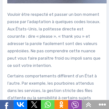
Vouloir être respecté et passer un bon moment
passe par l’adaptation à quelques codes locaux.
Aux États-Unis, la politesse directe est
courante : dire « please », « thank you » et
adresser la parole facilement sont des valeurs
appréciées. Ne pas comprendre cette nuance
peut vous faire paraître froid ou impoli sans que
ce soit votre intention.
Certains comportements diffèrent d’un État à
l’autre. Par exemple, les pourboires attendus
dans les services, la gestion stricte des files
d’attente ou la sensibilité à certains sujets
(politique, religion) peuvent varier. Évitez les