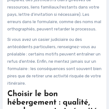
ressources, liens familiaux/restants dans votre
pays, lettre d’invitation si nécessaire). Les
erreurs dans le formulaire, comme des noms mal
orthographiés, peuvent retarder le processus.
Si vous avez un casier judiciaire ou des
antécédents particuliers, renseignez-vous au
préalable : certains motifs peuvent entraîner un
refus d’entrée. Enfin, ne mentez jamais sur un
formulaire : les conséquences sont souvent bien
pires que de retirer une activité risquée de votre
itinéraire.
Choisir le bon
hébergement : qualité,