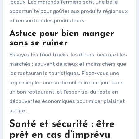
locaux. Les marchés fermiers sont une belle
opportunité pour goûter aux produits régionaux
et rencontrer des producteurs.
Astuce pour bien manger
sans se ruiner
Essayez les food trucks, les diners locaux et les
marchés : souvent délicieux et moins chers que
les restaurants touristiques. Fixez-vous une
règle simple : une sortie culinaire par jour dans
un bon restaurant, et l’essentiel du reste en
découvertes économiques pour mixer plaisir et
budget.
Santé et sécurité : être
prêt en cas d’imprévu