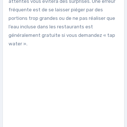
attentes vous évitera des surprises. Une erreur
fréquente est de se laisser piéger par des
portions trop grandes ou de ne pas réaliser que
l’eau incluse dans les restaurants est
généralement gratuite si vous demandez « tap
water ».