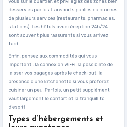
vous sur le quartier, et privilégiez des zones bien
desservies par les transports publics ou proches
de plusieurs services (restaurants, pharmacies,
stations). Les hôtels avec réception 24h/24
sont souvent plus rassurants si vous arrivez
tard.
Enfin, pensez aux commodités qui vous
importent : la connexion Wi-Fi, la possibilité de
laisser vos bagages après le check-out, la
présence d’une kitchenette si vous préférez
cuisiner un peu. Parfois, un petit supplément
vaut largement le confort et la tranquillité
d’esprit.
Types d’hébergements et