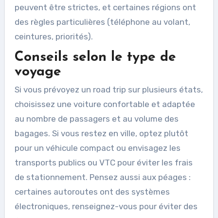
peuvent être strictes, et certaines régions ont
des règles particulières (téléphone au volant,
ceintures, priorités).
Conseils selon le type de
voyage
Si vous prévoyez un road trip sur plusieurs états,
choisissez une voiture confortable et adaptée
au nombre de passagers et au volume des
bagages. Si vous restez en ville, optez plutôt
pour un véhicule compact ou envisagez les
transports publics ou VTC pour éviter les frais
de stationnement. Pensez aussi aux péages :
certaines autoroutes ont des systèmes
électroniques, renseignez-vous pour éviter des