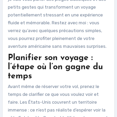
petits gestes qui transforment un voyage
potentiellement stressant en une expérience
fluide et mémorable. Restez avec moi : vous
verrez qu’avec quelques précautions simples,
vous pourrez profiter pleinement de votre
aventure américaine sans mauvaises surprises.
Planifier son voyage :
l’étape où l’on gagne du
temps
Avant même de réserver votre vol, prenez le
temps de clarifier ce que vous voulez voir et
faire. Les États-Unis couvrent un territoire
immense : ce n’est pas réaliste d’espérer voir la