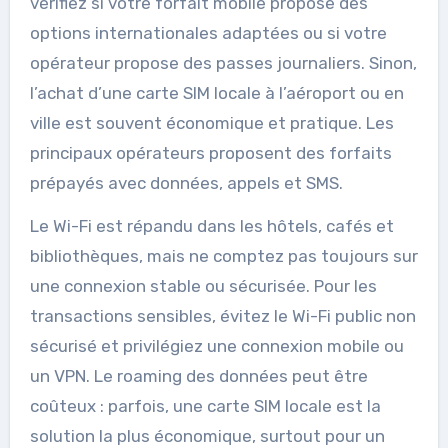
vérifiez si votre forfait mobile propose des
options internationales adaptées ou si votre
opérateur propose des passes journaliers. Sinon,
l’achat d’une carte SIM locale à l’aéroport ou en
ville est souvent économique et pratique. Les
principaux opérateurs proposent des forfaits
prépayés avec données, appels et SMS.
Le Wi-Fi est répandu dans les hôtels, cafés et
bibliothèques, mais ne comptez pas toujours sur
une connexion stable ou sécurisée. Pour les
transactions sensibles, évitez le Wi-Fi public non
sécurisé et privilégiez une connexion mobile ou
un VPN. Le roaming des données peut être
coûteux : parfois, une carte SIM locale est la
solution la plus économique, surtout pour un