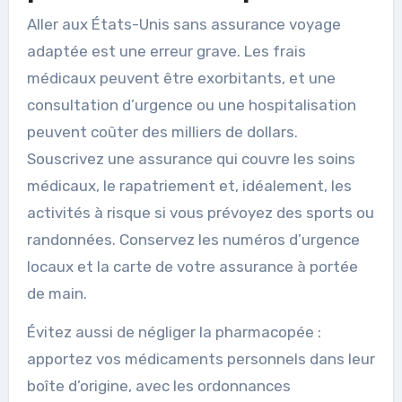
Aller aux États-Unis sans assurance voyage
adaptée est une erreur grave. Les frais
médicaux peuvent être exorbitants, et une
consultation d’urgence ou une hospitalisation
peuvent coûter des milliers de dollars.
Souscrivez une assurance qui couvre les soins
médicaux, le rapatriement et, idéalement, les
activités à risque si vous prévoyez des sports ou
randonnées. Conservez les numéros d’urgence
locaux et la carte de votre assurance à portée
de main.
Évitez aussi de négliger la pharmacopée :
apportez vos médicaments personnels dans leur
boîte d’origine, avec les ordonnances