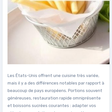
Les États-Unis offrent une cuisine très variée,
mais il y a des différences notables par rapport à
beaucoup de pays européens. Portions souvent
généreuses, restauration rapide omniprésente
et boissons sucrées courantes : adapter vos