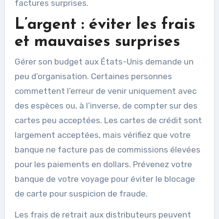
factures surprises.
L’argent : éviter les frais
et mauvaises surprises
Gérer son budget aux États-Unis demande un
peu d’organisation. Certaines personnes
commettent l’erreur de venir uniquement avec
des espèces ou, à l’inverse, de compter sur des
cartes peu acceptées. Les cartes de crédit sont
largement acceptées, mais vérifiez que votre
banque ne facture pas de commissions élevées
pour les paiements en dollars. Prévenez votre
banque de votre voyage pour éviter le blocage
de carte pour suspicion de fraude.
Les frais de retrait aux distributeurs peuvent