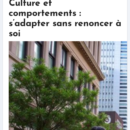
Culture et
comportements :
s’adapter sans renoncer à
soi