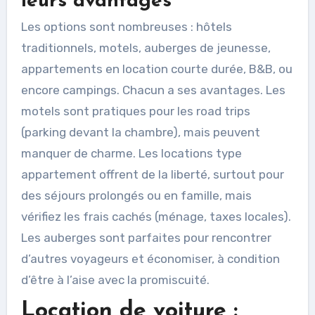
leurs avantages
Les options sont nombreuses : hôtels
traditionnels, motels, auberges de jeunesse,
appartements en location courte durée, B&B, ou
encore campings. Chacun a ses avantages. Les
motels sont pratiques pour les road trips
(parking devant la chambre), mais peuvent
manquer de charme. Les locations type
appartement offrent de la liberté, surtout pour
des séjours prolongés ou en famille, mais
vérifiez les frais cachés (ménage, taxes locales).
Les auberges sont parfaites pour rencontrer
d’autres voyageurs et économiser, à condition
d’être à l’aise avec la promiscuité.
Location de voiture :