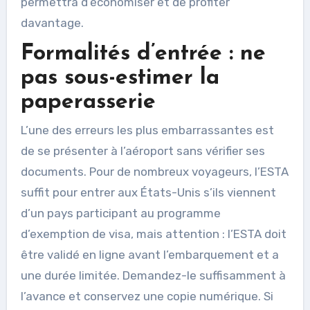
permettra d’économiser et de profiter
davantage.
Formalités d’entrée : ne
pas sous-estimer la
paperasserie
L’une des erreurs les plus embarrassantes est
de se présenter à l’aéroport sans vérifier ses
documents. Pour de nombreux voyageurs, l’ESTA
suffit pour entrer aux États-Unis s’ils viennent
d’un pays participant au programme
d’exemption de visa, mais attention : l’ESTA doit
être validé en ligne avant l’embarquement et a
une durée limitée. Demandez-le suffisamment à
l’avance et conservez une copie numérique. Si