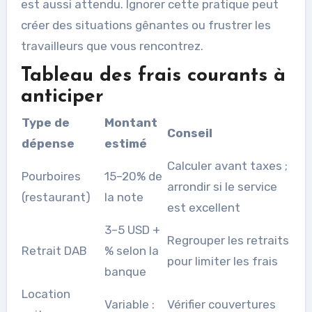
est aussi attendu. Ignorer cette pratique peut
créer des situations gênantes ou frustrer les
travailleurs que vous rencontrez.
Tableau des frais courants à
anticiper
Type de
Montant
Conseil
dépense
estimé
Calculer avant taxes ;
Pourboires
15–20% de
arrondir si le service
(restaurant)
la note
est excellent
3–5 USD +
Regrouper les retraits
Retrait DAB
% selon la
pour limiter les frais
banque
Location
Variable :
Vérifier couvertures