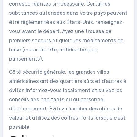
correspondantes si nécessaire. Certaines
substances autorisées dans votre pays peuvent
être réglementées aux États-Unis, renseignez-
vous avant le départ. Ayez une trousse de
premiers secours et quelques médicaments de
base (maux de tête, antidiarrhéique,
pansements).
Côté sécurité générale, les grandes villes
américaines ont des quartiers sûrs et d’autres à
éviter. Informez-vous localement et suivez les
conseils des habitants ou du personnel
d’hébergement. Évitez d’exhiber des objets de
valeur et utilisez des coffres-forts lorsque c’est
possible.