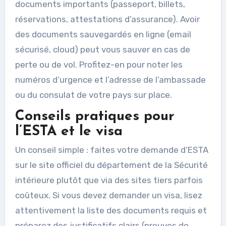
documents importants (passeport, billets,
réservations, attestations d’assurance). Avoir
des documents sauvegardés en ligne (email
sécurisé, cloud) peut vous sauver en cas de
perte ou de vol. Profitez-en pour noter les
numéros d’urgence et l’adresse de l’ambassade
ou du consulat de votre pays sur place.
Conseils pratiques pour
l’ESTA et le visa
Un conseil simple : faites votre demande d’ESTA
sur le site officiel du département de la Sécurité
intérieure plutôt que via des sites tiers parfois
coûteux. Si vous devez demander un visa, lisez
attentivement la liste des documents requis et
préparez des justificatifs clairs (preuves de