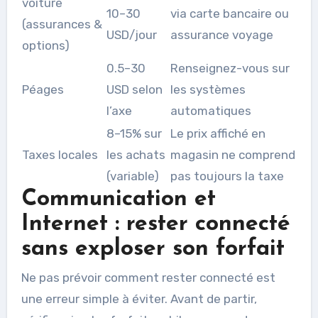
voiture
10–30
via carte bancaire ou
(assurances &
USD/jour
assurance voyage
options)
0.5–30
Renseignez-vous sur
Péages
USD selon
les systèmes
l’axe
automatiques
8–15% sur
Le prix affiché en
Taxes locales
les achats
magasin ne comprend
(variable)
pas toujours la taxe
Communication et
Internet : rester connecté
sans exploser son forfait
Ne pas prévoir comment rester connecté est
une erreur simple à éviter. Avant de partir,