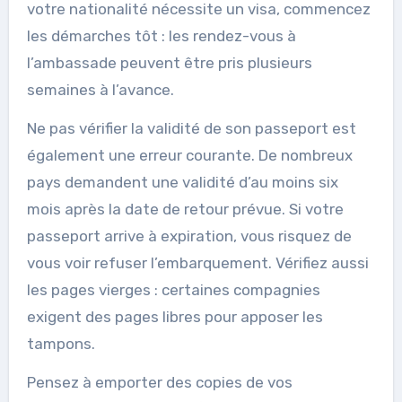
votre nationalité nécessite un visa, commencez
les démarches tôt : les rendez-vous à
l’ambassade peuvent être pris plusieurs
semaines à l’avance.
Ne pas vérifier la validité de son passeport est
également une erreur courante. De nombreux
pays demandent une validité d’au moins six
mois après la date de retour prévue. Si votre
passeport arrive à expiration, vous risquez de
vous voir refuser l’embarquement. Vérifiez aussi
les pages vierges : certaines compagnies
exigent des pages libres pour apposer les
tampons.
Pensez à emporter des copies de vos