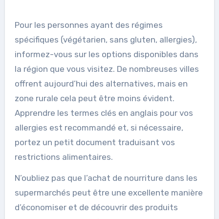
Pour les personnes ayant des régimes
spécifiques (végétarien, sans gluten, allergies),
informez-vous sur les options disponibles dans
la région que vous visitez. De nombreuses villes
offrent aujourd’hui des alternatives, mais en
zone rurale cela peut être moins évident.
Apprendre les termes clés en anglais pour vos
allergies est recommandé et, si nécessaire,
portez un petit document traduisant vos
restrictions alimentaires.
N’oubliez pas que l’achat de nourriture dans les
supermarchés peut être une excellente manière
d’économiser et de découvrir des produits