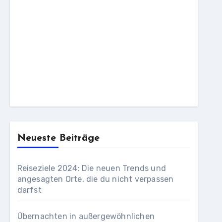
Neueste Beiträge
Reiseziele 2024: Die neuen Trends und
angesagten Orte, die du nicht verpassen
darfst
Übernachten in außergewöhnlichen