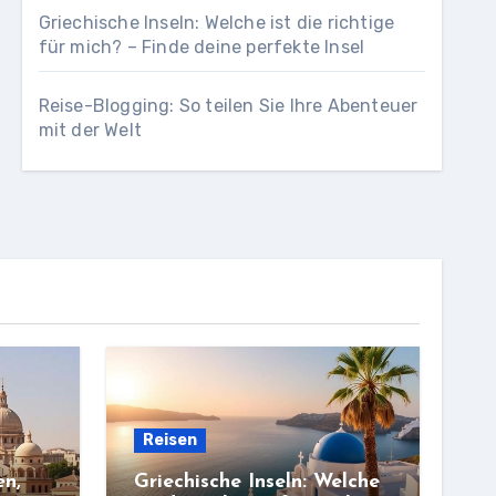
Griechische Inseln: Welche ist die richtige
für mich? – Finde deine perfekte Insel
Reise-Blogging: So teilen Sie Ihre Abenteuer
mit der Welt
Reisen
en,
Griechische Inseln: Welche