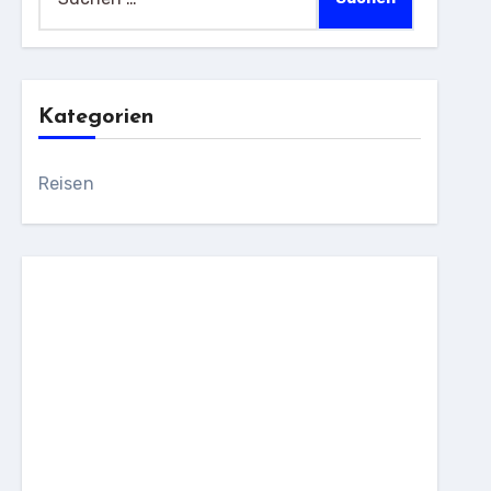
nach:
Kategorien
Reisen