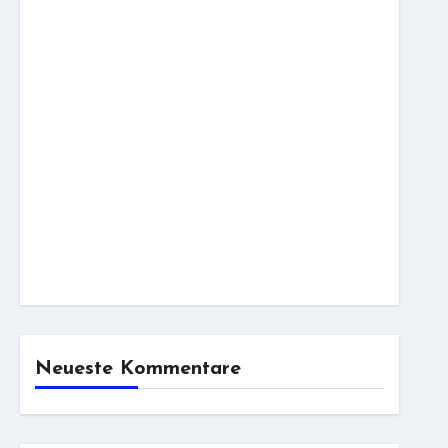
Neueste Kommentare