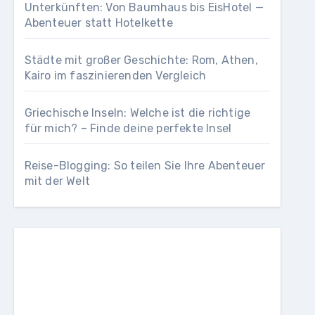
Unterkünften: Von Baumhaus bis EisHotel —
Abenteuer statt Hotelkette
Städte mit großer Geschichte: Rom, Athen,
Kairo im faszinierenden Vergleich
Griechische Inseln: Welche ist die richtige
für mich? – Finde deine perfekte Insel
Reise-Blogging: So teilen Sie Ihre Abenteuer
mit der Welt