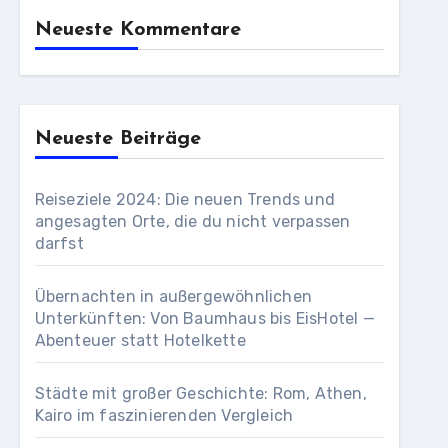
Neueste Kommentare
Neueste Beiträge
Reiseziele 2024: Die neuen Trends und
angesagten Orte, die du nicht verpassen
darfst
Übernachten in außergewöhnlichen
Unterkünften: Von Baumhaus bis EisHotel —
Abenteuer statt Hotelkette
Städte mit großer Geschichte: Rom, Athen,
Kairo im faszinierenden Vergleich