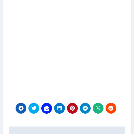
Навигация