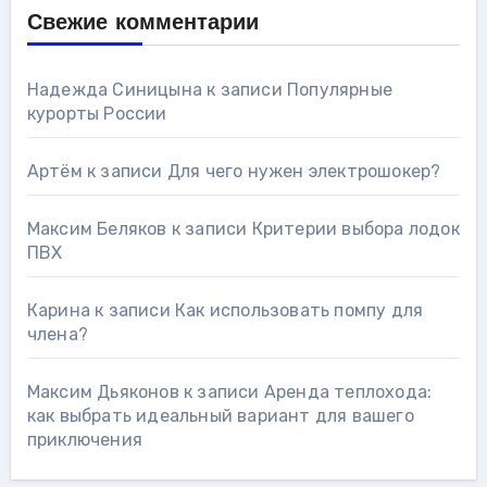
Свежие комментарии
Надежда Синицына
к записи
Популярные
курорты России
Артём
к записи
Для чего нужен электрошокер?
Максим Беляков
к записи
Критерии выбора лодок
ПВХ
Карина
к записи
Как использовать помпу для
члена?
Максим Дьяконов
к записи
Аренда теплохода:
как выбрать идеальный вариант для вашего
приключения