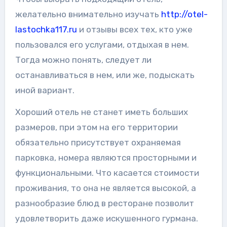
желательно внимательно изучать
http://otel-
lastochka117.ru
и отзывы всех тех, кто уже
пользовался его услугами, отдыхая в нем.
Тогда можно понять, следует ли
останавливаться в нем, или же, подыскать
иной вариант.
Хороший отель не станет иметь больших
размеров, при этом на его территории
обязательно присутствует охраняемая
парковка, номера являются просторными и
функциональными. Что касается стоимости
проживания, то она не является высокой, а
разнообразие блюд в ресторане позволит
удовлетворить даже искушенного гурмана.