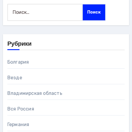
Найти:
Рубрики
Болгария
Везде
Владимирская область
Вся Россия
Германия