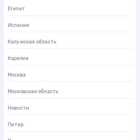
Египет
Испания
Калужская область
Карелия
Москва
Московская область
Новости
Питер