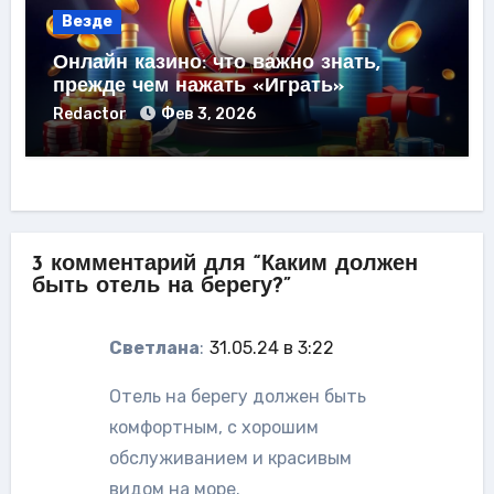
Везде
Онлайн казино: что важно знать,
прежде чем нажать «Играть»
Redactor
Фев 3, 2026
3 комментарий для “Каким должен
быть отель на берегу?”
Светлана
:
31.05.24 в 3:22
Отель на берегу должен быть
комфортным, с хорошим
обслуживанием и красивым
видом на море.