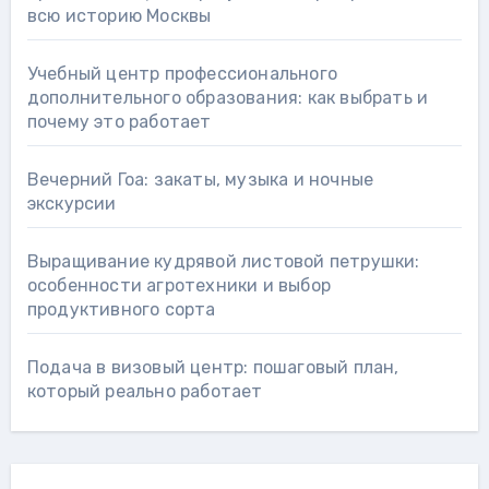
всю историю Москвы
Учебный центр профессионального
дополнительного образования: как выбрать и
почему это работает
Вечерний Гоа: закаты, музыка и ночные
экскурсии
Выращивание кудрявой листовой петрушки:
особенности агротехники и выбор
продуктивного сорта
Подача в визовый центр: пошаговый план,
который реально работает