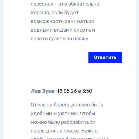
персонал – это обязательно!
Хорошо, если будет
возможность заниматься
водными видами спорта и
просто гулять по пляжу.
Ответить
Лев Зуев
:
18.05.26 в 3:50
Отель на берегу должен быть
удобным и уютным, чтобы
можно было расслабиться
после дня на пляже. Важно,