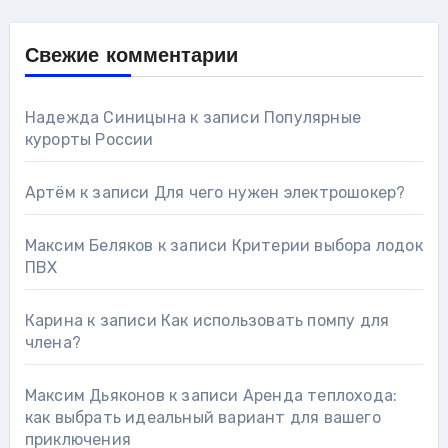
Свежие комментарии
Надежда Синицына
к записи
Популярные
курорты России
Артём
к записи
Для чего нужен электрошокер?
Максим Беляков
к записи
Критерии выбора лодок
ПВХ
Карина
к записи
Как использовать помпу для
члена?
Максим Дьяконов
к записи
Аренда теплохода:
как выбрать идеальный вариант для вашего
приключения