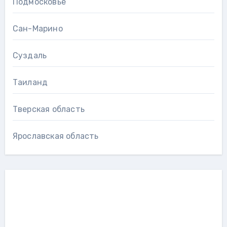
Подмосковье
Сан-Марино
Суздаль
Таиланд
Тверская область
Ярославская область