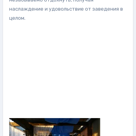
наслаждение и удовольствие от заведения в
целом.