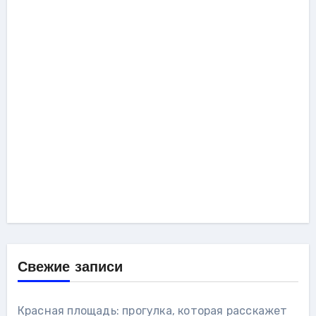
Свежие записи
Красная площадь: прогулка, которая расскажет