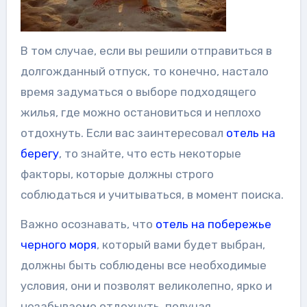
В том случае, если вы решили отправиться в
долгожданный отпуск, то конечно, настало
время задуматься о выборе подходящего
жилья, где можно остановиться и неплохо
отдохнуть. Если вас заинтересовал
отель на
берегу
, то знайте, что есть некоторые
факторы, которые должны строго
соблюдаться и учитываться, в момент поиска.
Важно осознавать, что
отель на побережье
черного моря
, который вами будет выбран,
должны быть соблюдены все необходимые
условия, они и позволят великолепно, ярко и
незабываемо отдохнуть, получая