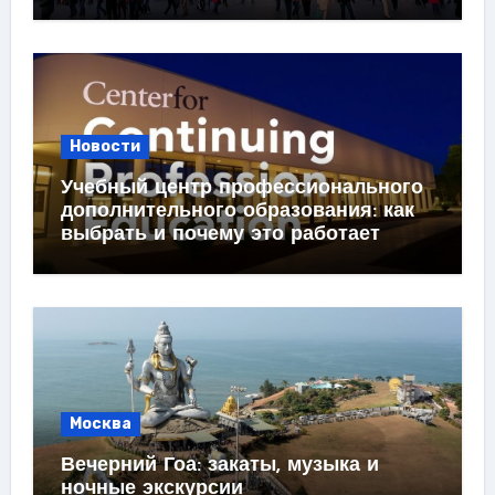
Новости
Учебный центр профессионального
дополнительного образования: как
выбрать и почему это работает
Москва
Вечерний Гоа: закаты, музыка и
ночные экскурсии