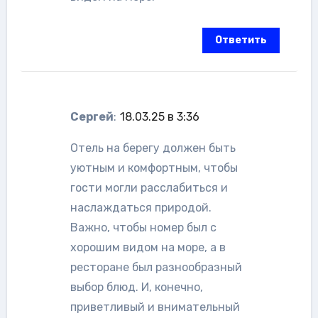
Ответить
Сергей
:
18.03.25 в 3:36
Отель на берегу должен быть
уютным и комфортным, чтобы
гости могли расслабиться и
наслаждаться природой.
Важно, чтобы номер был с
хорошим видом на море, а в
ресторане был разнообразный
выбор блюд. И, конечно,
приветливый и внимательный