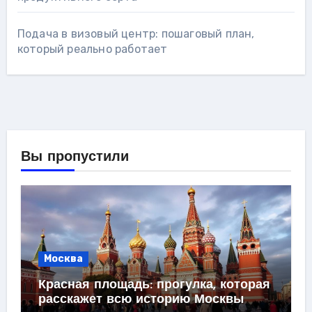
Подача в визовый центр: пошаговый план,
который реально работает
Вы пропустили
Москва
Красная площадь: прогулка, которая
расскажет всю историю Москвы