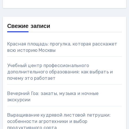
Свежие записи
Красная площадь: прогулка, которая расскажет
всю историю Москвы
Учебный центр профессионального
дополнительного образования: как выбрать и
почему это работает
Вечерний Гоа: закаты, музыка и ночные
экскурсии
Выращивание кудрявой листовой петрушки:
особенности агротехники и выбор
продуктивного сорта