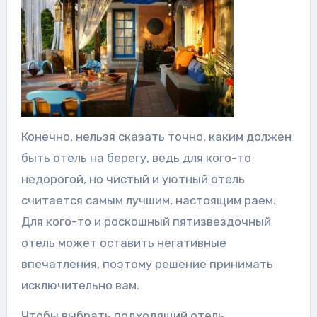
Конечно, нельзя сказать точно, каким должен
быть отель на берегу, ведь для кого-то
недорогой, но чистый и уютный отель
считается самым лучшим, настоящим раем.
Для кого-то и роскошный пятизвездочный
отель может оставить негативные
впечатления, поэтому решение принимать
исключительно вам.
Чтобы выбрать подходящий отель,