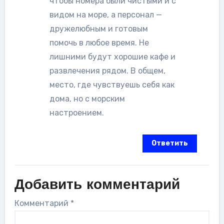
чтобы номера были чистыми и с
видом на море, а персонал —
дружелюбным и готовым
помочь в любое время. Не
лишними будут хорошие кафе и
развлечения рядом. В общем,
место, где чувствуешь себя как
дома, но с морским
настроением.
Ответить
Добавить комментарий
Комментарий
*